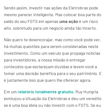
Sendo assim, investir nas ações da Eletrobras pode
mesmo parecer inteligente. Mas colocar boa parte do
saldo do seu FGTS em apenas
uma ação
é um risco
alto, sobretudo para um negócio ainda tão incerto.
Não quero te desencorajar, mas como você pode ver,
há muitas questões para serem consideradas neste
investimento. Como um veículo que propaga notícias
para investidores, a nossa missão é entregar
conteúdos que esclareçam dúvidas e levem você a
tomar uma decisão benéfica para o seu patrimônio. E
é justamente isso que quero lhe oferecer agora.
Em um
relatório totalmente gratuito
, Ruy Hungria
esmiuçou a situação da Eletrobras e deu um veredito
se é uma boa ideia ou não investir com o FGTS. Se eu