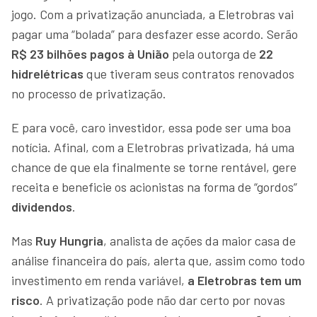
jogo. Com a privatização anunciada, a Eletrobras vai
pagar uma “bolada” para desfazer esse acordo. Serão
R$ 23 bilhões pagos à União
pela outorga de
22
hidrelétricas
que tiveram seus contratos renovados
no processo de privatização.
E para você, caro investidor, essa pode ser uma boa
notícia. Afinal, com a Eletrobras privatizada, há uma
chance de que ela finalmente se torne rentável, gere
receita e beneficie os acionistas na forma de “gordos”
dividendos
.
Mas
Ruy Hungria
, analista de ações da maior casa de
análise financeira do país, alerta que, assim como todo
investimento em renda variável,
a Eletrobras tem um
risco
. A privatização pode não dar certo por novas