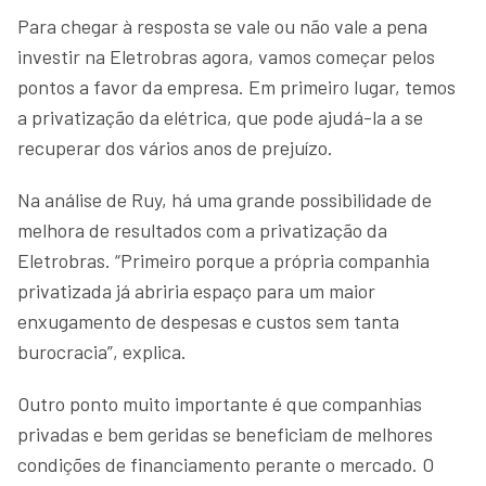
Para chegar à resposta se vale ou não vale a pena
investir na Eletrobras agora, vamos começar pelos
pontos a favor da empresa. Em primeiro lugar, temos
a privatização da elétrica, que pode ajudá-la a se
recuperar dos vários anos de prejuízo.
Na análise de Ruy, há uma grande possibilidade de
melhora de resultados com a privatização da
Eletrobras. “Primeiro porque a própria companhia
privatizada já abriria espaço para um maior
enxugamento de despesas e custos sem tanta
burocracia”, explica.
Outro ponto muito importante é que companhias
privadas e bem geridas se beneficiam de melhores
condições de financiamento perante o mercado. O