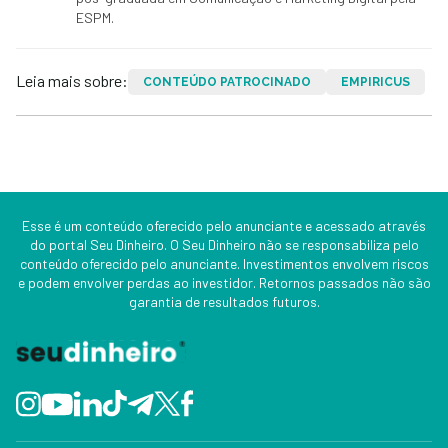
ESPM.
Leia mais sobre:
CONTEÚDO PATROCINADO
EMPIRICUS
Esse é um conteúdo oferecido pelo anunciante e acessado através
do portal Seu Dinheiro. O Seu Dinheiro não se responsabiliza pelo
conteúdo oferecido pelo anunciante. Investimentos envolvem riscos
e podem envolver perdas ao investidor. Retornos passados não são
garantia de resultados futuros.