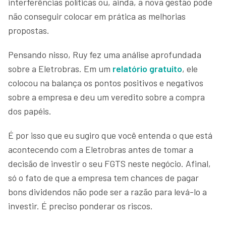
interferências políticas ou, ainda, a nova gestão pode
não conseguir colocar em prática as melhorias
propostas.
Pensando nisso, Ruy fez uma análise aprofundada
sobre a Eletrobras. Em um
relatório gratuito
, ele
colocou na balança os pontos positivos e negativos
sobre a empresa e deu um veredito sobre a compra
dos papéis.
É por isso que eu sugiro que você entenda o que está
acontecendo com a Eletrobras antes de tomar a
decisão de investir o seu FGTS neste negócio. Afinal,
só o fato de que a empresa tem chances de pagar
bons dividendos não pode ser a razão para levá-lo a
investir. É preciso ponderar os riscos.