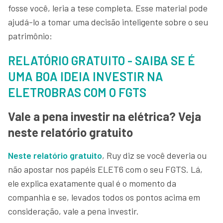
fosse você, leria a tese completa. Esse material pode
ajudá-lo a tomar uma decisão inteligente sobre o seu
patrimônio:
RELATÓRIO GRATUITO - SAIBA SE É
UMA BOA IDEIA INVESTIR NA
ELETROBRAS COM O FGTS
Vale a pena investir na elétrica? Veja
neste relatório gratuito
Neste relatório gratuito
, Ruy diz se você deveria ou
não apostar nos papéis ELET6 com o seu FGTS. Lá,
ele explica exatamente qual é o momento da
companhia e se, levados todos os pontos acima em
consideração, vale a pena investir.