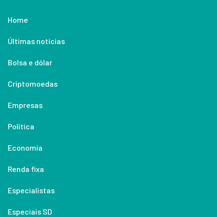
Home
Últimas notícias
Bolsa e dólar
Criptomoedas
Empresas
Política
Economia
Renda fixa
Especialistas
Especiais SD