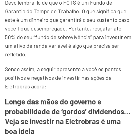
Devo lembrá-lo de que o FGTS é um Fundo de
Garantia do Tempo de Trabalho. O que significa que
este é um dinheiro que garantirá o seu sustento caso
você fique desempregado. Portanto, resgatar até
50% do seu “fundo de sobrevivência” para investir em
um ativo de renda variável é algo que precisa ser
refletido.
Sendo assim, a seguir apresento a você os pontos
positivos e negativos de investir nas ações da
Eletrobras agora:
Longe das mãos do governo e
probabilidade de ‘gordos’ dividendos…
Veja se investir na Eletrobras é uma
boa ideia