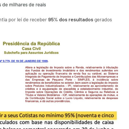
 de milhares de reais
tia por lei de receber
95% dos resultados
gerados