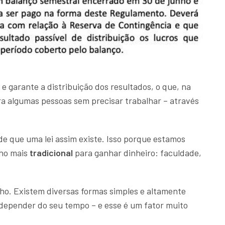
 e garante a distribuição dos resultados, o que, na
a algumas pessoas sem precisar trabalhar – através
 de que uma lei assim existe. Isso porque estamos
ho mais
tradicional
para ganhar dinheiro: faculdade,
nho. Existem diversas formas simples e altamente
 depender do seu tempo – e esse é um fator muito
.