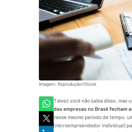
Imagem: Reprodução/iStock
Talvez você não saiba disso, mas 
das empresas no Brasil fecham a
nesse mesmo período de tempo, um
(microempreendedor individual) p