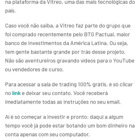
na plataforma da Vitreo, uma das mais tecnológicas do
país.
Caso você não saiba, a Vitreo faz parte do grupo que
foi comprado recentemente pelo BTG Pactual, maior
banco de investimentos da América Latina. Ou seja,
tem gente bastante grande por trás desse projeto.
Não são aventureiros gravando vídeos para o YouTube
ou vendedores de curso.
Para acessar a sala de trading 100% grátis, é só clicar
no
link
e deixar seu contato. Você receberá
imediatamente todas as instruções no seu email.
Aí é só começar a investir e pronto: daqui a algum
tempo você já pode estar botando um bom dinheiro na
conta apenas com seu computador.