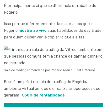
É principalmente aí que se diferencia o trabalho do
Rogério.
Isso porque diferentemente da maioria dos gurus,
Rogério
mostra ao vivo
suas habilidades de day trade
para quem quiser ver (e copiar) o que ele faz.
Sala de trading comandada por Rogério Araujo. (Fonte: Vitreo)
Esse é um print da sala de trading do Rogério,
ambiente virtual em que ele realiza as operações que
geraram
1.038% de rentabilidade.