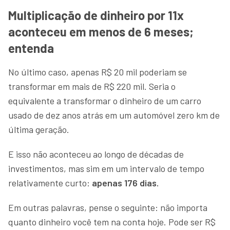
Multiplicação de dinheiro por 11x
aconteceu em menos de 6 meses;
entenda
No último caso, apenas R$ 20 mil poderiam se
transformar em mais de R$ 220 mil. Seria o
equivalente a transformar o dinheiro de um carro
usado de dez anos atrás em um automóvel zero km de
última geração.
E isso não aconteceu ao longo de décadas de
investimentos, mas sim em um intervalo de tempo
relativamente curto:
apenas 176 dias.
Em outras palavras, pense o seguinte: não importa
quanto dinheiro você tem na conta hoje. Pode ser R$