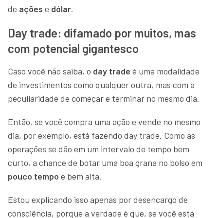
de
ações
e
dólar
.
Day trade: difamado por muitos, mas
com potencial gigantesco
Caso você não saiba, o
day trade
é uma modalidade
de investimentos como qualquer outra, mas com a
peculiaridade de começar e terminar no mesmo dia.
Então, se você compra uma ação e vende no mesmo
dia, por exemplo, está fazendo day trade. Como as
operações se dão em um intervalo de tempo bem
curto, a chance de botar uma boa grana no bolso em
pouco tempo
é bem alta.
Estou explicando isso apenas por desencargo de
consciência, porque a verdade é que, se você está