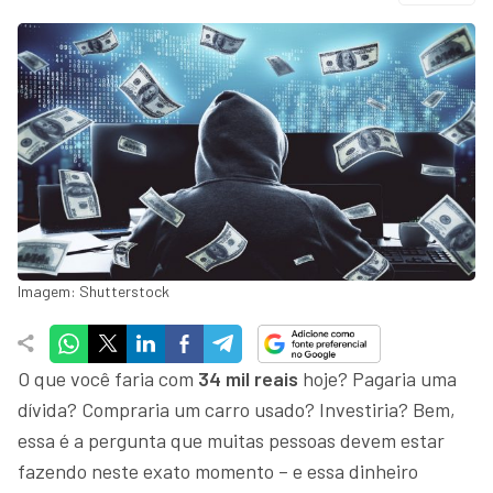
Imagem: Shutterstock
O que você faria com
34 mil reais
hoje? Pagaria uma
dívida? Compraria um carro usado? Investiria? Bem,
essa é a pergunta que muitas pessoas devem estar
fazendo neste exato momento – e essa dinheiro