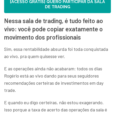
[ACESSO GRÁTIS] QUERO PARTICIPAR DA SALA
DE TRADING
Nessa sala de trading, é tudo feito ao
vivo: você pode copiar exatamente o
movimento dos profissionais
Sim, essa rentabilidade absurda foi toda conquistada
ao vivo, pra quem quisesse ver.
E as operações ainda não acabaram: todos os dias
Rogério está ao vivo dando para seus seguidores
recomendações certeiras de investimentos em day
trade.
E quando eu digo certeiras, não estou exagerando.
Isso porque a taxa de acerto das operações da sala é