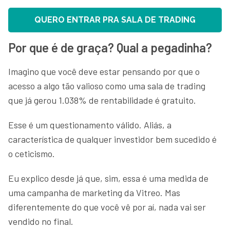
QUERO ENTRAR PRA SALA DE TRADING
Por que é de graça? Qual a pegadinha?
Imagino que você deve estar pensando por que o
acesso a algo tão valioso como uma sala de trading
que já gerou 1.038% de rentabilidade é gratuito.
Esse é um questionamento válido. Aliás, a
característica de qualquer investidor bem sucedido é
o ceticismo.
Eu explico desde já que, sim, essa é uma medida de
uma campanha de marketing da Vitreo. Mas
diferentemente do que você vê por aí, nada vai ser
vendido no final.