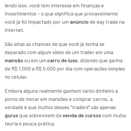
lendo isso, você tem interesse em finanças e
investimentos – o que significa que provavelmente
você já foi impactado por um
anúncio
de day trade na
internet.
São altas as chances de que você já tenha se
deparado com algum vídeo de um trader em uma
mansão
ou em um
carro de luxo
, dizendo que ganha
de R$ 1.000 a R$ 5.000 por dia com operações simples
no celular.
Embora alguns realmente ganhem tanto dinheiro a
ponto de morar em mansões e comprar carros, a
verdade é que muitos desses "traders" são apenas
gurus
que sobrevivem da
venda de cursos
com muita
teoria e pouca prática.