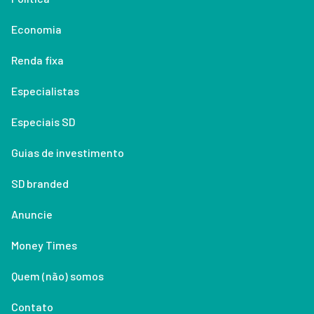
Economia
Renda fixa
Especialistas
Especiais SD
Guias de investimento
SD branded
Anuncie
Money Times
Quem (não) somos
Contato