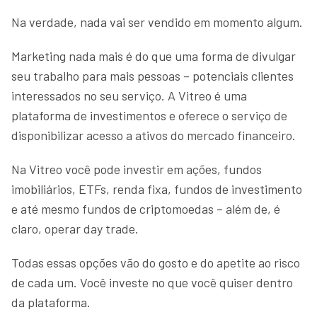
Na verdade, nada vai ser vendido em momento algum.
Marketing nada mais é do que uma forma de divulgar
seu trabalho para mais pessoas – potenciais clientes
interessados no seu serviço. A Vitreo é uma
plataforma de investimentos e oferece o serviço de
disponibilizar acesso a ativos do mercado financeiro.
Na Vitreo você pode investir em ações, fundos
imobiliários, ETFs, renda fixa, fundos de investimento
e até mesmo fundos de criptomoedas – além de, é
claro, operar day trade.
Todas essas opções vão do gosto e do apetite ao risco
de cada um. Você investe no que você quiser dentro
da plataforma.