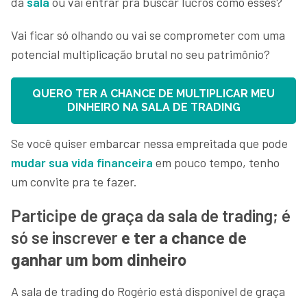
da
sala
ou vai entrar pra buscar lucros como esses?
Vai ficar só olhando ou vai se comprometer com uma
potencial multiplicação brutal no seu patrimônio?
QUERO TER A CHANCE DE MULTIPLICAR MEU
DINHEIRO NA SALA DE TRADING
Se você quiser embarcar nessa empreitada que pode
mudar sua vida financeira
em pouco tempo, tenho
um convite pra te fazer.
Participe de graça da sala de trading; é
só se inscrever
e ter a chance de
ganhar um bom dinheiro
A sala de trading do Rogério está disponível de graça