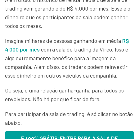
trading vem gerando é de R$ 4.000 por mês. Esse é o
dinheiro que os participantes da sala podem ganhar
todos os meses.
Imagine milhares de pessoas ganhando em média
R$
4.000 por mês
com a sala de trading da Vireo. Isso é
algo extremamente benéfico para a imagem da
companhia. Além disso, os traders podem reinvestir
esse dinheiro em outros veículos da companhia.
Ou seja, é uma relação ganha-ganha para todos os
envolvidos. Não há por que ficar de fora.
Para participar da sala de trading, é só clicar no botão
abaixo.
É 100% GRÁTIS: ENTRE PARA A SALA DE