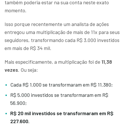
também poderia estar na sua conta neste exato
momento.
Isso porque recentemente um analista de ações
entregou uma multiplicação de mais de 11x para seus
seguidores, transformando cada R$ 3.000 investidos
em mais de R$ 34 mil.
Mais especificamente, a multiplicação foi de
11,38
vezes
. Ou seja:
Cada R$ 1.000 se transformaram em R$ 11.380;
R$ 5.000 investidos se transformaram em R$
56.900;
R$ 20 mil investidos se transformaram em R$
227.600.