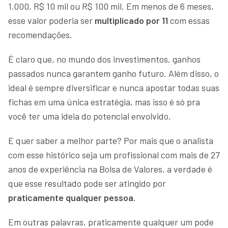
1.000, R$ 10 mil ou R$ 100 mil. Em menos de 6 meses,
esse valor poderia ser
multiplicado por 11
com essas
recomendações.
É claro que, no mundo dos investimentos, ganhos
passados nunca garantem ganho futuro. Além disso, o
ideal é sempre diversificar e nunca apostar todas suas
fichas em uma única estratégia, mas isso é só pra
você ter uma ideia do potencial envolvido.
E quer saber a melhor parte? Por mais que o analista
com esse histórico seja um profissional com mais de 27
anos de experiência na Bolsa de Valores, a verdade é
que esse resultado pode ser atingido por
praticamente qualquer pessoa.
Em outras palavras, praticamente qualquer um pode