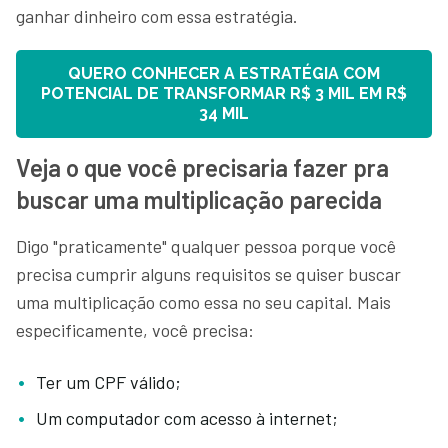
ganhar dinheiro com essa estratégia.
QUERO CONHECER A ESTRATÉGIA COM
POTENCIAL DE TRANSFORMAR R$ 3 MIL EM R$
34 MIL
Veja o que você precisaria fazer pra
buscar uma multiplicação parecida
Digo "praticamente" qualquer pessoa porque você
precisa cumprir alguns requisitos se quiser buscar
uma multiplicação como essa no seu capital. Mais
especificamente, você precisa:
Ter um CPF válido;
Um computador com acesso à internet;