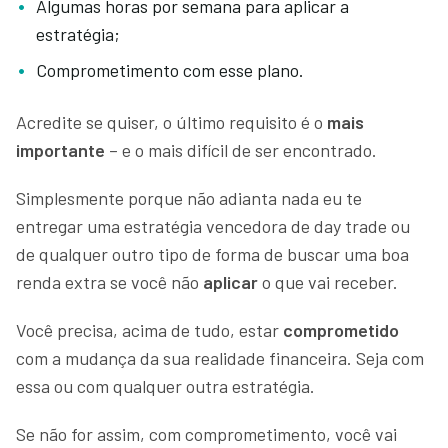
Algumas horas por semana para aplicar a
estratégia;
Comprometimento com esse plano.
Acredite se quiser, o último requisito é o
mais
importante
– e o mais difícil de ser encontrado.
Simplesmente porque não adianta nada eu te
entregar uma estratégia vencedora de day trade ou
de qualquer outro tipo de forma de buscar uma boa
renda extra se você não
aplicar
o que vai receber.
Você precisa, acima de tudo, estar
comprometido
com a mudança da sua realidade financeira. Seja com
essa ou com qualquer outra estratégia.
Se não for assim, com comprometimento, você vai