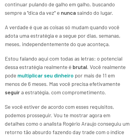
continuar pulando de galho em galho, buscando
sempre a "dica da vez" e
nunca
saindo do lugar.
A verdade é que as coisas só mudam quando você
adota uma estratégia e a segue por dias, semanas,
meses, independentemente do que aconteça.
Estou falando aqui com todas as letras: o potencial
dessa estratégia realmente é
brutal
. Você realmente
pode
multiplicar seu dinheiro
por mais de 11 em
menos de 6 meses. Mas você precisa efetivamente
seguir
a estratégia, com comprometimento.
Se você estiver de acordo com esses requisitos,
podemos prosseguir. Vou te mostrar agora em
detalhes como o analista Rogério Araujo conseguiu um
retorno tão absurdo fazendo day trade com o índice