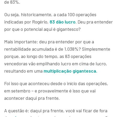
de 83%.
Ou seja, historicamente, a cada 100 operações
indicadas por Rogério,
83 dão lucro.
Deu pra entender
por que o potencial aqui é gigantesco?
Mais importante: deu pra entender por que a
rentabilidade acumulada é de 1.038%? Simplesmente
porque, ao longo do tempo, as 83 operações
vencedoras vão empilhando lucro em cima de lucro,
resultando em uma
multiplicação gigantesca.
Foi isso que aconteceu desde o início das operações,
em setembro – e provavelmente é isso que vai
acontecer daqui pra frente.
A questão é: daqui pra frente, você vai ficar de fora