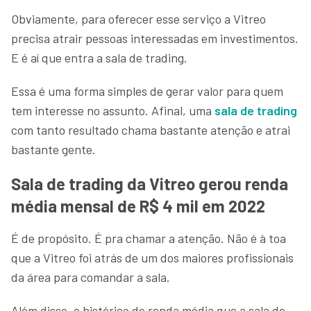
Obviamente, para oferecer esse serviço a Vitreo
precisa atrair pessoas interessadas em investimentos.
E é aí que entra a sala de trading.
Essa é uma forma simples de gerar valor para quem
tem interesse no assunto. Afinal, uma
sala de trading
com tanto resultado chama bastante atenção e atrai
bastante gente.
Sala de trading da Vitreo gerou renda
média mensal de R$ 4 mil em 2022
É de propósito. É pra chamar a atenção. Não é à toa
que a Vitreo foi atrás de um dos maiores profissionais
da área para comandar a sala.
Além disso, o histórico de renda média que a sala de