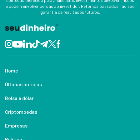
conteúdo oferecido pelo anunciante. Investimentos envolvem riscos
e podem envolver perdas ao investidor. Retornos passados não são
garantia de resultados futuros.
Home
Últimas notícias
Bolsa e dólar
Criptomoedas
Empresas
Política