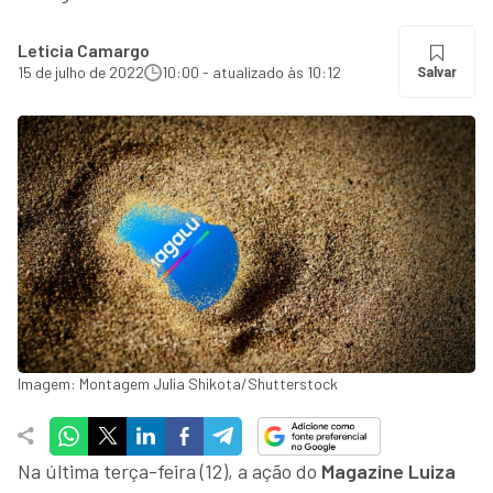
Leticia Camargo
15 de julho de 2022
10:00 - atualizado às 10:12
Salvar
Imagem: Montagem Julia Shikota/Shutterstock
Na última terça-feira (12), a ação do
Magazine Luiza