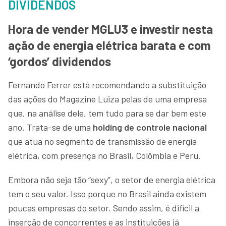
DIVIDENDOS
Hora de vender MGLU3 e investir nesta
ação de energia elétrica barata e com
‘gordos’ dividendos
Fernando Ferrer está recomendando a substituição
das ações do Magazine Luiza pelas de uma empresa
que, na análise dele, tem tudo para se dar bem este
ano. Trata-se de uma
holding de controle nacional
que atua no segmento de transmissão de energia
elétrica, com presença no Brasil, Colômbia e Peru.
Embora não seja tão “sexy”, o setor de energia elétrica
tem o seu valor. Isso porque no Brasil ainda existem
poucas empresas do setor. Sendo assim, é difícil a
inserção de concorrentes e as instituições já