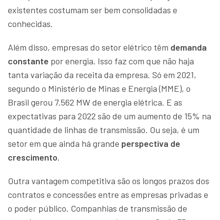
existentes costumam ser bem consolidadas e
conhecidas.
Além disso, empresas do setor elétrico têm
demanda
constante
por energia. Isso faz com que não haja
tanta variação da receita da empresa. Só em 2021,
segundo o Ministério de Minas e Energia (MME), o
Brasil gerou 7.562 MW de energia elétrica. E as
expectativas para 2022 são de um aumento de 15% na
quantidade de linhas de transmissão. Ou seja, é um
setor em que ainda há grande
perspectiva de
crescimento
.
Outra vantagem competitiva são os longos prazos dos
contratos e concessões entre as empresas privadas e
o poder público. Companhias de transmissão de