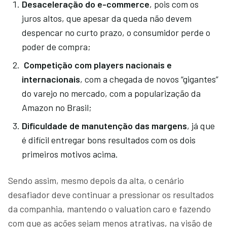
Desaceleração do e-commerce
, pois com os
juros altos, que apesar da queda não devem
despencar no curto prazo, o consumidor perde o
poder de compra;
Competição com players nacionais e
internacionais
, com a chegada de novos “gigantes”
do varejo no mercado, com a popularização da
Amazon no Brasil;
Dificuldade de manutenção das margens
, já que
é difícil entregar bons resultados com os dois
primeiros motivos acima.
Sendo assim, mesmo depois da alta, o cenário
desafiador deve continuar a pressionar os resultados
da companhia, mantendo o valuation caro e fazendo
com que as ações sejam menos atrativas, na visão de