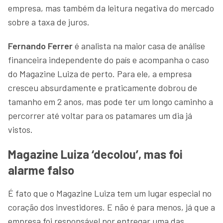
empresa, mas também da leitura negativa do mercado
sobre a taxa de juros.
Fernando Ferrer
é analista na maior casa de análise
financeira independente do país e acompanha o caso
do Magazine Luiza de perto. Para ele, a empresa
cresceu absurdamente e praticamente dobrou de
tamanho em 2 anos, mas pode ter um longo caminho a
percorrer até voltar para os patamares um dia já
vistos.
Magazine Luiza ‘decolou’, mas foi
alarme falso
É fato que o Magazine Luiza tem um lugar especial no
coração dos investidores. E não é para menos, já que a
empresa foi responsável por entregar uma das