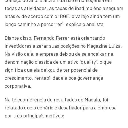
todas as atividades, as taxas de inadimplência seguem
altas e, de acordo com o IBGE, o varejo ainda tem um
longo caminho a percorrer”, explica o analista.
Diante disso, Fernando Ferrer está orientando
investidores a zerar suas posições no Magazine Luiza.
Na visão dele, a empresa deixou de se encaixar na
denominação clássica de um ativo “quality”, o que
significa que ela deixou de ter potencial de
crescimento, rentabilidade e boa governança
corporativa.
Na teleconferência de resultados do Magalu, foi
relatado que o cenário é desafiador para a empresa
por três principais motivos: