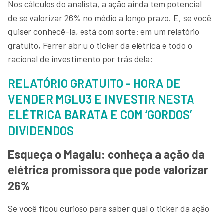
Nos cálculos do analista, a ação ainda tem potencial
de se valorizar 26% no médio a longo prazo. E, se você
quiser conhecê-la, está com sorte: em um relatório
gratuito, Ferrer abriu o ticker da elétrica e todo o
racional de investimento por trás dela:
RELATÓRIO GRATUITO - HORA DE
VENDER MGLU3 E INVESTIR NESTA
ELÉTRICA BARATA E COM ‘GORDOS’
DIVIDENDOS
Esqueça o Magalu: conheça a ação da
elétrica promissora que pode valorizar
26%
Se você ficou curioso para saber qual o ticker da ação