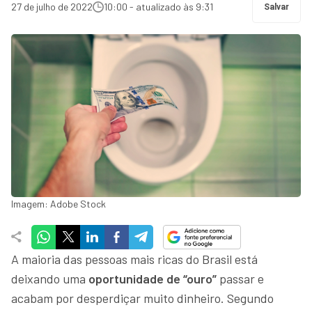
27 de julho de 2022
10:00 - atualizado às 9:31
Salvar
Imagem: Adobe Stock
A maioria das pessoas mais ricas do Brasil está
deixando uma
oportunidade de “ouro”
passar e
acabam por desperdiçar muito dinheiro. Segundo