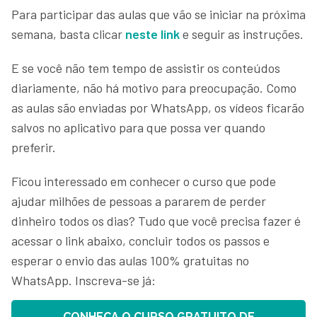
Para participar das aulas que vão se iniciar na próxima
semana, basta clicar
neste link
e seguir as instruções.
E se você não tem tempo de assistir os conteúdos
diariamente, não há motivo para preocupação. Como
as aulas são enviadas por WhatsApp, os vídeos ficarão
salvos no aplicativo para que possa ver quando
preferir.
Ficou interessado em conhecer o curso que pode
ajudar milhões de pessoas a pararem de perder
dinheiro todos os dias? Tudo que você precisa fazer é
acessar o link abaixo, concluir todos os passos e
esperar o envio das aulas 100% gratuitas no
WhatsApp. Inscreva-se já:
CONHEÇA O CURSO GRATUITO DE