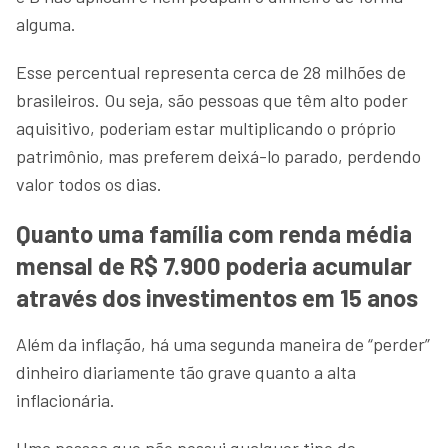
alguma.
Esse percentual representa cerca de 28 milhões de
brasileiros. Ou seja, são pessoas que têm alto poder
aquisitivo, poderiam estar multiplicando o próprio
patrimônio, mas preferem deixá-lo parado, perdendo
valor todos os dias.
Quanto uma família com renda média
mensal de R$ 7.900 poderia acumular
através dos investimentos em 15 anos
Além da inflação, há uma segunda maneira de “perder”
dinheiro diariamente tão grave quanto a alta
inflacionária.
Uma pessoa que não possui qualquer tipo de