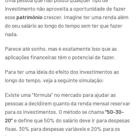
investimento não aproveita a oportunidade de fazer
esse
patrimônio
crescer. Imagine ter uma renda além
do seu salário ao longo do tempo sem ter que fazer
nada.
Parece até sonho, mas é exatamente isso que as
aplicações financeiras têm o potencial de fazer.
Para ter uma ideia do efeito dos investimentos ao
longo do tempo, veja a seguinte simulação:
Existe uma “fórmula” no mercado para ajudar as
pessoas a decidirem quanto da renda mensal reservar
para os investimentos. O método se chama
“50-30-
20”
e define que 50% do salário deve ir para despesas
fixas, 30% para despesas variáveis e 20% para os