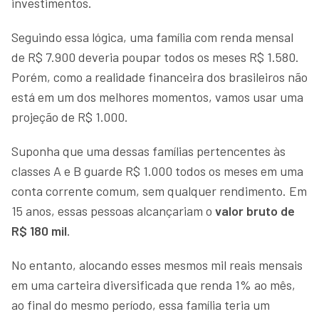
investimentos.
Seguindo essa lógica, uma família com renda mensal
de R$ 7.900 deveria poupar todos os meses R$ 1.580.
Porém, como a realidade financeira dos brasileiros não
está em um dos melhores momentos, vamos usar uma
projeção de R$ 1.000.
Suponha que uma dessas famílias pertencentes às
classes A e B guarde R$ 1.000 todos os meses em uma
conta corrente comum, sem qualquer rendimento. Em
15 anos, essas pessoas alcançariam o
valor bruto de
R$ 180 mil
.
No entanto, alocando esses mesmos mil reais mensais
em uma carteira diversificada que renda 1% ao mês,
ao final do mesmo período, essa família teria um