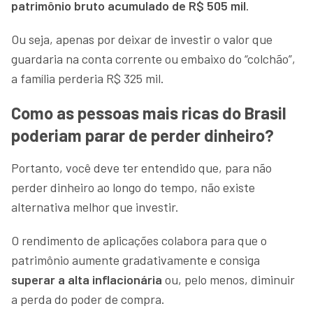
patrimônio bruto acumulado de R$ 505 mil
.
Ou seja, apenas por deixar de investir o valor que
guardaria na conta corrente ou embaixo do “colchão”,
a família perderia R$ 325 mil.
Como as pessoas mais ricas do Brasil
poderiam parar de perder dinheiro?
Portanto, você deve ter entendido que, para não
perder dinheiro ao longo do tempo, não existe
alternativa melhor que investir.
O rendimento de aplicações colabora para que o
patrimônio aumente gradativamente e consiga
superar a alta inflacionária
ou, pelo menos, diminuir
a perda do poder de compra.