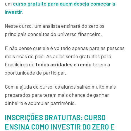
um
curso gratuito para quem deseja começar a
investir
.
Neste curso, um analista ensinará do zero os
principais conceitos do universo financeiro.
E não pense que ele é voltado apenas para as pessoas
mais ricas do país. As aulas serão gratuitas para
brasileiros de
todas as idades e renda
terem a
oportunidade de participar.
Com a ajuda do curso, os alunos sairão muito mais
preparados para terem mais chance de ganhar
dinheiro e acumular patrimônio.
INSCRIÇÕES GRATUITAS: CURSO
ENSINA COMO INVESTIR DO ZERO E