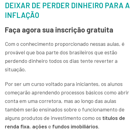
DEIXAR DE PERDER DINHEIRO PARA A
INFLAÇÃO
Faça agora sua inscrição gratuita
Com o conhecimento proporcionado nessas aulas, é
provável que boa parte dos brasileiros que estão
perdendo dinheiro todos os dias tente reverter a
situação.
Por ser um curso voltado para iniciantes, os alunos
começarão aprendendo processos básicos como abrir
conta em uma corretora, mas ao longo das aulas
também serão ensinados sobre o funcionamento de
alguns produtos de investimento como os
títulos de
renda fixa
,
ações
e
fundos imobiliários
.