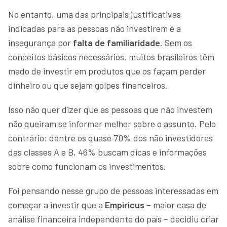
No entanto, uma das principais justificativas
indicadas para as pessoas não investirem é a
insegurança por
falta de familiaridade
. Sem os
conceitos básicos necessários, muitos brasileiros têm
medo de investir em produtos que os façam perder
dinheiro ou que sejam golpes financeiros.
Isso não quer dizer que as pessoas que não investem
não queiram se informar melhor sobre o assunto. Pelo
contrário: dentre os quase 70% dos não investidores
das classes A e B, 46% buscam dicas e informações
sobre como funcionam os investimentos.
Foi pensando nesse grupo de pessoas interessadas em
começar a investir que a
Empiricus
– maior casa de
análise financeira independente do país – decidiu criar