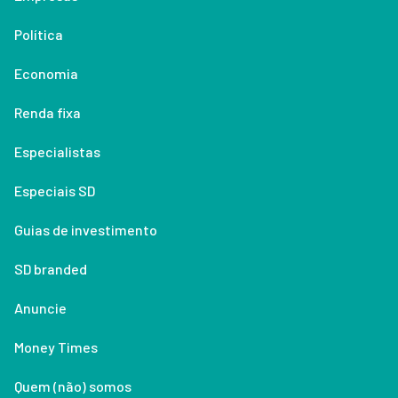
Política
Economia
Renda fixa
Especialistas
Especiais SD
Guias de investimento
SD branded
Anuncie
Money Times
Quem (não) somos