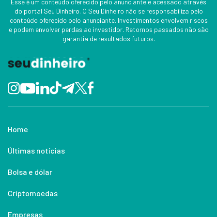
Esse é um conteúdo oferecido pelo anunciante e acessado através
do portal Seu Dinheiro. O Seu Dinheiro não se responsabiliza pelo
conteúdo oferecido pelo anunciante. Investimentos envolvem riscos
e podem envolver perdas ao investidor. Retornos passados não são
garantia de resultados futuros.
Home
Últimas notícias
Bolsa e dólar
Criptomoedas
Empresas