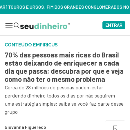
ROS E URSOS:
FIM DOS GRANDES CONGLOMERADOS NO BRASIL? V
ENTRAR
CONTEÚDO EMPIRICUS
70% das pessoas mais ricas do Brasil
estão deixando de enriquecer a cada
dia que passa; descubra por que e veja
como não ter o mesmo problema
Cerca de 28 milhões de pessoas podem estar
perdendo dinheiro todos os dias por não seguirem
uma estratégia simples; saiba se você faz parte desse
grupo
Giovanna Figueredo