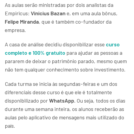
As aulas serão ministradas por dois analistas da
Empiricus:
Vinicius Bazan
e, em uma aula bônus,
Felipe Miranda
, que é também co-fundador da
empresa.
A casa de análise decidiu disponibilizar esse
curso
completo e 100% gratuito
para ajudar as pessoas a
pararem de deixar o patrimônio parado, mesmo quem
não tem qualquer conhecimento sobre investimento.
Cada turma se inicia às segundas-feiras e um dos
diferenciais desse curso é que ele é totalmente
disponibilizado por
WhatsApp.
Ou seja, todos os dias
durante uma semana inteira, os alunos receberão as
aulas pelo aplicativo de mensagens mais utilizado do
país.