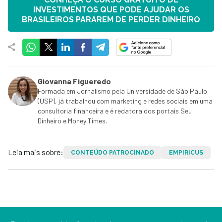
INVESTIMENTOS QUE PODE AJUDAR OS
BRASILEIROS PARAREM DE PERDER DINHEIRO
Giovanna Figueredo
Formada em Jornalismo pela Universidade de São Paulo
(USP), já trabalhou com marketing e redes sociais em uma
consultoria financeira e é redatora dos portais Seu
Dinheiro e Money Times.
Leia mais sobre:
CONTEÚDO PATROCINADO
EMPIRICUS