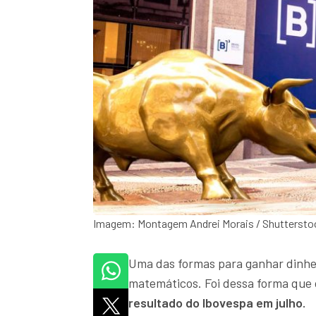
Imagem: Montagem Andrei Morais / Shuttersto
Uma das formas para ganhar dinhei
matemáticos. Foi dessa forma que o
resultado do Ibovespa em julho.