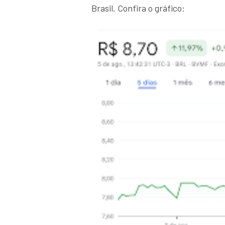
Brasil. Confira o gráfico: