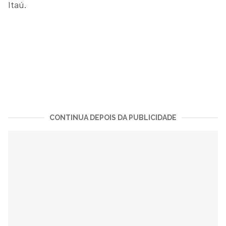
Itaú.
CONTINUA DEPOIS DA PUBLICIDADE