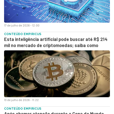
17 de julho de 2026 - 12:00
CONTEÚDO EMPIRICUS
Esta inteligência artificial pode buscar até R$ 214
mil no mercado de criptomoedas; saiba como
13 de julho de 2026 - 11:22
CONTEÚDO EMPIRICUS
Após chamar atenção durante a Copa do Mundo,