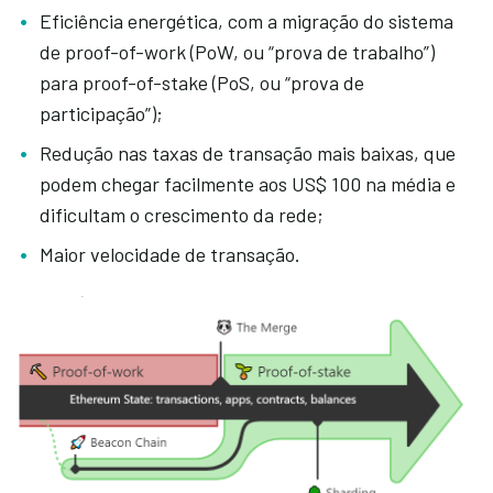
Eficiência energética, com a migração do sistema
de proof-of-work (PoW, ou “prova de trabalho”)
para proof-of-stake (PoS, ou “prova de
participação”);
Redução nas taxas de transação mais baixas, que
podem chegar facilmente aos US$ 100 na média e
dificultam o crescimento da rede;
Maior velocidade de transação.