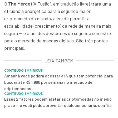
O
The Merge
(“A Fusão”, em tradução livre) trará uma
eficiência energética para a segunda maior
criptomoeda do mundo, além de permitir a
escalabilidade (crescimento) da rede de maneira mais
segura — e é um dos destaques do segundo semestre
para o mercado de moedas digitais. São três pontos
principais:
LEIA TAMBÉM
CONTEÚDO EMPIRICUS
Amanhã você poderá acessar a IA que tem potencial para
buscar até R$ 1.960 por semana no mercado de
criptomoedas
CONTEÚDO EMPIRICUS
Esses 2 fatores podem afetar as criptomoedas no médio
prazo — e você pode aproveitar qualquer cenário; confira