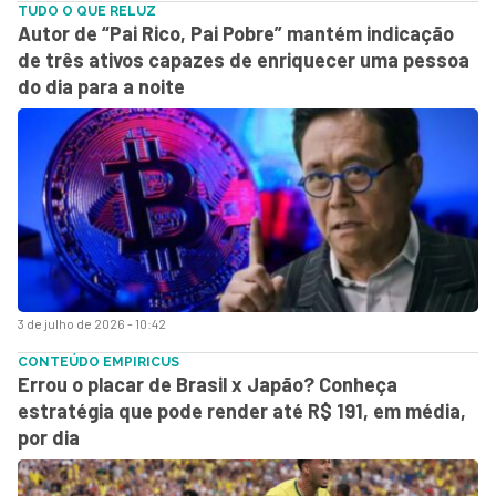
TUDO O QUE RELUZ
Autor de “Pai Rico, Pai Pobre” mantém indicação
de três ativos capazes de enriquecer uma pessoa
do dia para a noite
3 de julho de 2026 - 10:42
CONTEÚDO EMPIRICUS
Errou o placar de Brasil x Japão? Conheça
estratégia que pode render até R$ 191, em média,
por dia