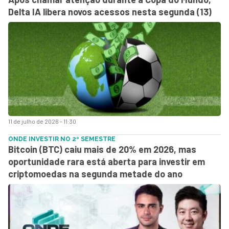
Delta IA libera novos acessos nesta segunda (13)
11 de julho de 2026 - 11:30
ONDE INVESTIR NO 2º SEMESTRE
Bitcoin (BTC) caiu mais de 20% em 2026, mas
oportunidade rara está aberta para investir em
criptomoedas na segunda metade do ano