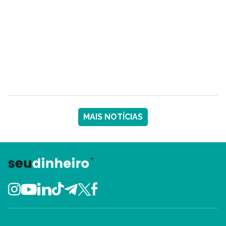
MAIS NOTÍCIAS