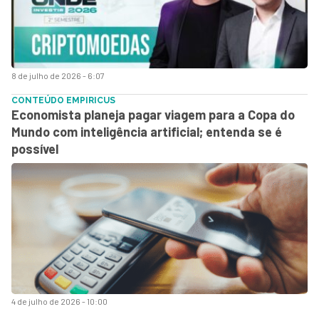
8 de julho de 2026 - 6:07
CONTEÚDO EMPIRICUS
Economista planeja pagar viagem para a Copa do
Mundo com inteligência artificial; entenda se é
possível
4 de julho de 2026 - 10:00