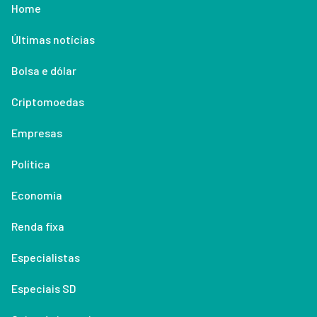
Home
Últimas notícias
Bolsa e dólar
Criptomoedas
Empresas
Política
Economia
Renda fixa
Especialistas
Especiais SD