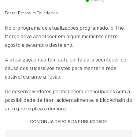
Fonte: Ethereum Foundation
No cronograma de atualizações programado, o The
Merge deve acontecer em algum momento entre
agosto e setembro deste ano.
A atualização não tem data certa para acontecer por
causa dos sucessivos testes para manter a rede
estável durante a fusão.
Os desenvolvedores permanecem preocupados com a
possibilidade de tirar, acidentalmente, a blockchain do
ar, o que explica a demora.
CONTINUA DEPOIS DA PUBLICIDADE