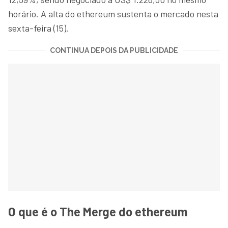
horário. A alta do ethereum sustenta o mercado nesta
sexta-feira (15).
CONTINUA DEPOIS DA PUBLICIDADE
O que é o The Merge do ethereum