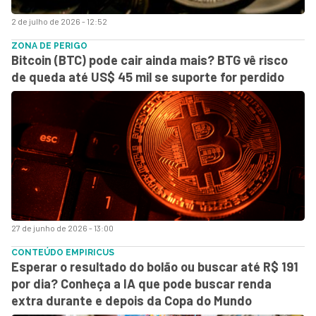
2 de julho de 2026 - 12:52
ZONA DE PERIGO
Bitcoin (BTC) pode cair ainda mais? BTG vê risco
de queda até US$ 45 mil se suporte for perdido
27 de junho de 2026 - 13:00
CONTEÚDO EMPIRICUS
Esperar o resultado do bolão ou buscar até R$ 191
por dia? Conheça a IA que pode buscar renda
extra durante e depois da Copa do Mundo