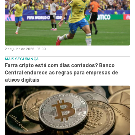
2 de julho de 2026 - 15:00
MAIS SEGURANÇA
Farra cripto está com dias contados? Banco
Central endurece as regras para empresas de
ativos digitais