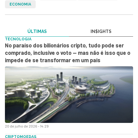
ECONOMIA
ÚLTIMAS
IN$IGHTS
TECNOLOGIA
No paraíso dos bilionários cripto, tudo pode ser
comprado, inclusive o voto — mas não é isso que o
impede de se transformar em um país
20 de julho de 2026 - 14:29
CRIPTOMOEDAS