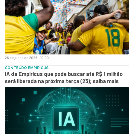
26 de junho de 2026 - 10:00
CONTEÚDO EMPIRICUS
IA da Empiricus que pode buscar até R$ 1 milhão
será liberada na próxima terça (23); saiba mais