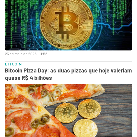
23 de maio de 2026 - 11:58
BITCOIN
Bitcoin Pizza Day: as duas pizzas que hoje valeriam
quase R$ 4 bilhões