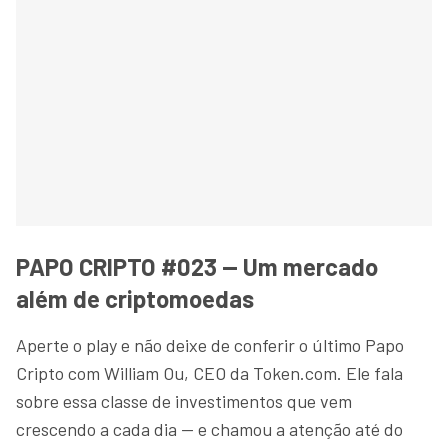
PAPO CRIPTO #023 — Um mercado
além de criptomoedas
Aperte o play e não deixe de conferir o último Papo
Cripto com William Ou, CEO da Token.com. Ele fala
sobre essa classe de investimentos que vem
crescendo a cada dia — e chamou a atenção até do