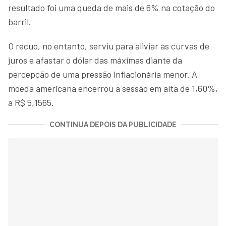
resultado foi uma queda de mais de 6% na cotação do
barril.
O recuo, no entanto, serviu para aliviar as curvas de
juros e afastar o dólar das máximas diante da
percepção de uma pressão inflacionária menor. A
moeda americana encerrou a sessão em alta de 1,60%,
a R$ 5,1565.
CONTINUA DEPOIS DA PUBLICIDADE