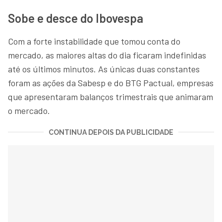
Sobe e desce do Ibovespa
Com a forte instabilidade que tomou conta do
mercado, as maiores altas do dia ficaram indefinidas
até os últimos minutos. As únicas duas constantes
foram as ações da Sabesp e do BTG Pactual, empresas
que apresentaram balanços trimestrais que animaram
o mercado.
CONTINUA DEPOIS DA PUBLICIDADE