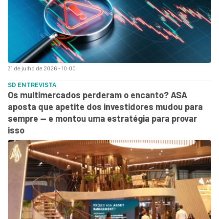
31 de julho de 2026 - 10:00
SD ENTREVISTA
Os multimercados perderam o encanto? ASA
aposta que apetite dos investidores mudou para
sempre — e montou uma estratégia para provar
isso