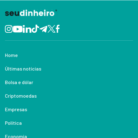
Home
Últimas notícias
Bolsa e dólar
Criptomoedas
Empresas
Política
Economia