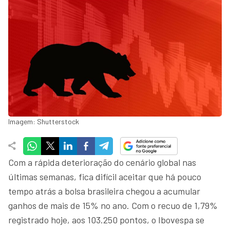
Imagem: Shutterstock
Com a rápida deterioração do cenário global nas
últimas semanas, fica difícil aceitar que há pouco
tempo atrás a bolsa brasileira chegou a acumular
ganhos de mais de 15% no ano. Com o recuo de 1,79%
registrado hoje, aos 103.250 pontos, o Ibovespa se