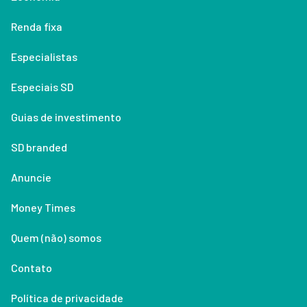
Renda fixa
Especialistas
Especiais SD
Guias de investimento
SD branded
Anuncie
Money Times
Quem (não) somos
Contato
Política de privacidade