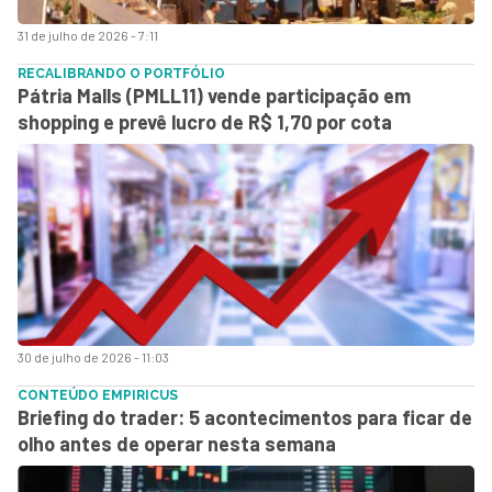
31 de julho de 2026 - 7:11
RECALIBRANDO O PORTFÓLIO
Pátria Malls (PMLL11) vende participação em
shopping e prevê lucro de R$ 1,70 por cota
30 de julho de 2026 - 11:03
CONTEÚDO EMPIRICUS
Briefing do trader: 5 acontecimentos para ficar de
olho antes de operar nesta semana