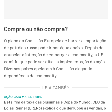
Compra ou não compra?
O plano da Comissão Europeia de barrar a importação
de petróleo russo pode ir por água abaixo. Depois de
anunciar a intenção de embargar a commodity, a UE
admitiu que pode ser difícil a implementação da ação.
Diversos países apelaram à Comissão alegando
dependência da commodity.
LEIA TAMBÉM
AÇÃO CAIU MAIS DE 10%
Bets, fim da taxa das blusinhas e Copa do Mundo: CEO da
Lojas Renner (LREN3) explica o que derrubou as vendas, o