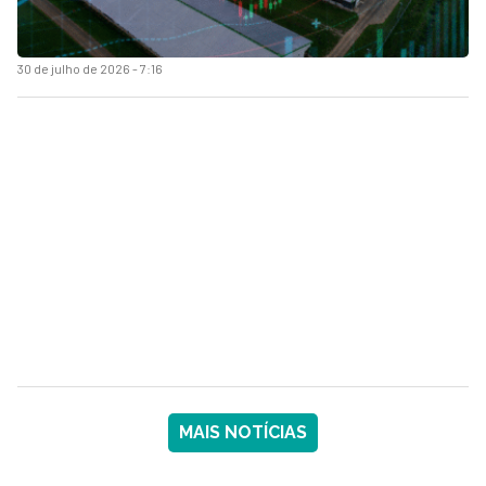
30 de julho de 2026 - 7:16
MAIS NOTÍCIAS