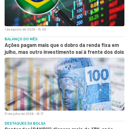
1 de agosto de 2026 - 15:00
BALANÇO DO MÊS
Ações pagam mais que o dobro da renda fixa em
julho, mas outro investimento sai à frente dos dois
31 de julho de 2026 - 18:17
DESTAQUES DA BOLSA