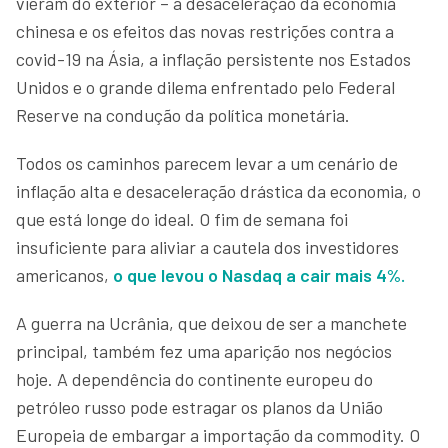
vieram do exterior – a desaceleração da economia
chinesa e os efeitos das novas restrições contra a
covid-19 na Ásia, a inflação persistente nos Estados
Unidos e o grande dilema enfrentado pelo Federal
Reserve na condução da política monetária.
Todos os caminhos parecem levar a um cenário de
inflação alta e desaceleração drástica da economia, o
que está longe do ideal. O fim de semana foi
insuficiente para aliviar a cautela dos investidores
americanos,
o que levou o Nasdaq a cair mais 4%.
A guerra na Ucrânia, que deixou de ser a manchete
principal, também fez uma aparição nos negócios
hoje. A dependência do continente europeu do
petróleo russo pode estragar os planos da União
Europeia de embargar a importação da commodity. O