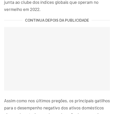
junta ao clube dos índices globais que operam no
vermelho em 2022.
CONTINUA DEPOIS DA PUBLICIDADE
Assim como nos últimos pregões, os principais gatilhos
para o desempenho negativo dos ativos domésticos