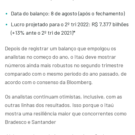
Data do balanço: 8 de agosto (após o fechamento)
Lucro projetado para o 2º tri 2022: R$ 7,377 bilhões
(+13% ante o 2º tri de 2021)*
Depois de registrar um balanço que empolgou os
analistas no começo do ano, o Itaú deve mostrar
números ainda mais robustos no segundo trimestre
comparado com o mesmo período do ano passado, de
acordo com o consenso da Bloomberg.
Os analistas continuam otimistas, inclusive, com as
outras linhas dos resultados. Isso porque o Itaú
mostra uma resiliência maior que concorrentes como
Bradesco e Santander