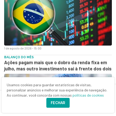
1 de agosto de 2026 - 15:00
BALANÇO DO MÊS
Ações pagam mais que o dobro da renda fixa em
julho, mas outro investimento sai à frente dos dois
Usamos cookies para guardar estatísticas de visitas,
personalizar anúncios e melhorar sua experiência de navegação.
Ao continuar, você concorda com nossas
políticas de cookies
FECHAR