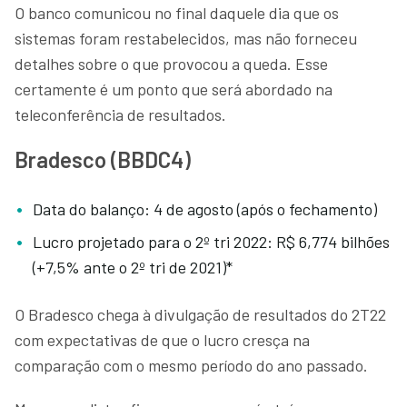
O banco comunicou no final daquele dia que os
sistemas foram restabelecidos, mas não forneceu
detalhes sobre o que provocou a queda. Esse
certamente é um ponto que será abordado na
teleconferência de resultados.
Bradesco (BBDC4)
Data do balanço: 4 de agosto (após o fechamento)
Lucro projetado para o 2º tri 2022: R$ 6,774 bilhões
(+7,5% ante o 2º tri de 2021)*
O Bradesco chega à divulgação de resultados do 2T22
com expectativas de que o lucro cresça na
comparação com o mesmo período do ano passado.