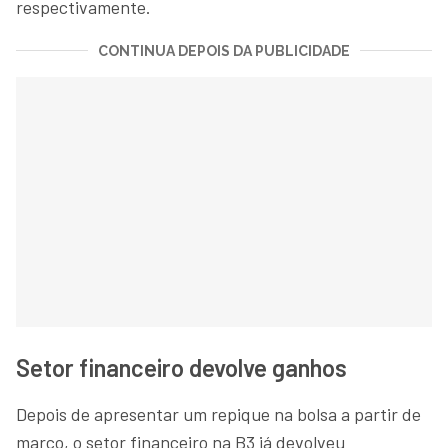
respectivamente.
CONTINUA DEPOIS DA PUBLICIDADE
Setor financeiro devolve ganhos
Depois de apresentar um repique na bolsa a partir de
março, o setor financeiro na B3 já devolveu