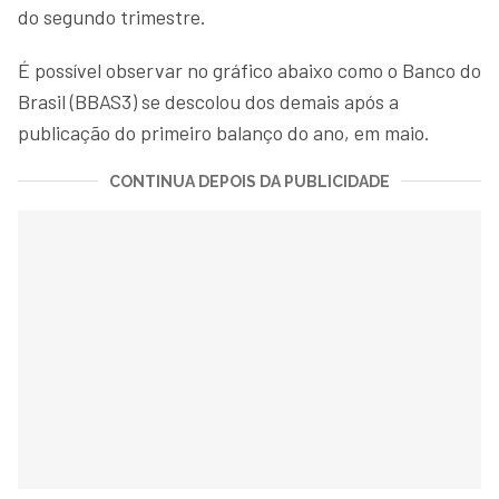
do segundo trimestre.
É possível observar no gráfico abaixo como o Banco do
Brasil (BBAS3) se descolou dos demais após a
publicação do primeiro balanço do ano, em maio.
CONTINUA DEPOIS DA PUBLICIDADE