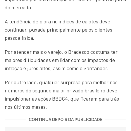
do mercado.
A tendência de piora no índices de calotes deve
continuar, puxada principalmente pelos clientes
pessoa física.
Por atender mais o varejo, o Bradesco costuma ter
maiores dificuldades em lidar com os impactos de
inflação e juros altos, assim como o Santander.
Por outro lado, qualquer surpresa para melhor nos
números do segundo maior privado brasileiro deve
impulsionar as ações BBDC4, que ficaram para trás
nos últimos meses.
CONTINUA DEPOIS DA PUBLICIDADE