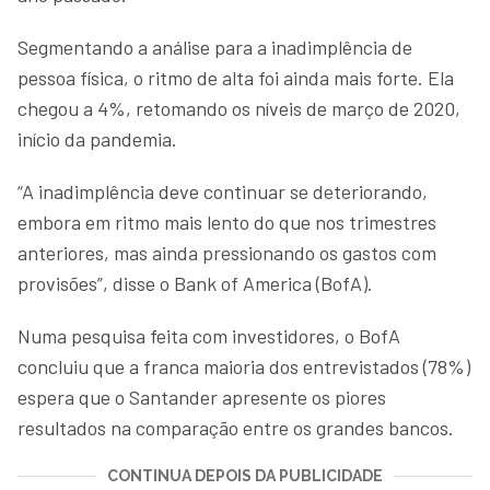
Segmentando a análise para a inadimplência de
pessoa física, o ritmo de alta foi ainda mais forte. Ela
chegou a 4%, retomando os níveis de março de 2020,
início da pandemia.
“A inadimplência deve continuar se deteriorando,
embora em ritmo mais lento do que nos trimestres
anteriores, mas ainda pressionando os gastos com
provisões”, disse o Bank of America (BofA).
Numa pesquisa feita com investidores, o BofA
concluiu que a franca maioria dos entrevistados (78%)
espera que o Santander apresente os piores
resultados na comparação entre os grandes bancos.
CONTINUA DEPOIS DA PUBLICIDADE