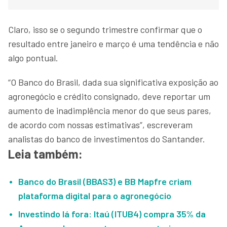
Claro, isso se o segundo trimestre confirmar que o
resultado entre janeiro e março é uma tendência e não
algo pontual.
“O Banco do Brasil, dada sua significativa exposição ao
agronegócio e crédito consignado, deve reportar um
aumento de inadimplência menor do que seus pares,
de acordo com nossas estimativas”, escreveram
analistas do banco de investimentos do Santander.
Leia também:
Banco do Brasil (BBAS3) e BB Mapfre criam
plataforma digital para o agronegócio
Investindo lá fora: Itaú (ITUB4) compra 35% da