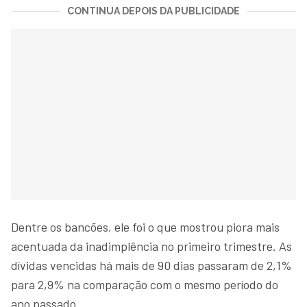
CONTINUA DEPOIS DA PUBLICIDADE
Dentre os bancões, ele foi o que mostrou piora mais
acentuada da inadimplência no primeiro trimestre. As
dívidas vencidas há mais de 90 dias passaram de 2,1%
para 2,9% na comparação com o mesmo período do
ano passado.