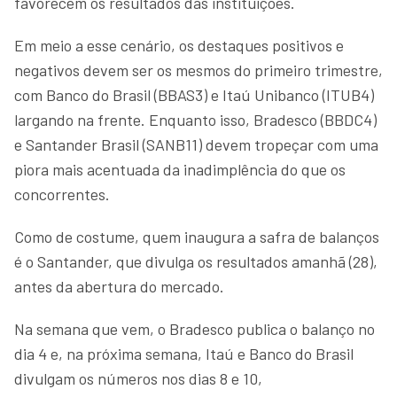
favorecem os resultados das instituições.
Em meio a esse cenário, os destaques positivos e
negativos devem ser os mesmos do primeiro trimestre,
com Banco do Brasil (BBAS3) e Itaú Unibanco (ITUB4)
largando na frente. Enquanto isso, Bradesco (BBDC4)
e Santander Brasil (SANB11) devem tropeçar com uma
piora mais acentuada da inadimplência do que os
concorrentes.
Como de costume, quem inaugura a safra de balanços
é o Santander, que divulga os resultados amanhã (28),
antes da abertura do mercado.
Na semana que vem, o Bradesco publica o balanço no
dia 4 e, na próxima semana, Itaú e Banco do Brasil
divulgam os números nos dias 8 e 10,