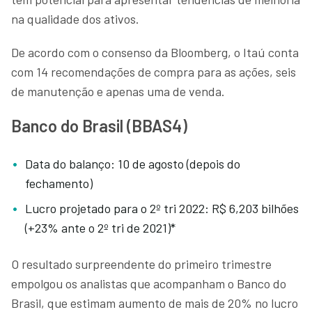
na qualidade dos ativos.
De acordo com o consenso da Bloomberg, o Itaú conta
com 14 recomendações de compra para as ações, seis
de manutenção e apenas uma de venda.
Banco do Brasil (BBAS4)
Data do balanço: 10 de agosto (depois do
fechamento)
Lucro projetado para o 2º tri 2022: R$ 6,203 bilhões
(+23% ante o 2º tri de 2021)*
O resultado surpreendente do primeiro trimestre
empolgou os analistas que acompanham o Banco do
Brasil, que estimam aumento de mais de 20% no lucro