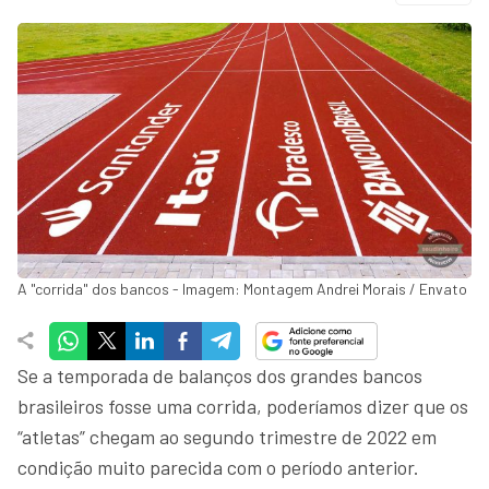
A "corrida" dos bancos - Imagem: Montagem Andrei Morais / Envato
Se a temporada de balanços dos grandes bancos
brasileiros fosse uma corrida, poderíamos dizer que os
“atletas” chegam ao segundo trimestre de 2022 em
condição muito parecida com o período anterior.