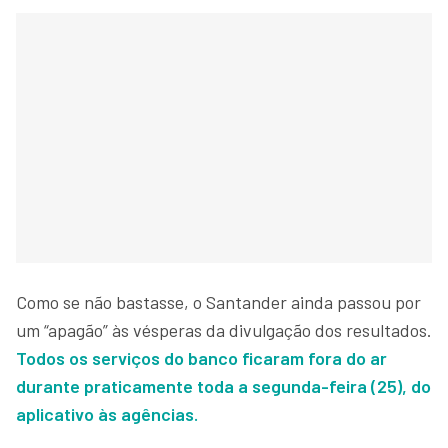
Como se não bastasse, o Santander ainda passou por
um “apagão” às vésperas da divulgação dos resultados.
Todos os serviços do banco ficaram fora do ar
durante praticamente toda a segunda-feira (25), do
aplicativo às agências.