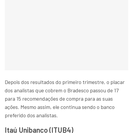
Depois dos resultados do primeiro trimestre, o placar
dos analistas que cobrem o Bradesco passou de 17
para 15 recomendações de compra para as suas
ações. Mesmo assim, ele continua sendo o banco
preferido dos analistas.
Itaú Unibanco (ITUB4)