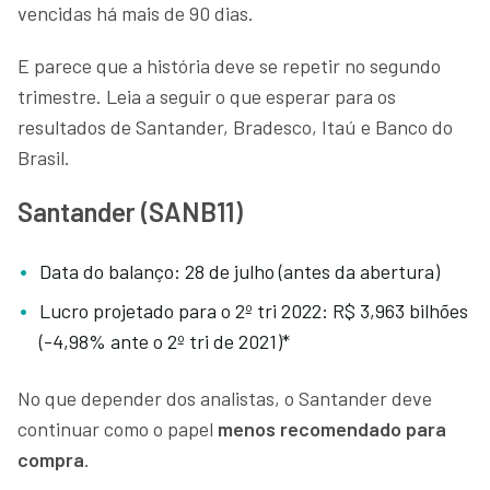
vencidas há mais de 90 dias.
E parece que a história deve se repetir no segundo
trimestre. Leia a seguir o que esperar para os
resultados de Santander, Bradesco, Itaú e Banco do
Brasil.
Santander (SANB11)
Data do balanço: 28 de julho (antes da abertura)
Lucro projetado para o 2º tri 2022: R$ 3,963 bilhões
(-4,98% ante o 2º tri de 2021)*
No que depender dos analistas, o Santander deve
continuar como o papel
menos recomendado para
compra
.