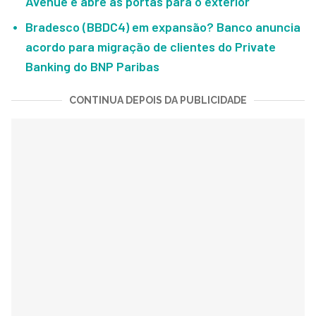
Avenue e abre as portas para o exterior
Bradesco (BBDC4) em expansão? Banco anuncia
acordo para migração de clientes do Private
Banking do BNP Paribas
CONTINUA DEPOIS DA PUBLICIDADE