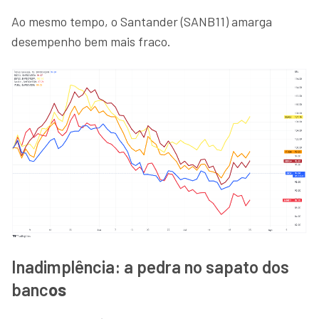
Ao mesmo tempo, o Santander (SANB11) amarga
desempenho bem mais fraco.
Inadimplência: a pedra no sapato dos
banc
os