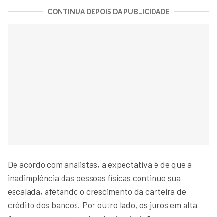
CONTINUA DEPOIS DA PUBLICIDADE
De acordo com analistas, a expectativa é de que a
inadimplência das pessoas físicas continue sua
escalada, afetando o crescimento da carteira de
crédito dos bancos. Por outro lado, os juros em alta