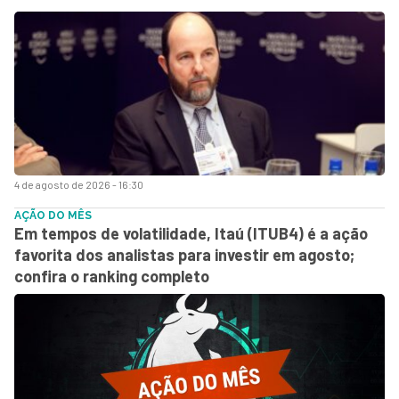
4 de agosto de 2026 - 16:30
AÇÃO DO MÊS
Em tempos de volatilidade, Itaú (ITUB4) é a ação
favorita dos analistas para investir em agosto;
confira o ranking completo