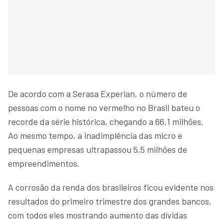
De acordo com a Serasa Experian, o número de
pessoas com o nome no vermelho no Brasil bateu o
recorde da série histórica, chegando a 66,1 milhões.
Ao mesmo tempo, a inadimplência das micro e
pequenas empresas ultrapassou 5,5 milhões de
empreendimentos.
A corrosão da renda dos brasileiros ficou evidente nos
resultados do primeiro trimestre dos grandes bancos,
com todos eles mostrando aumento das dívidas