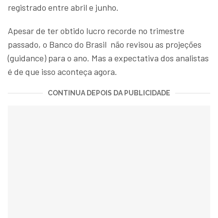
registrado entre abril e junho.
Apesar de ter obtido lucro recorde no trimestre
passado, o Banco do Brasil não revisou as projeções
(guidance) para o ano. Mas a expectativa dos analistas
é de que isso aconteça agora.
CONTINUA DEPOIS DA PUBLICIDADE