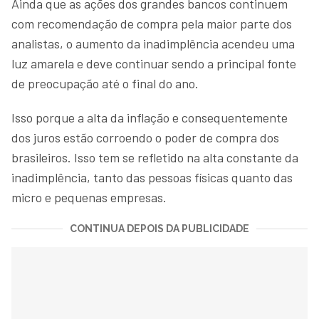
Ainda que as ações dos grandes bancos continuem
com recomendação de compra pela maior parte dos
analistas, o aumento da inadimplência acendeu uma
luz amarela e deve continuar sendo a principal fonte
de preocupação até o final do ano.
Isso porque a alta da inflação e consequentemente
dos juros estão corroendo o poder de compra dos
brasileiros. Isso tem se refletido na alta constante da
inadimplência, tanto das pessoas físicas quanto das
micro e pequenas empresas.
CONTINUA DEPOIS DA PUBLICIDADE