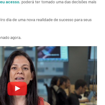
seu acesso
, poderá ter tomado uma das decisões mais
meiro dia de uma nova realidade de sucesso para seus
ionado agora.