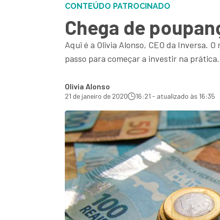
CONTEÚDO PATROCINADO
Chega de poupanç
Aqui é a Olivia Alonso, CEO da Inversa. O
passo para começar a investir na prática
Olivia Alonso
21 de janeiro de 2020
16:21 - atualizado às 16:35