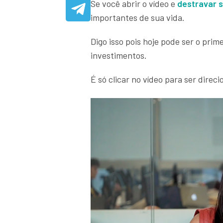
Se você abrir o vídeo e
destravar 
importantes de sua vida.
Digo isso pois hoje pode ser o pri
investimentos.
É só clicar no vídeo para ser direc