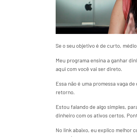
Se o seu objetivo é de curto, médio
Meu programa ensina a ganhar din
aqui com você vai ser direto.
Essa não é uma promessa vaga de 
retorno.
Estou falando de algo simples, par
dinheiro com os ativos certos. Pont
No link abaixo, eu explico melhor 