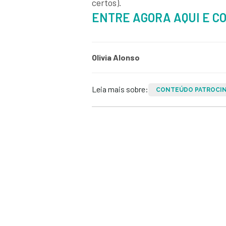
certos).
ENTRE AGORA AQUI E C
Olivia Alonso
Leia mais sobre:
CONTEÚDO PATROCI