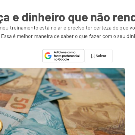
a e dinheiro que não ren
 meu treinamento está no ar e preciso ter certeza de que vo
. Essa é melhor maneira de saber o que fazer com o seu din
Salvar