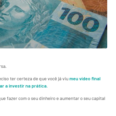
rsa.
ciso ter certeza de que você já viu
meu vídeo final
 a investir na prática.
ue fazer com o seu dinheiro e aumentar o seu capital