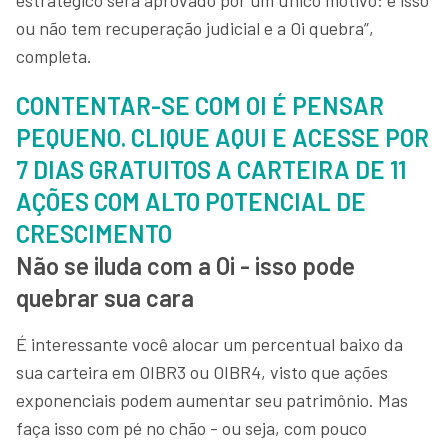
ou não tem recuperação judicial e a Oi quebra”,
completa.
CONTENTAR-SE COM OI É PENSAR
PEQUENO. CLIQUE AQUI E ACESSE POR
7 DIAS GRATUITOS A CARTEIRA DE 11
AÇÕES COM ALTO POTENCIAL DE
CRESCIMENTO
Não se iluda com a Oi - isso pode
quebrar sua cara
É interessante você alocar um percentual baixo da
sua carteira em OIBR3 ou OIBR4, visto que ações
exponenciais podem aumentar seu patrimônio. Mas
faça isso com pé no chão - ou seja, com pouco