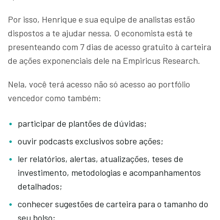
Por isso, Henrique e sua equipe de analistas estão
dispostos a te ajudar nessa. O economista está te
presenteando com 7 dias de acesso gratuito à carteira
de ações exponenciais dele na Empiricus Research.
Nela, você terá acesso não só acesso ao portfólio
vencedor como também:
participar de plantões de dúvidas;
ouvir podcasts exclusivos sobre ações;
ler relatórios, alertas, atualizações, teses de
investimento, metodologias e acompanhamentos
detalhados;
conhecer sugestões de carteira para o tamanho do
seu bolso;