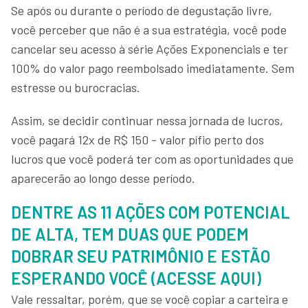
Se após ou durante o período de degustação livre,
você perceber que não é a sua estratégia, você pode
cancelar seu acesso à série Ações Exponenciais e ter
100% do valor pago reembolsado imediatamente. Sem
estresse ou burocracias.
Assim, se decidir continuar nessa jornada de lucros,
você pagará 12x de R$ 150 - valor pífio perto dos
lucros que você poderá ter com as oportunidades que
aparecerão ao longo desse período.
DENTRE AS 11 AÇÕES COM POTENCIAL
DE ALTA, TEM DUAS QUE PODEM
DOBRAR SEU PATRIMÔNIO E ESTÃO
ESPERANDO VOCÊ (ACESSE AQUI)
Vale ressaltar, porém, que se você copiar a carteira e