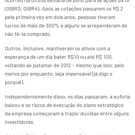
(OIBR3; OIBR4). Após as cotações passarem os R$ 2
pela primeira vez em dois anos, pessoas tiveram
lucros de mais de 300% e alguns se arrependeram de
não tê-la comprado.
Outros, inclusive, mantiveram os ativos com a
esperança de um dia bater R$10 ou até R$ 100,
voltando ao patamar de 2012 - mesmo que isso, pelo
menos por enquanto, seja impensável (já digo o
porquê).
Independentemente disso, os dias passaram, a euforia
baixou e os riscos de execução do plano estratégico
da empresa começaram a trazer dúvidas entre alguns
investidores.