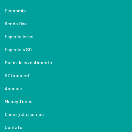
Economia
Renda fixa
Especialistas
Especiais SD
Guias de investimento
SD branded
Anuncie
Money Times
Quem (não) somos
Contato