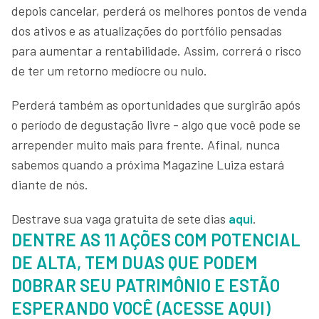
depois cancelar, perderá os melhores pontos de venda
dos ativos e as atualizações do portfólio pensadas
para aumentar a rentabilidade. Assim, correrá o risco
de ter um retorno medíocre ou nulo.
Perderá também as oportunidades que surgirão após
o período de degustação livre - algo que você pode se
arrepender muito mais para frente. Afinal, nunca
sabemos quando a próxima Magazine Luiza estará
diante de nós.
Destrave sua vaga gratuita de sete dias
aqui
.
DENTRE AS 11 AÇÕES COM POTENCIAL
DE ALTA, TEM DUAS QUE PODEM
DOBRAR SEU PATRIMÔNIO E ESTÃO
ESPERANDO VOCÊ (ACESSE AQUI)