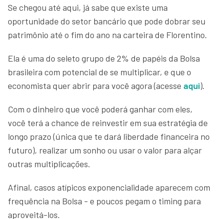
Se chegou até aqui, já sabe que existe uma
oportunidade do setor bancário que pode dobrar seu
patrimônio até o fim do ano na carteira de Florentino.
Ela é uma do seleto grupo de 2% de papéis da Bolsa
brasileira com potencial de se multiplicar, e que o
economista quer abrir para você agora (acesse
aqui
).
Com o dinheiro que você poderá ganhar com eles,
você terá a chance de reinvestir em sua estratégia de
longo prazo (única que te dará liberdade financeira no
futuro), realizar um sonho ou usar o valor para alçar
outras multiplicações.
Afinal, casos atípicos exponencialidade aparecem com
frequência na Bolsa - e poucos pegam o timing para
aproveitá-los.