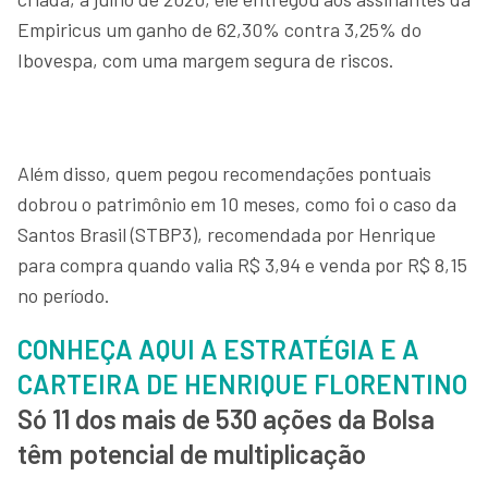
Empiricus um ganho de 62,30% contra 3,25% do
Ibovespa, com uma margem segura de riscos.
Além disso, quem pegou recomendações pontuais
dobrou o patrimônio em 10 meses, como foi o caso da
Santos Brasil (STBP3), recomendada por Henrique
para compra quando valia R$ 3,94 e venda por R$ 8,15
no período.
CONHEÇA AQUI A ESTRATÉGIA E A
CARTEIRA DE HENRIQUE FLORENTINO
Só 11 dos mais de 530 ações da Bolsa
têm potencial de multiplicação