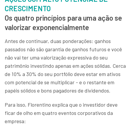
CRESCIMENTO
Os quatro princípios para uma ação se
valorizar exponencialmente
Antes de continuar, duas ponderações: ganhos
passados não são garantia de ganhos futuros e você
não vai ter uma valorização expressiva do seu
patrimônio investindo apenas em ações sólidas. Cerca
de 10% a 30% do seu portfólio deve estar em ativos
com potencial de se multiplicar - e o restante em
papéis sólidos e bons pagadores de dividendos.
Para isso, Florentino explica que o investidor deve
ficar de olho em quatro eventos corporativos da
empresa: