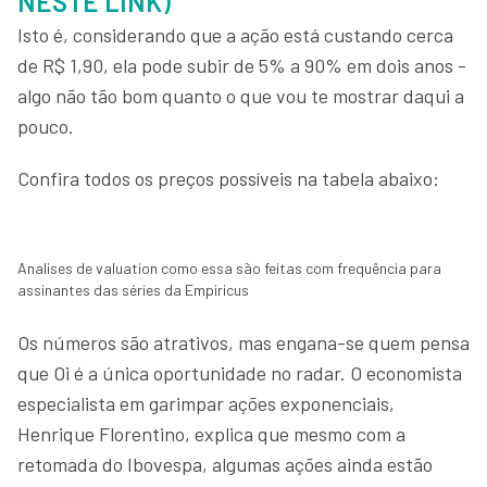
NESTE LINK)
Isto é, considerando que a ação está custando cerca
de R$ 1,90, ela pode subir de 5% a 90% em dois anos -
algo não tão bom quanto o que vou te mostrar daqui a
pouco.
Confira todos os preços possíveis na tabela abaixo:
Analises de valuation como essa são feitas com frequência para
assinantes das séries da Empiricus
Os números são atrativos, mas engana-se quem pensa
que Oi é a única oportunidade no radar. O economista
especialista em garimpar ações exponenciais,
Henrique Florentino, explica que mesmo com a
retomada do Ibovespa, algumas ações ainda estão