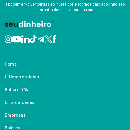
e podem envolver perdas ao investidor. Retornos passados não são
garantia de resultados futuros.
Home
Últimas notícias
Bolsa e dólar
Criptomoedas
Empresas
Política