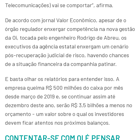
Telecomunicações) vai se comportar”, afirma.
De acordo com jornal Valor Econômico, apesar de o
órgão regulador enxergar competência na nova gestão
da Oi, tocada pelo engenheiro Rodrigo de Abreu, os
executivos da agência estatal enxergam um cenário
pós-recuperação judicial de risco, havendo chances
de a situação financeira da companhia patinar.
E basta olhar os relatórios para entender isso. A
empresa queima R$ 500 milhões do caixa por mês
desde março de 2019 e, se continuar assim até
dezembro deste ano, serão R$ 3,5 bilhões a menos no
orçamento - um valor sobre o qual os investidores
devem ficar atentos nos próximos balanços.
CONTENTAR-SE COM OI É PENSAR