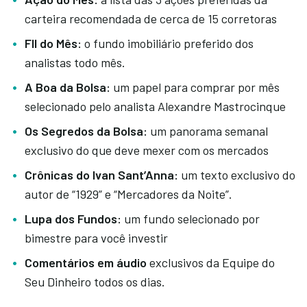
carteira recomendada de cerca de 15 corretoras
FII do Mês:
o fundo imobiliário preferido dos
analistas todo mês.
A Boa da Bolsa:
um papel para comprar por mês
selecionado pelo analista Alexandre Mastrocinque
Os Segredos da Bolsa:
um panorama semanal
exclusivo do que deve mexer com os mercados
Crônicas do Ivan Sant’Anna:
um texto exclusivo do
autor de “1929” e “Mercadores da Noite”.
Lupa dos Fundos:
um fundo selecionado por
bimestre para você investir
Comentários em áudio
exclusivos da Equipe do
Seu Dinheiro todos os dias.