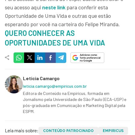
seu acesso aqui
neste link
para conferir esta
Oportunidade de Uma Vida e outras que estão
esperando por você na carteira do Felipe Miranda.
QUERO CONHECER AS
OPORTUNIDADES DE UMA VIDA
Leticia Camargo
leticia.camargo@empiricus.com.br
Editora de Conteúdo na Empiricus, formada em
Jornalismo pela Universidade de São Paulo (ECA-USP) e
pós-graduada em Comunicação e Marketing Digital pela
ESPM.
Leia mais sobre:
CONTEÚDO PATROCINADO
EMPIRICUS