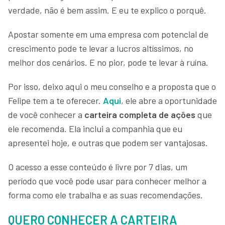
verdade, não é bem assim. E eu te explico o porquê.
Apostar somente em uma empresa com potencial de
crescimento pode te levar a lucros altíssimos, no
melhor dos cenários. E no pior, pode te levar à ruína.
Por isso, deixo aqui o meu conselho e a proposta que o
Felipe tem a te oferecer.
Aqui
, ele abre a oportunidade
de você conhecer a
carteira completa de ações
que
ele recomenda. Ela inclui a companhia que eu
apresentei hoje, e outras que podem ser vantajosas.
O acesso a esse conteúdo é livre por 7 dias, um
período que você pode usar para conhecer melhor a
forma como ele trabalha e as suas recomendações.
QUERO CONHECER A CARTEIRA