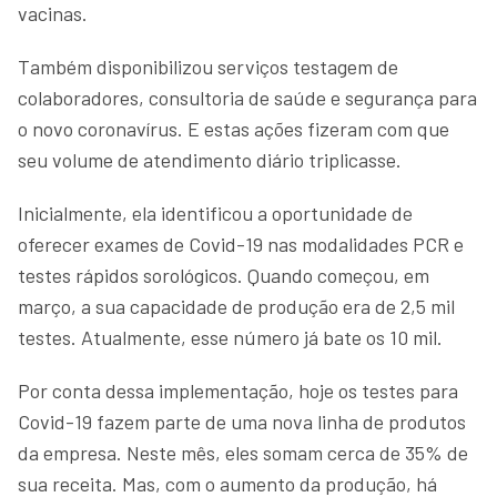
vacinas.
Também disponibilizou serviços testagem de
colaboradores, consultoria de saúde e segurança para
o novo coronavírus. E estas ações fizeram com que
seu volume de atendimento diário triplicasse.
Inicialmente, ela identificou a oportunidade de
oferecer exames de Covid-19 nas modalidades PCR e
testes rápidos sorológicos. Quando começou, em
março, a sua capacidade de produção era de 2,5 mil
testes. Atualmente, esse número já bate os 10 mil.
Por conta dessa implementação, hoje os testes para
Covid-19 fazem parte de uma nova linha de produtos
da empresa. Neste mês, eles somam cerca de 35% de
sua receita. Mas, com o aumento da produção, há