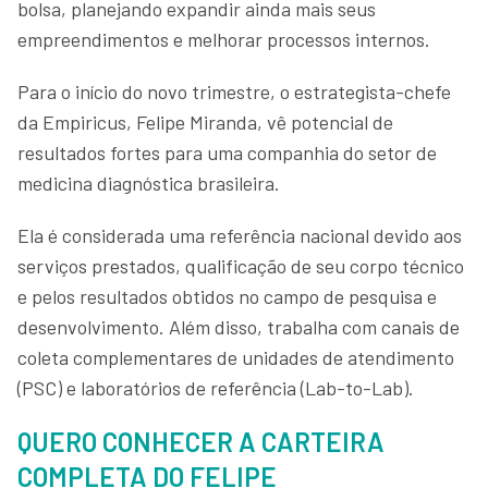
bolsa, planejando expandir ainda mais seus
empreendimentos e melhorar processos internos.
Para o início do novo trimestre, o estrategista-chefe
da Empiricus, Felipe Miranda, vê potencial de
resultados fortes para uma companhia do setor de
medicina diagnóstica brasileira.
Ela é considerada uma referência nacional devido aos
serviços prestados, qualificação de seu corpo técnico
e pelos resultados obtidos no campo de pesquisa e
desenvolvimento. Além disso, trabalha com canais de
coleta complementares de unidades de atendimento
(PSC) e laboratórios de referência (Lab-to-Lab).
QUERO CONHECER A CARTEIRA
COMPLETA DO FELIPE