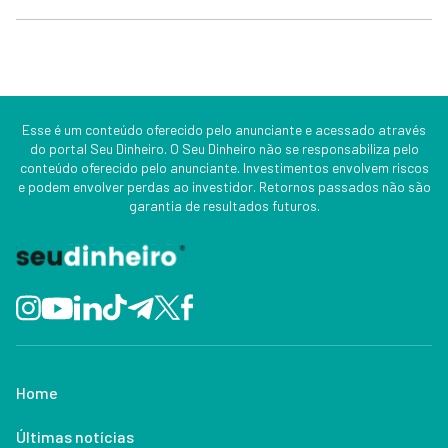
Esse é um conteúdo oferecido pelo anunciante e acessado através
do portal Seu Dinheiro. O Seu Dinheiro não se responsabiliza pelo
conteúdo oferecido pelo anunciante. Investimentos envolvem riscos
e podem envolver perdas ao investidor. Retornos passados não são
garantia de resultados futuros.
Home
Últimas notícias