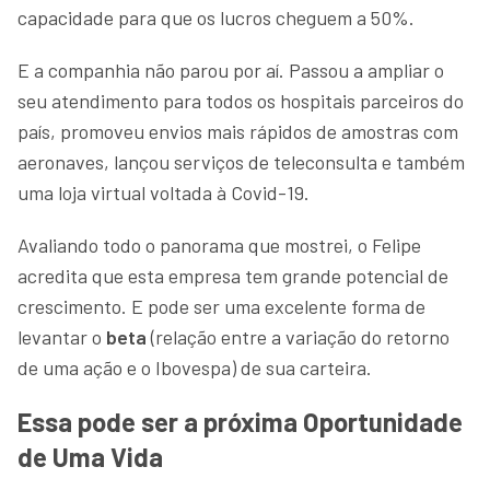
capacidade para que os lucros cheguem a 50%.
E a companhia não parou por aí. Passou a ampliar o
seu atendimento para todos os hospitais parceiros do
país, promoveu envios mais rápidos de amostras com
aeronaves, lançou serviços de teleconsulta e também
uma loja virtual voltada à Covid-19.
Avaliando todo o panorama que mostrei, o Felipe
acredita que esta empresa tem grande potencial de
crescimento. E pode ser uma excelente forma de
levantar o
beta
(relação entre a variação do retorno
de uma ação e o Ibovespa) de sua carteira.
Essa pode ser a próxima Oportunidade
de Uma Vida