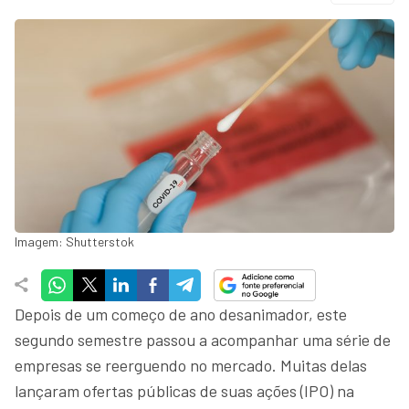
Imagem: Shutterstok
Depois de um começo de ano desanimador, este
segundo semestre passou a acompanhar uma série de
empresas se reerguendo no mercado. Muitas delas
lançaram ofertas públicas de suas ações (IPO) na