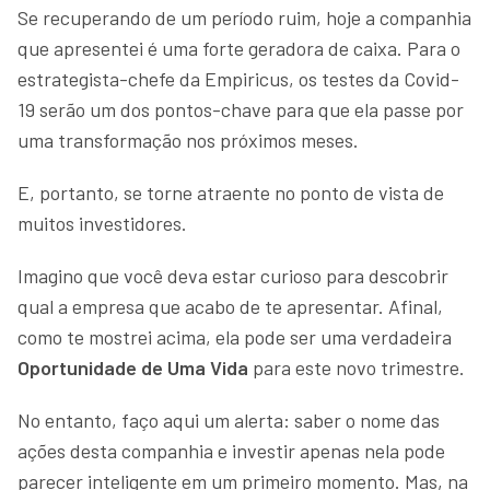
Se recuperando de um período ruim, hoje a companhia
que apresentei é uma forte geradora de caixa. Para o
estrategista-chefe da Empiricus, os testes da Covid-
19 serão um dos pontos-chave para que ela passe por
uma transformação nos próximos meses.
E, portanto, se torne atraente no ponto de vista de
muitos investidores.
Imagino que você deva estar curioso para descobrir
qual a empresa que acabo de te apresentar. Afinal,
como te mostrei acima, ela pode ser uma verdadeira
Oportunidade de Uma Vida
para este novo trimestre.
No entanto, faço aqui um alerta: saber o nome das
ações desta companhia e investir apenas nela pode
parecer inteligente em um primeiro momento. Mas, na