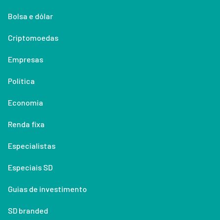
Bolsa e dólar
Criptomoedas
Empresas
Política
Economia
Renda fixa
Especialistas
Especiais SD
Guias de investimento
SD branded