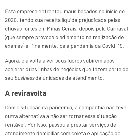
Esta empresa enfrentou maus bocados no início de
2020, tendo sua receita líquida prejudicada pelas
chuvas fortes em Minas Gerais, depois pelo Carnaval
(que sempre provoca o adiamento na realização de
exames) e, finalmente, pela pandemia da Covid-19.
Agora, ela volta a ver seus lucros subirem após
acelerar duas linhas de negócios que fazem parte do
seu
business
de unidades de atendimento.
A reviravolta
Com a situação da pandemia, a companhia não teve
outra alternativa a não ser tornar essa situação
rentável. Por isso, passou a prestar serviços de
atendimento domiciliar com coleta e aplicação de