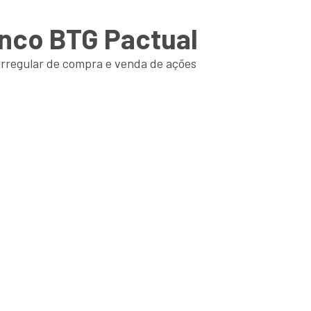
nco BTG Pactual
irregular de compra e venda de ações