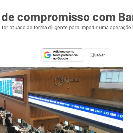
o de compromisso com Ba
 ter atuado de forma diligente para impedir uma operação 
Salvar