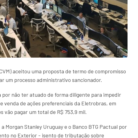
 (CVM) aceitou uma proposta de termo de compromisso
ar um processo administrativo sancionador.
 por não ter atuado de forma diligente para impedir
e venda de ações preferenciais da Eletrobras, em
s vão pagar um total de R$ 753,9 mil.
e a Morgan Stanley Uruguay e o Banco BTG Pactual por
nto no Exterior - isento de tributação sobre