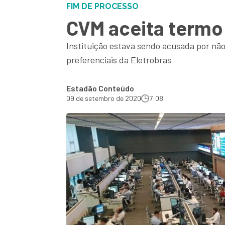
FIM DE PROCESSO
CVM aceita term
Instituição estava sendo acusada por não
preferenciais da Eletrobras
Estadão Conteúdo
09 de setembro de 2020
7:08