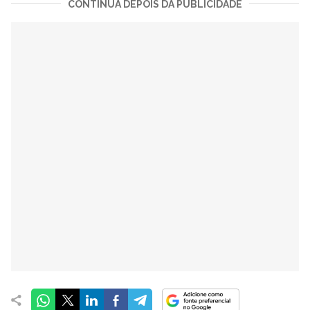
CONTINUA DEPOIS DA PUBLICIDADE