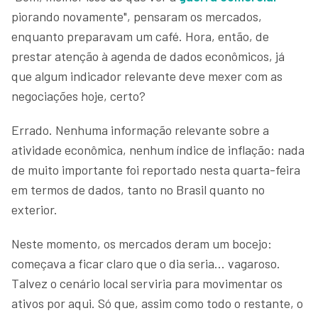
piorando novamente", pensaram os mercados,
enquanto preparavam um café. Hora, então, de
prestar atenção à agenda de dados econômicos, já
que algum indicador relevante deve mexer com as
negociações hoje, certo?
Errado. Nenhuma informação relevante sobre a
atividade econômica, nenhum índice de inflação: nada
de muito importante foi reportado nesta quarta-feira
em termos de dados, tanto no Brasil quanto no
exterior.
Neste momento, os mercados deram um bocejo:
começava a ficar claro que o dia seria... vagaroso.
Talvez o cenário local serviria para movimentar os
ativos por aqui. Só que, assim como todo o restante, o