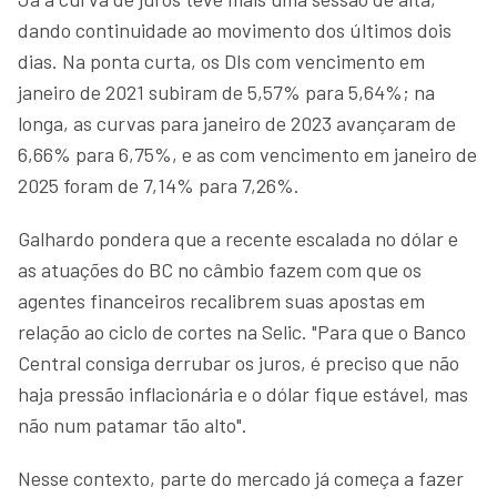
dando continuidade ao movimento dos últimos dois
dias. Na ponta curta, os DIs com vencimento em
janeiro de 2021 subiram de 5,57% para 5,64%; na
longa, as curvas para janeiro de 2023 avançaram de
6,66% para 6,75%, e as com vencimento em janeiro de
2025 foram de 7,14% para 7,26%.
Galhardo pondera que a recente escalada no dólar e
as atuações do BC no câmbio fazem com que os
agentes financeiros recalibrem suas apostas em
relação ao ciclo de cortes na Selic. "Para que o Banco
Central consiga derrubar os juros, é preciso que não
haja pressão inflacionária e o dólar fique estável, mas
não num patamar tão alto".
Nesse contexto, parte do mercado já começa a fazer