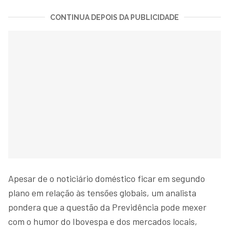
CONTINUA DEPOIS DA PUBLICIDADE
Apesar de o noticiário doméstico ficar em segundo
plano em relação às tensões globais, um analista
pondera que a questão da Previdência pode mexer
com o humor do Ibovespa e dos mercados locais,