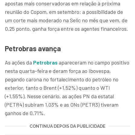
apostas mais conservadoras em relação à próxima
reunião do Copom, em setembro: a possibilidade de
um corte mais moderado na Selic no mês que vem, de
0,25 ponto, ganha força entre os agentes financeiros.
Petrobras avança
As ações da
Petrobras
apareceram no campo positivo
nesta quarta-feira e deram força ao Ibovespa,
pegando carona no fortalecimento do petróleo no
exterior, tanto o Brent (+1,52%) quanto o WTI
(+1,55%). Nesse cenário, as ações PN da estatal
(PETR4) subiram 1,03% e as ONs (PETR3) tiveram
ganhos de 0,71%.
CONTINUA DEPOIS DA PUBLICIDADE