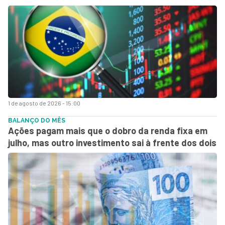
1 de agosto de 2026 - 15:00
BALANÇO DO MÊS
Ações pagam mais que o dobro da renda fixa em
julho, mas outro investimento sai à frente dos dois