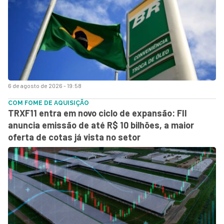
6 de agosto de 2026 - 19:58
COM FOME DE AQUISIÇÃO
TRXF11 entra em novo ciclo de expansão: FII
anuncia emissão de até R$ 10 bilhões, a maior
oferta de cotas já vista no setor