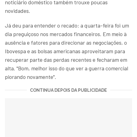
noticiário doméstico também trouxe poucas
novidades.
Já deu para entender o recado: a quarta-feira foi um
dia preguiçoso nos mercados financeiros. Em meio à
ausência e fatores para direcionar as negociações, o
Ibovespa e as bolsas americanas aproveitaram para
recuperar parte das perdas recentes e fecharam em
alta. "Bom, melhor isso do que ver a guerra comercial
piorando novamente".
CONTINUA DEPOIS DA PUBLICIDADE