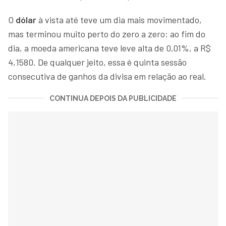
O
dólar
à vista até teve um dia mais movimentado,
mas terminou muito perto do zero a zero: ao fim do
dia, a moeda americana teve leve alta de 0,01%, a R$
4,1580. De qualquer jeito, essa é quinta sessão
consecutiva de ganhos da divisa em relação ao real.
CONTINUA DEPOIS DA PUBLICIDADE