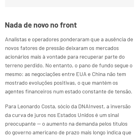
Nada de novo no front
Analistas e operadores ponderaram que a ausência de
novos fatores de pressão deixaram os mercados
acionários mais à vontade para recuperar parte do
terreno perdido. No entanto, o pano de fundo segue o
mesmo: as negociações entre EUA e China não tem
mostrado evoluções positivas, o que mantém os
agentes financeiros num estado constante de tensão.
Para Leonardo Costa, sócio da DNAInvest, a inversão
da curva de juros nos Estados Unidos é um sinal
preocupante — o aumento na demanda pelos títulos
do governo americano de prazo mais longo indica que