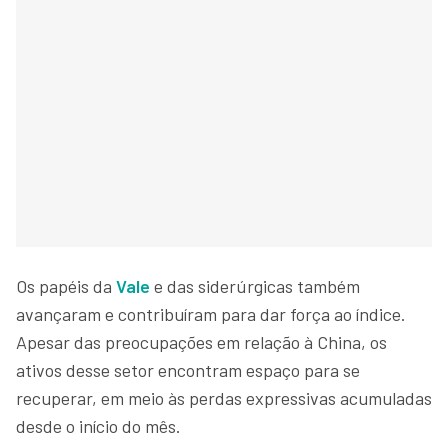
Os papéis da
Vale
e das siderúrgicas também
avançaram e contribuíram para dar força ao índice.
Apesar das preocupações em relação à China, os
ativos desse setor encontram espaço para se
recuperar, em meio às perdas expressivas acumuladas
desde o início do mês.