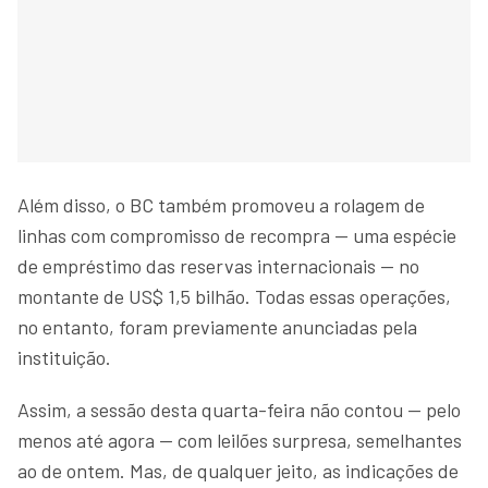
Além disso, o BC também promoveu a rolagem de
linhas com compromisso de recompra — uma espécie
de empréstimo das reservas internacionais — no
montante de US$ 1,5 bilhão. Todas essas operações,
no entanto, foram previamente anunciadas pela
instituição.
Assim, a sessão desta quarta-feira não contou — pelo
menos até agora — com leilões surpresa, semelhantes
ao de ontem. Mas, de qualquer jeito, as indicações de