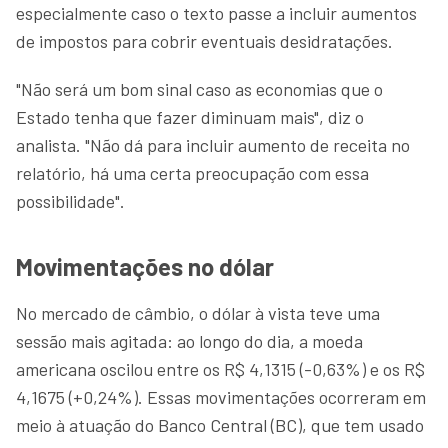
especialmente caso o texto passe a incluir aumentos
de impostos para cobrir eventuais desidratações.
"Não será um bom sinal caso as economias que o
Estado tenha que fazer diminuam mais", diz o
analista. "Não dá para incluir aumento de receita no
relatório, há uma certa preocupação com essa
possibilidade".
Movimentações no dólar
No mercado de câmbio, o dólar à vista teve uma
sessão mais agitada: ao longo do dia, a moeda
americana oscilou entre os R$ 4,1315 (-0,63%) e os R$
4,1675 (+0,24%). Essas movimentações ocorreram em
meio à atuação do Banco Central (BC), que tem usado