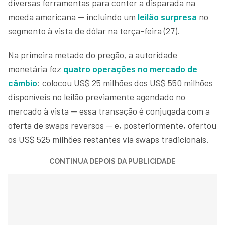
diversas ferramentas para conter a disparada na
moeda americana — incluindo um
leilão surpresa
no
segmento à vista de dólar na terça-feira (27).
Na primeira metade do pregão, a autoridade
monetária fez
quatro operações no mercado de
câmbio
: colocou US$ 25 milhões dos US$ 550 milhões
disponíveis no leilão previamente agendado no
mercado à vista — essa transação é conjugada com a
oferta de swaps reversos — e, posteriormente, ofertou
os US$ 525 milhões restantes via swaps tradicionais.
CONTINUA DEPOIS DA PUBLICIDADE