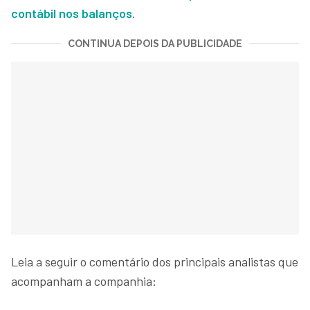
contábil nos balanços
.
CONTINUA DEPOIS DA PUBLICIDADE
Leia a seguir o comentário dos principais analistas que
acompanham a companhia: