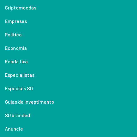
Criptomoedas
Empresas
Política
Economia
Renda fixa
Especialistas
Especiais SD
Guias de investimento
SD branded
Anuncie