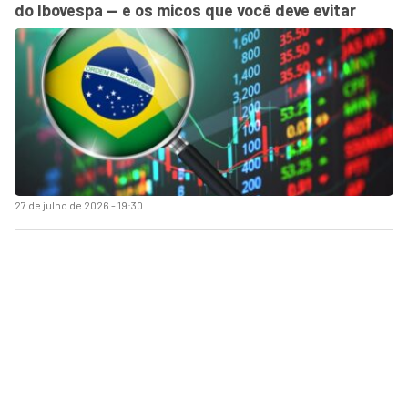
do Ibovespa — e os micos que você deve evitar
27 de julho de 2026 - 19:30