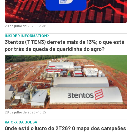
29 de julho de 2026 - 13:38
INSIDER INFORMATION?
3tentos (TTEN3) derrete mais de 13%; o que está
por trás da queda da queridinha do agro?
28 de julho de 2026 - 15:27
RAIO-X DA BOLSA
Onde está o lucro do 2T26? O mapa dos campeões