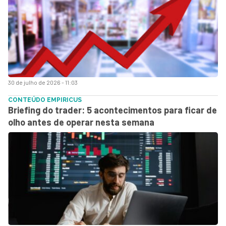
30 de julho de 2026 - 11:03
CONTEÚDO EMPIRICUS
Briefing do trader: 5 acontecimentos para ficar de
olho antes de operar nesta semana