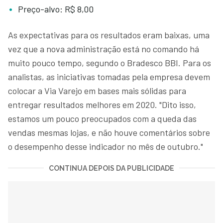
Preço-alvo: R$ 8,00
As expectativas para os resultados eram baixas, uma
vez que a nova administração está no comando há
muito pouco tempo, segundo o Bradesco BBI. Para os
analistas, as iniciativas tomadas pela empresa devem
colocar a Via Varejo em bases mais sólidas para
entregar resultados melhores em 2020. "Dito isso,
estamos um pouco preocupados com a queda das
vendas mesmas lojas, e não houve comentários sobre
o desempenho desse indicador no mês de outubro."
CONTINUA DEPOIS DA PUBLICIDADE