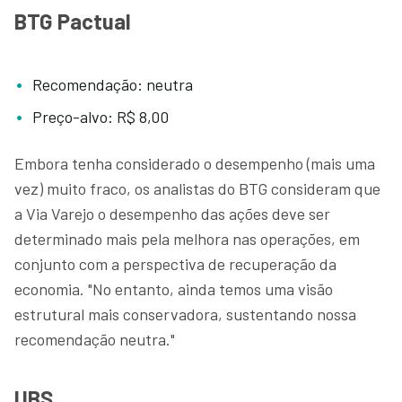
BTG Pactual
Recomendação: neutra
Preço-alvo: R$ 8,00
Embora tenha considerado o desempenho (mais uma
vez) muito fraco, os analistas do BTG consideram que
a Via Varejo o desempenho das ações deve ser
determinado mais pela melhora nas operações, em
conjunto com a perspectiva de recuperação da
economia. "No entanto, ainda temos uma visão
estrutural mais conservadora, sustentando nossa
recomendação neutra."
UBS