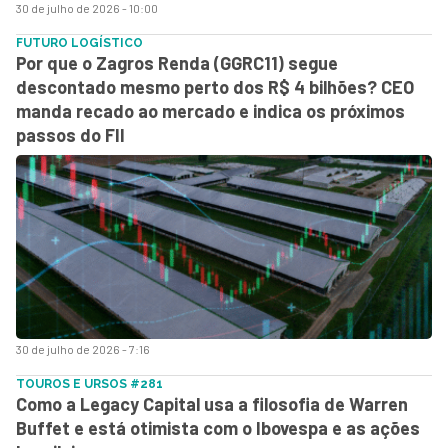
30 de julho de 2026 - 10:00
FUTURO LOGÍSTICO
Por que o Zagros Renda (GGRC11) segue
descontado mesmo perto dos R$ 4 bilhões? CEO
manda recado ao mercado e indica os próximos
passos do FII
30 de julho de 2026 - 7:16
TOUROS E URSOS #281
Como a Legacy Capital usa a filosofia de Warren
Buffet e está otimista com o Ibovespa e as ações