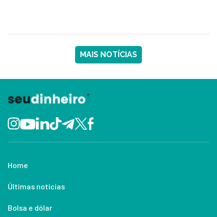
MAIS NOTÍCIAS
Home
Últimas notícias
Bolsa e dólar