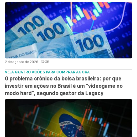
2 de agosto de 2026 - 13:35
VEJA QUATRO AÇÕES PARA COMPRAR AGORA
O problema crônico da bolsa brasileira: por que
investir em ações no Brasil é um “videogame no
modo hard”, segundo gestor da Legacy