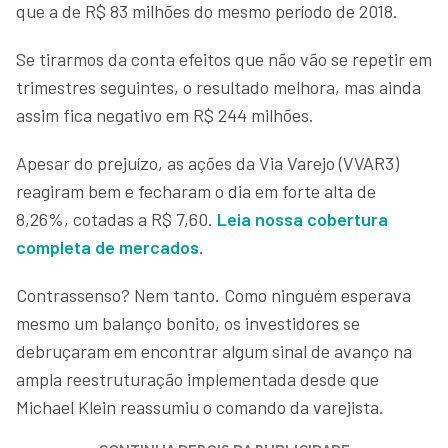
que a de R$ 83 milhões do mesmo período de 2018.
Se tirarmos da conta efeitos que não vão se repetir em
trimestres seguintes, o resultado melhora, mas ainda
assim fica negativo em R$ 244 milhões.
Apesar do prejuízo, as ações da Via Varejo (VVAR3)
reagiram bem e fecharam o dia em forte alta de
8,26%, cotadas a R$ 7,60.
Leia nossa cobertura
completa de mercados
.
Contrassenso? Nem tanto. Como ninguém esperava
mesmo um balanço bonito, os investidores se
debruçaram em encontrar algum sinal de avanço na
ampla reestruturação implementada desde que
Michael Klein reassumiu o comando da varejista.