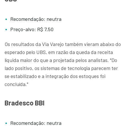
Recomendação: neutra
Preço-alvo: R$ 7,50
Os resultados da Via Varejo também vieram abaixo do
esperado pelo UBS, em razão da queda da receita
líquida maior do que a projetada pelos analistas. "Do
lado positivo, os sistemas de tecnologia parecem ter
se estabilizado e a integração dos estoques foi
concluída."
Bradesco BBI
Recomendação: neutra