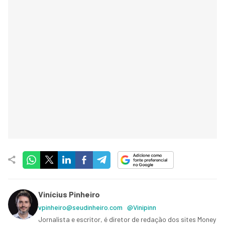
Vinícius Pinheiro
vpinheiro@seudinheiro.com
@Vinipinn
Jornalista e escritor, é diretor de redação dos sites Money