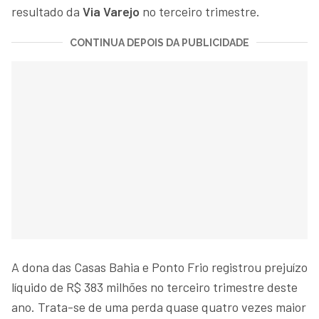
resultado da
Via Varejo
no terceiro trimestre.
CONTINUA DEPOIS DA PUBLICIDADE
A dona das Casas Bahia e Ponto Frio registrou prejuízo
líquido de R$ 383 milhões no terceiro trimestre deste
ano. Trata-se de uma perda quase quatro vezes maior