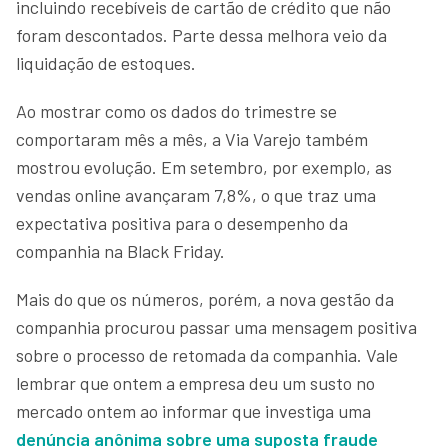
incluindo recebíveis de cartão de crédito que não
foram descontados. Parte dessa melhora veio da
liquidação de estoques.
Ao mostrar como os dados do trimestre se
comportaram mês a mês, a Via Varejo também
mostrou evolução. Em setembro, por exemplo, as
vendas online avançaram 7,8%, o que traz uma
expectativa positiva para o desempenho da
companhia na Black Friday.
Mais do que os números, porém, a nova gestão da
companhia procurou passar uma mensagem positiva
sobre o processo de retomada da companhia. Vale
lembrar que ontem a empresa deu um susto no
mercado ontem ao informar que investiga uma
denúncia anônima sobre uma suposta fraude