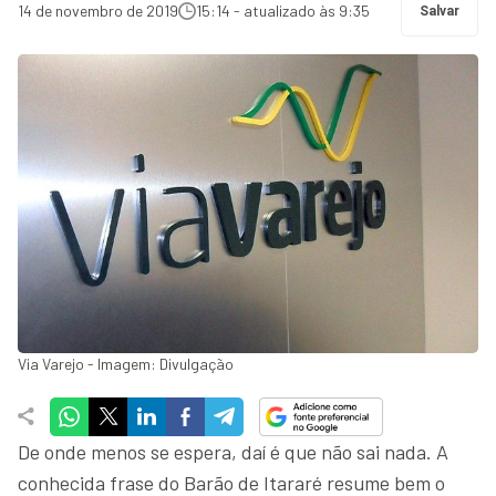
14 de novembro de 2019
15:14 - atualizado às 9:35
Salvar
Via Varejo - Imagem: Divulgação
De onde menos se espera, daí é que não sai nada. A
conhecida frase do Barão de Itararé resume bem o