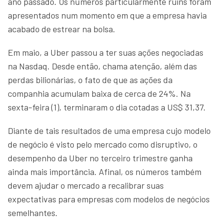
ano passado. Os números particularmente ruins foram
apresentados num momento em que a empresa havia
acabado de estrear na bolsa.
Em maio, a Uber passou a ter suas ações negociadas
na Nasdaq. Desde então, chama atenção, além das
perdas bilionárias, o fato de que as ações da
companhia acumulam baixa de cerca de 24%. Na
sexta-feira (1), terminaram o dia cotadas a US$ 31,37.
Diante de tais resultados de uma empresa cujo modelo
de negócio é visto pelo mercado como disruptivo, o
desempenho da Uber no terceiro trimestre ganha
ainda mais importância. Afinal, os números também
devem ajudar o mercado a recalibrar suas
expectativas para empresas com modelos de negócios
semelhantes.