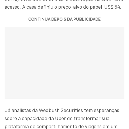
acesso. A casa definiu o preço-alvo do papel US$ 54.
CONTINUA DEPOIS DA PUBLICIDADE
Já analistas da Wedbush Securities tem esperanças
sobre a capacidade da Uber de transformar sua
plataforma de compartilhamento de viagens em um