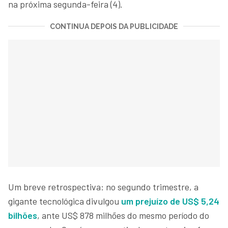
na próxima segunda-feira (4).
CONTINUA DEPOIS DA PUBLICIDADE
Um breve retrospectiva: no segundo trimestre, a
gigante tecnológica divulgou
um prejuízo de US$ 5,24
bilhões
, ante US$ 878 milhões do mesmo período do