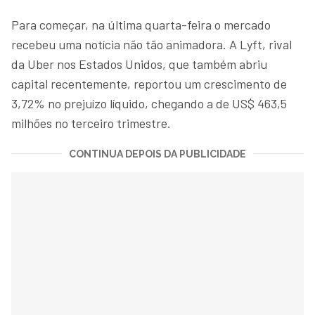
Para começar, na última quarta-feira o mercado
recebeu uma notícia não tão animadora. A Lyft, rival
da Uber nos Estados Unidos, que também abriu
capital recentemente, reportou um crescimento de
3,72% no prejuízo líquido, chegando a de US$ 463,5
milhões no terceiro trimestre.
CONTINUA DEPOIS DA PUBLICIDADE