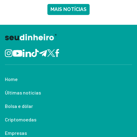
MAIS NOTÍCIAS
Home
Últimas notícias
Bolsa e dólar
Criptomoedas
Empresas