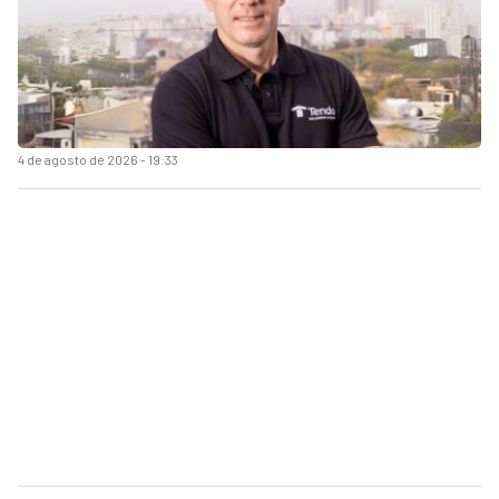
4 de agosto de 2026 - 19:33