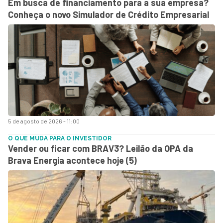
Em busca de financiamento para a sua empresa?
Conheça o novo Simulador de Crédito Empresarial
5 de agosto de 2026 - 11:00
O QUE MUDA PARA O INVESTIDOR
Vender ou ficar com BRAV3? Leilão da OPA da
Brava Energia acontece hoje (5)