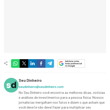
Seu Dinheiro
seudinheiro@seudinheiro.com
No Seu Dinheiro você encontra as melhores dicas, notícias
e análises de investimentos para a pessoa física. Nossos
jornalistas mergulham nos fatos e dizem o que acham que
você deve (e não deve) fazer para multiplicar seu