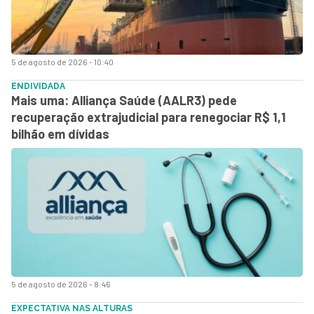
5 de agosto de 2026 - 10:40
ENDIVIDADA
Mais uma: Alliança Saúde (AALR3) pede
recuperação extrajudicial para renegociar R$ 1,1
bilhão em dívidas
5 de agosto de 2026 - 8:46
EXPECTATIVA NAS ALTURAS