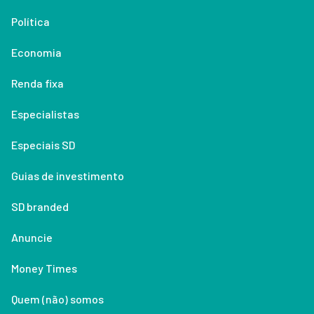
Política
Economia
Renda fixa
Especialistas
Especiais SD
Guias de investimento
SD branded
Anuncie
Money Times
Quem (não) somos