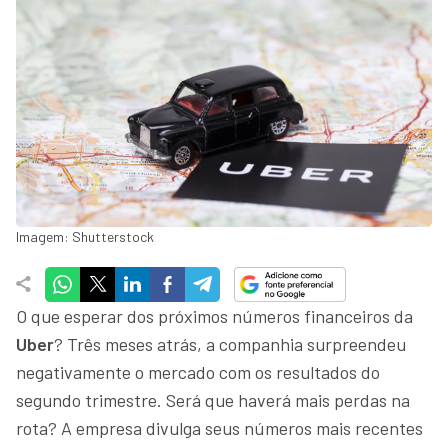
Imagem: Shutterstock
O que esperar dos próximos números financeiros da
Uber
? Três meses atrás, a companhia surpreendeu
negativamente o mercado com os resultados do
segundo trimestre. Será que haverá mais perdas na
rota? A empresa divulga seus números mais recentes