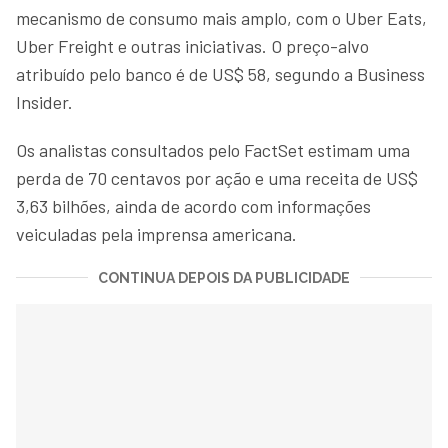
mecanismo de consumo mais amplo, com o Uber Eats,
Uber Freight e outras iniciativas. O preço-alvo
atribuído pelo banco é de US$ 58, segundo a Business
Insider.
Os analistas consultados pelo FactSet estimam uma
perda de 70 centavos por ação e uma receita de US$
3,63 bilhões, ainda de acordo com informações
veiculadas pela imprensa americana.
CONTINUA DEPOIS DA PUBLICIDADE