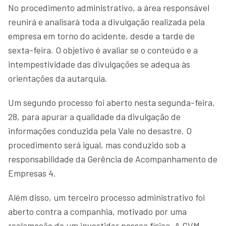
No procedimento administrativo, a área responsável
reunirá e analisará toda a divulgação realizada pela
empresa em torno do acidente, desde a tarde de
sexta-feira. O objetivo é avaliar se o conteúdo e a
intempestividade das divulgações se adequa às
orientações da autarquia.
Um segundo processo foi aberto nesta segunda-feira,
28, para apurar a qualidade da divulgação de
informações conduzida pela Vale no desastre. O
procedimento será igual, mas conduzido sob a
responsabilidade da Gerência de Acompanhamento de
Empresas 4.
Além disso, um terceiro processo administrativo foi
aberto contra a companhia, motivado por uma
reclamação de um investidor pessoa física. A CVM,