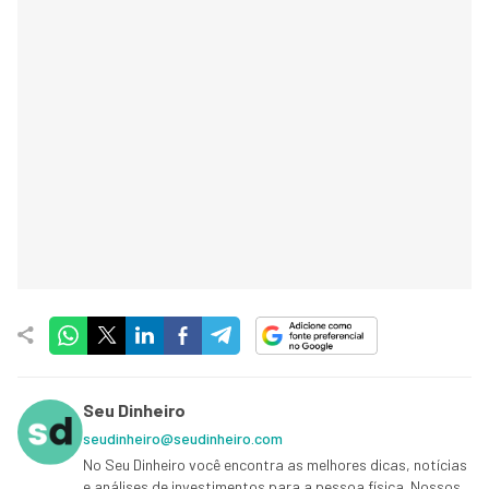
Seu Dinheiro
seudinheiro@seudinheiro.com
No Seu Dinheiro você encontra as melhores dicas, notícias
e análises de investimentos para a pessoa física. Nossos