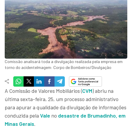
Comissão analisará toda a divulgação realizada pela empresa em
torno do acidenteImagem: Corpo de Bombeiros/Divulgação
A Comissão de Valores Mobiliários (
CVM
) abriu na
última sexta-feira, 25, um processo administrativo
para apurar a qualidade da divulgação de informações
conduzida pela
Vale
no
desastre de Brumadinho, em
Minas Gerais
.