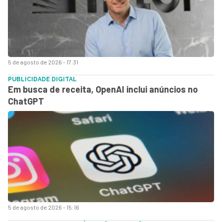
5 de agosto de 2026 - 17:31
PUBLICIDADE DIGITAL
Em busca de receita, OpenAI inclui anúncios no
ChatGPT
5 de agosto de 2026 - 15:16