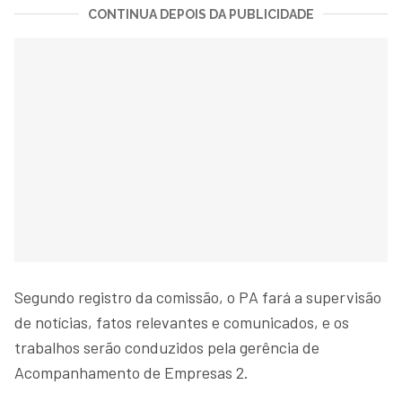
CONTINUA DEPOIS DA PUBLICIDADE
Segundo registro da comissão, o PA fará a supervisão
de notícias, fatos relevantes e comunicados, e os
trabalhos serão conduzidos pela gerência de
Acompanhamento de Empresas 2.