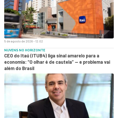
5 de agosto de 2026 - 12:02
NUVENS NO HORIZONTE
CEO do Itaú (ITUB4) liga sinal amarelo para a
economia: “O olhar é de cautela” — e problema vai
além do Brasil