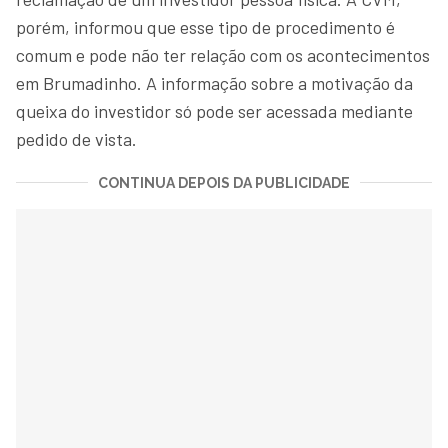
porém, informou que esse tipo de procedimento é
comum e pode não ter relação com os acontecimentos
em Brumadinho. A informação sobre a motivação da
queixa do investidor só pode ser acessada mediante
pedido de vista.
CONTINUA DEPOIS DA PUBLICIDADE