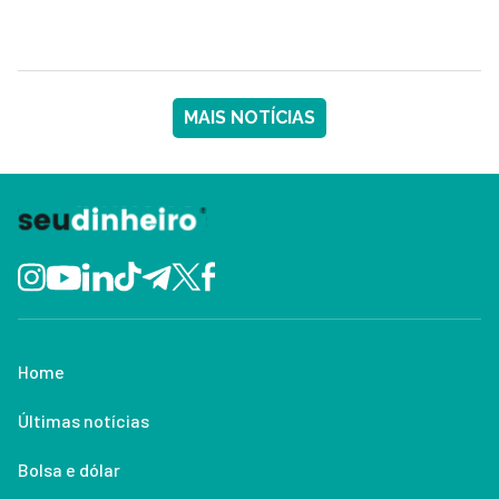
MAIS NOTÍCIAS
Home
Últimas notícias
Bolsa e dólar