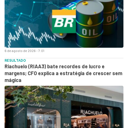
6 de agosto de 2026 - 7:01
RESULTADO
Riachuelo (RIAA3) bate recordes de lucro e
margens; CFO explica a estratégia de crescer sem
mágica