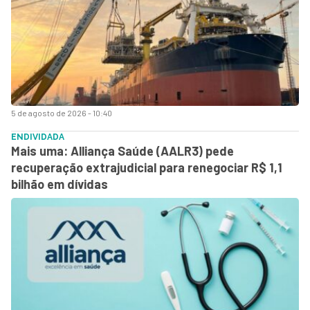
5 de agosto de 2026 - 10:40
ENDIVIDADA
Mais uma: Alliança Saúde (AALR3) pede
recuperação extrajudicial para renegociar R$ 1,1
bilhão em dívidas