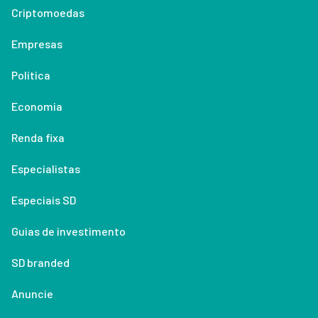
Criptomoedas
Empresas
Política
Economia
Renda fixa
Especialistas
Especiais SD
Guias de investimento
SD branded
Anuncie