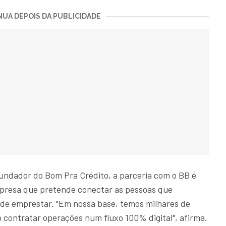
UA DEPOIS DA PUBLICIDADE
fundador do Bom Pra Crédito, a parceria com o BB é
presa que pretende conectar as pessoas que
de emprestar. "Em nossa base, temos milhares de
 contratar operações num fluxo 100% digital", afirma.