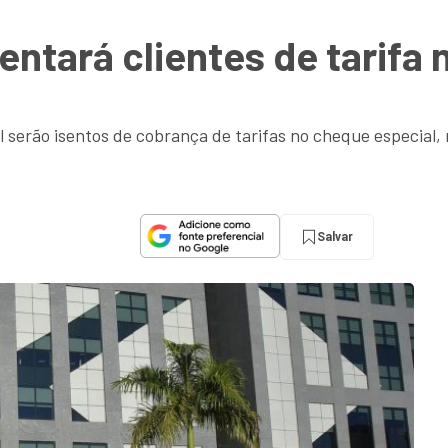
sentará clientes de tarifa
il serão isentos de cobrança de tarifas no cheque especial
Salvar