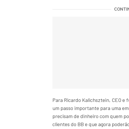
CONTIN
Para Ricardo Kalichsztein, CEO e 
um passo importante para uma em
precisam de dinheiro com quem po
clientes do BB e que agora poderão