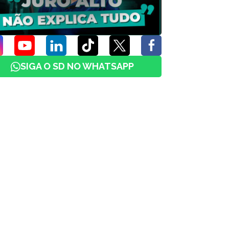
SIGA O SD NO WHATSAPP