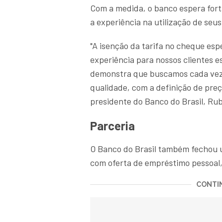
Com a medida, o banco espera fort
a experiência na utilização de seus
"A isenção da tarifa no cheque es
experiência para nossos clientes e
demonstra que buscamos cada vez m
qualidade, com a definição de preç
presidente do Banco do Brasil, R
Parceria
O Banco do Brasil também fechou 
com oferta de empréstimo pessoal, 
CONTIN