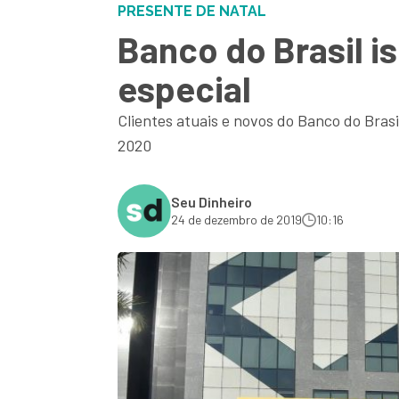
PRESENTE DE NATAL
Banco do Brasil i
especial
Clientes atuais e novos do Banco do Bras
2020
Seu Dinheiro
24 de dezembro de 2019
10:16