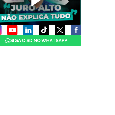
SIGA O SD NO WHATSAPP