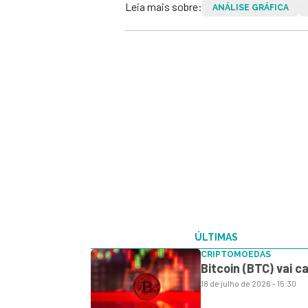
Leia mais sobre:
ANÁLISE GRÁFICA
ÚLTIMAS
CRIPTOMOEDAS
Bitcoin (BTC) vai c
18 de julho de 2026 - 15:30