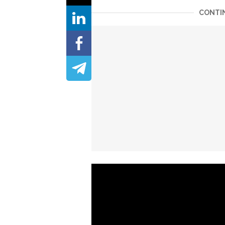
CONTIN