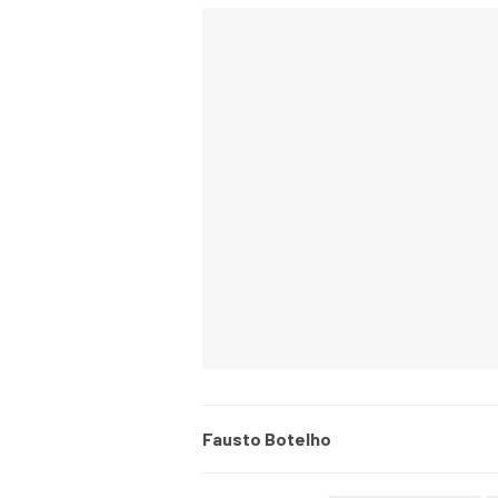
Fausto Botelho