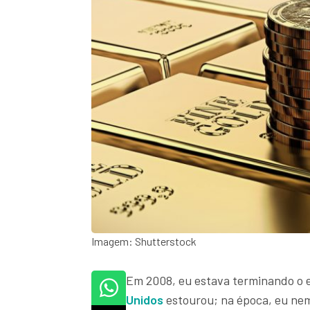
Imagem: Shutterstock
Em 2008, eu estava terminando o e
Unidos
estourou; na época, eu nem