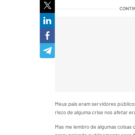
CONTIN
Meus pais eram servidores público
risco de alguma crise nos afetar er
Mas me lembro de algumas coisas d