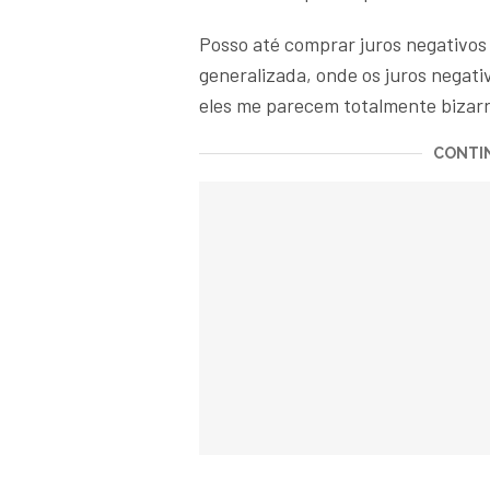
Posso até comprar juros negativo
generalizada, onde os juros negati
eles me parecem totalmente bizarr
CONTIN