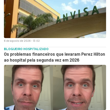
6 de agosto de 2026 - 13:02
BLOGUEIRO HOSPITALIZADO
Os problemas financeiros que levaram Perez Hilton
ao hospital pela segunda vez em 2026