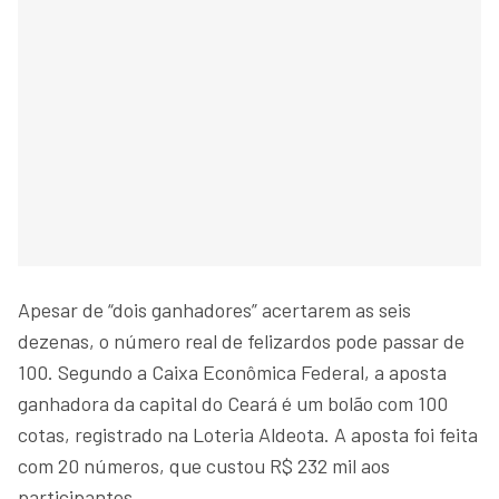
Apesar de “dois ganhadores” acertarem as seis
dezenas, o número real de felizardos pode passar de
100. Segundo a Caixa Econômica Federal, a aposta
ganhadora da capital do Ceará é um bolão com 100
cotas, registrado na Loteria Aldeota. A aposta foi feita
com 20 números, que custou R$ 232 mil aos
participantes.