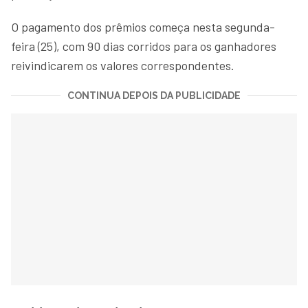
O pagamento dos prêmios começa nesta segunda-
feira (25), com 90 dias corridos para os ganhadores
reivindicarem os valores correspondentes.
CONTINUA DEPOIS DA PUBLICIDADE