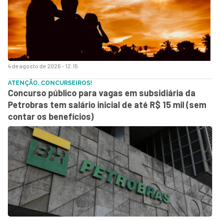
4 de agosto de 2026 - 12:15
ATENÇÃO, CONCURSEIROS!
Concurso público para vagas em subsidiária da
Petrobras tem salário inicial de até R$ 15 mil (sem
contar os benefícios)