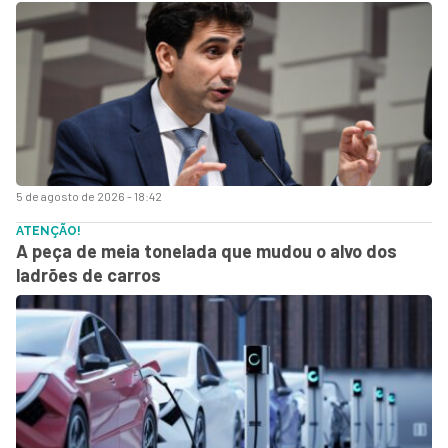
5 de agosto de 2026 - 18:42
ATENÇÃO!
A peça de meia tonelada que mudou o alvo dos
ladrões de carros