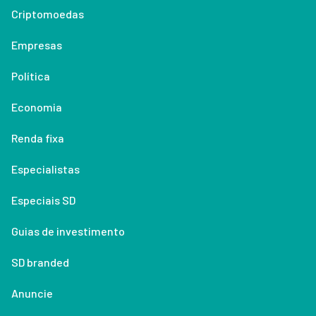
Criptomoedas
Empresas
Política
Economia
Renda fixa
Especialistas
Especiais SD
Guias de investimento
SD branded
Anuncie