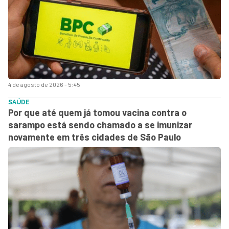
4 de agosto de 2026 - 5:45
SAÚDE
Por que até quem já tomou vacina contra o
sarampo está sendo chamado a se imunizar
novamente em três cidades de São Paulo