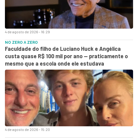
4 de agosto de 2026 - 16:29
NO ZERO A ZERO
Faculdade do filho de Luciano Huck e Angélica
custa quase R$ 100 mil por ano — praticamente o
mesmo que a escola onde ele estudava
4 de agosto de 2026 - 15:20