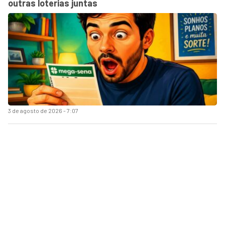
outras loterias juntas
3 de agosto de 2026 - 7:07