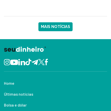
MAIS NOTÍCIAS
Home
Últimas notícias
Bolsa e dólar