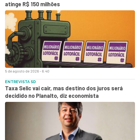
atinge R$ 150 milhões
5 de agosto de 2026 - 6:40
ENTREVISTA SD
Taxa Selic vai cair, mas destino dos juros será
decidido no Planalto, diz economista