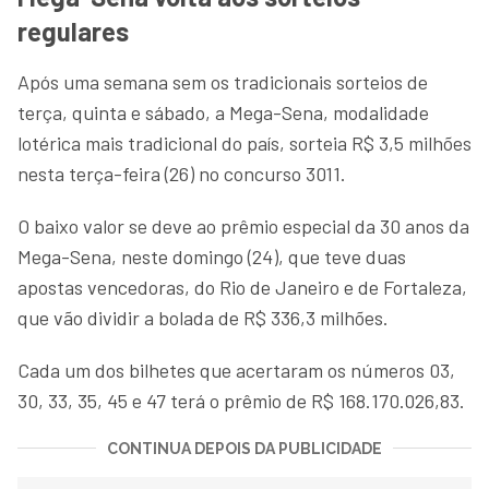
regulares
Após uma semana sem os tradicionais sorteios de
terça, quinta e sábado, a Mega-Sena, modalidade
lotérica mais tradicional do país, sorteia R$ 3,5 milhões
nesta terça-feira (26) no concurso 3011.
O baixo valor se deve ao prêmio especial da 30 anos da
Mega-Sena, neste domingo (24), que teve duas
apostas vencedoras, do Rio de Janeiro e de Fortaleza,
que vão dividir a bolada de R$ 336,3 milhões.
Cada um dos bilhetes que acertaram os números 03,
30, 33, 35, 45 e 47 terá o prêmio de R$ 168.170.026,83.
CONTINUA DEPOIS DA PUBLICIDADE