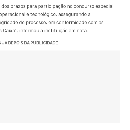
 dos prazos para participação no concurso especial
operacional e tecnológico, assegurando a
ntegridade do processo, em conformidade com as
s Caixa”, informou a instituição em nota.
UA DEPOIS DA PUBLICIDADE