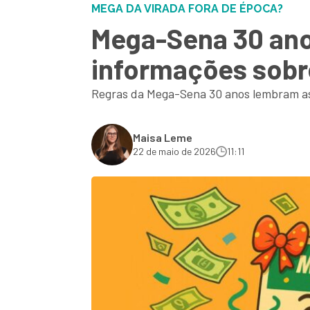
MEGA DA VIRADA FORA DE ÉPOCA?
Mega-Sena 30 ano
informações sobre
Regras da Mega-Sena 30 anos lembram as 
Maisa Leme
22 de maio de 2026
11:11