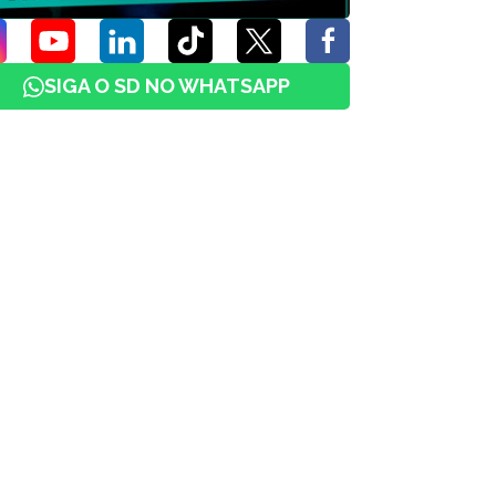
SIGA O SD NO WHATSAPP