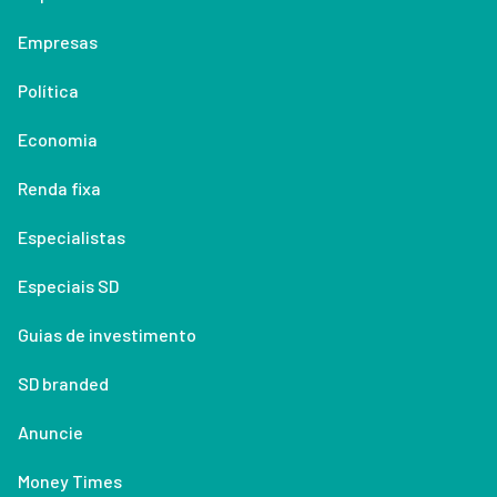
Empresas
Política
Economia
Renda fixa
Especialistas
Especiais SD
Guias de investimento
SD branded
Anuncie
Money Times