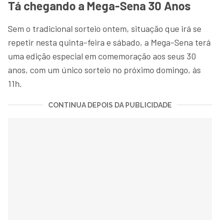
Tá chegando a Mega-Sena 30 Anos
Sem o tradicional sorteio ontem, situação que irá se
repetir nesta quinta-feira e sábado, a Mega-Sena terá
uma edição especial em comemoração aos seus 30
anos, com um único sorteio no próximo domingo, às
11h.
CONTINUA DEPOIS DA PUBLICIDADE