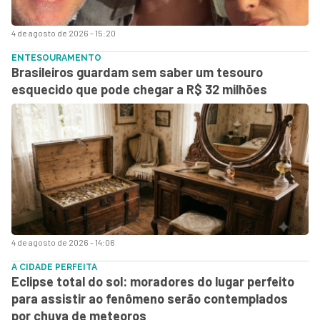
4 de agosto de 2026 - 15:20
ENTESOURAMENTO
Brasileiros guardam sem saber um tesouro
esquecido que pode chegar a R$ 32 milhões
4 de agosto de 2026 - 14:06
A CIDADE PERFEITA
Eclipse total do sol: moradores do lugar perfeito
para assistir ao fenômeno serão contemplados
por chuva de meteoros