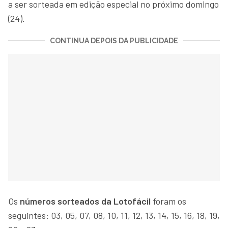
a ser sorteada em edição especial no próximo domingo
(24).
CONTINUA DEPOIS DA PUBLICIDADE
Os
números sorteados da Lotofácil
foram os
seguintes: 03, 05, 07, 08, 10, 11, 12, 13, 14, 15, 16, 18, 19,