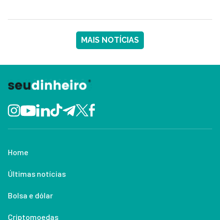
MAIS NOTÍCIAS
Home
Últimas notícias
Bolsa e dólar
Criptomoedas