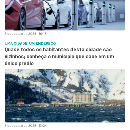
5 de agosto de 2026 - 16:16
UMA CIDADE, UM ENDEREÇO
Quase todos os habitantes desta cidade são
vizinhos; conheça o município que cabe em um
único prédio
5 de agosto de 2026 - 13:24