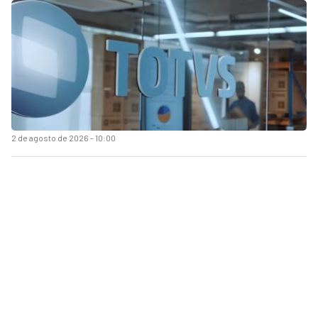
2 de agosto de 2026 - 10:00