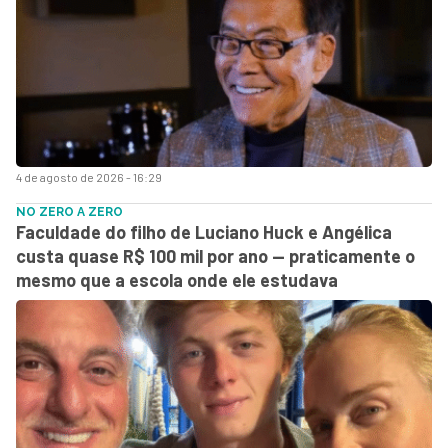
4 de agosto de 2026 - 16:29
NO ZERO A ZERO
Faculdade do filho de Luciano Huck e Angélica
custa quase R$ 100 mil por ano — praticamente o
mesmo que a escola onde ele estudava