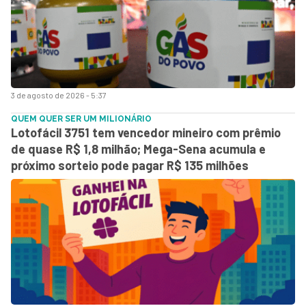
3 de agosto de 2026 - 5:37
QUEM QUER SER UM MILIONÁRIO
Lotofácil 3751 tem vencedor mineiro com prêmio
de quase R$ 1,8 milhão; Mega-Sena acumula e
próximo sorteio pode pagar R$ 135 milhões