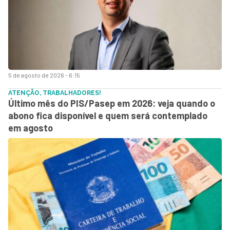
5 de agosto de 2026 - 6:15
ATENÇÃO, TRABALHADORES!
Último mês do PIS/Pasep em 2026: veja quando o
abono fica disponível e quem será contemplado
em agosto