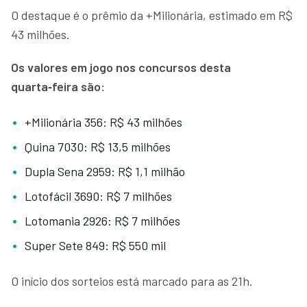
O destaque é o prêmio da +Milionária, estimado em R$
43 milhões.
Os valores em jogo nos concursos desta
quarta‑feira são:
+Milionária 356: R$ 43 milhões
Quina 7030: R$ 13,5 milhões
Dupla Sena 2959: R$ 1,1 milhão
Lotofácil 3690: R$ 7 milhões
Lotomania 2926: R$ 7 milhões
Super Sete 849: R$ 550 mil
O início dos sorteios está marcado para as 21h.