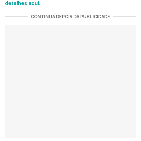
detalhes aqui.
CONTINUA DEPOIS DA PUBLICIDADE