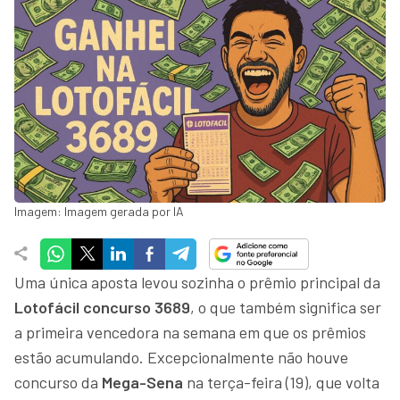
Imagem: Imagem gerada por IA
Uma única aposta levou sozinha o prêmio principal da
Lotofácil concurso 3689
, o que também significa ser
a primeira vencedora na semana em que os prêmios
estão acumulando. Excepcionalmente não houve
concurso da
Mega-Sena
na terça-feira (19), que volta