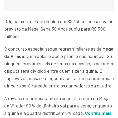
Originalmente estabelecido em R$ 150 milhões, o valor
previsto da Mega-Sena 30 Anos subiu para R$ 300
milhões.
O concurso especial segue regras similares às da
Mega
da Virada
. Uma delas é que o prêmio não acumula. Se
ninguém cravar as seis dezenas na ocasião, o valor em
disputa será dividido entre quem fizer a quina. É
improvável, mas, se ninguém acertar cinco números, o
dinheiro será rateado entre os ganhadores da quadra.
A divisão do prêmio também seguirá a regra da Mega
da Virada: 90% do dinheiro vai para a sena, enquanto
a quina e a quadra distribuem 5% cada.
Confira mais