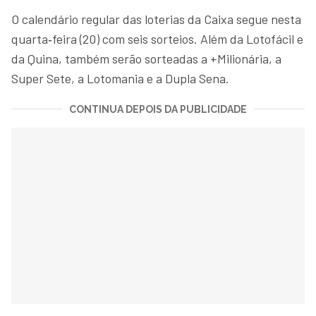
O calendário regular das loterias da Caixa segue nesta
quarta‑feira (20) com seis sorteios. Além da Lotofácil e
da Quina, também serão sorteadas a +Milionária, a
Super Sete, a Lotomania e a Dupla Sena.
CONTINUA DEPOIS DA PUBLICIDADE