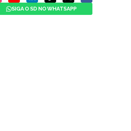
SIGA O SD NO WHATSAPP