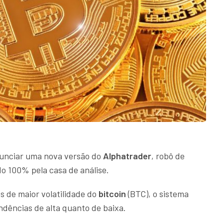
unciar uma nova versão do
Alphatrader
, robô de
o 100% pela casa de análise.
 de maior volatilidade do
bitcoin
(BTC), o sistema
ndências de alta quanto de baixa.