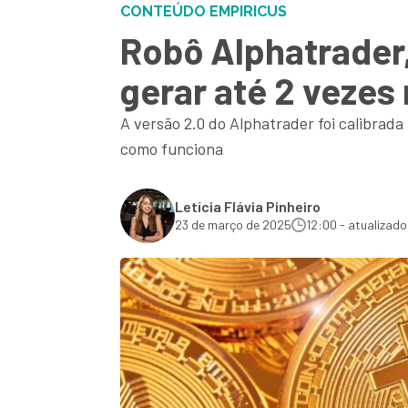
CONTEÚDO EMPIRICUS
Robô Alphatrader,
gerar até 2 vezes
A versão 2.0 do Alphatrader foi calibrad
como funciona
Letícia Flávia Pinheiro
23 de março de 2025
12:00 - atualizado