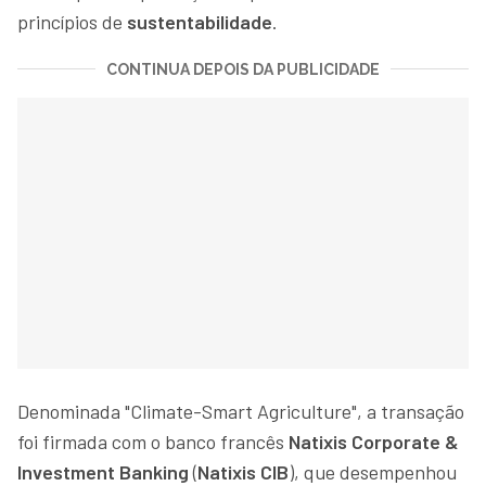
princípios de
sustentabilidade
.
CONTINUA DEPOIS DA PUBLICIDADE
Denominada "Climate-Smart Agriculture", a transação
foi firmada com o banco francês
Natixis Corporate &
Investment Banking
(
Natixis CIB
), que desempenhou