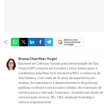
Bruna Charifker Vogel
Bacharel em Ciências Sociais pela Universidade de São
Paulo/USP e mestre em Estudos Latino Americanos e
Caribenhos pela New York University/NYU, é redatora do
Seu Dinheiro. Com mais de 15 anos de experiência em
análise, fortalecimento e desenvolvimento de políticas
públicas no Brasil e nos Estados Unidos, fez transição de
carreira para o mercado financeiro, atuando nas áreas de
comunicação interna, DEI, T&D, employer branding e
cultura organizacional.