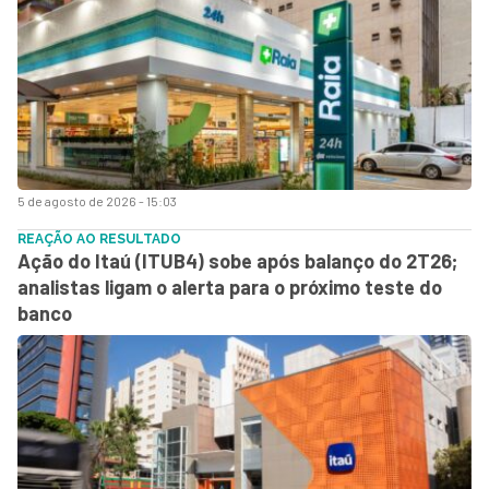
5 de agosto de 2026 - 15:03
REAÇÃO AO RESULTADO
Ação do Itaú (ITUB4) sobe após balanço do 2T26;
analistas ligam o alerta para o próximo teste do
banco