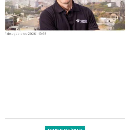
4 de agosto de 2026 - 19:33