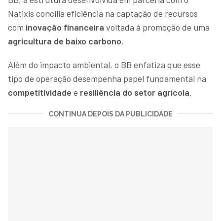
Natixis concilia eficiência na captação de recursos
com
inovação financeira
voltada à promoção de uma
agricultura de baixo carbono
.
Além do impacto ambiental, o BB enfatiza que esse
tipo de operação desempenha papel fundamental na
competitividade
e
resiliência do setor agrícola
.
CONTINUA DEPOIS DA PUBLICIDADE