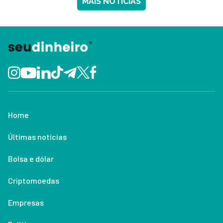
MAIS NOTÍCIAS
Home
Últimas notícias
Bolsa e dólar
Criptomoedas
Empresas