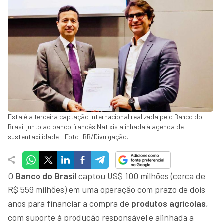
Esta é a terceira captação internacional realizada pelo Banco do
Brasil junto ao banco francês Natixis alinhada à agenda de
sustentabilidade - Foto: BB/Divulgação. -
O
Banco do Brasil
captou US$ 100 milhões (cerca de
R$ 559 milhões) em uma operação com prazo de dois
anos para financiar a compra de
produtos agrícolas
,
com suporte à produção responsável e alinhada a