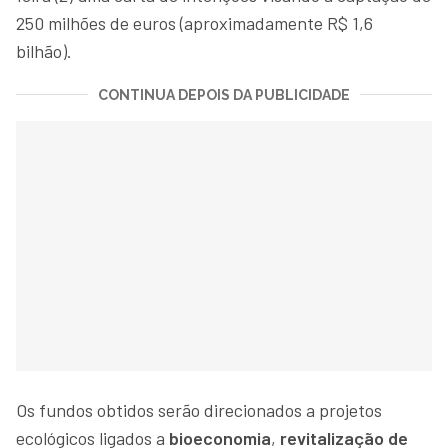
250 milhões de euros (aproximadamente R$ 1,6
bilhão).
CONTINUA DEPOIS DA PUBLICIDADE
Os fundos obtidos serão direcionados a projetos
ecológicos ligados a
bioeconomia
,
revitalização de