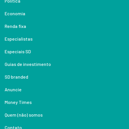
Política
Economia
Renda fixa
Especialistas
Especiais SD
Guias de investimento
SD branded
Anuncie
Money Times
Quem (não) somos
Contato