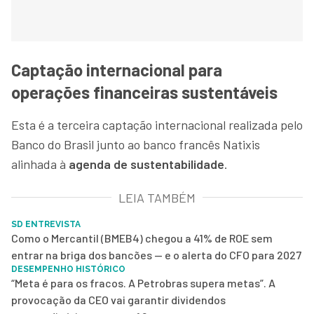
Captação internacional para
operações financeiras sustentáveis
Esta é a terceira captação internacional realizada pelo
Banco do Brasil junto ao banco francês Natixis
alinhada à
agenda de sustentabilidade
.
LEIA TAMBÉM
SD ENTREVISTA
Como o Mercantil (BMEB4) chegou a 41% de ROE sem
entrar na briga dos bancões — e o alerta do CFO para 2027
DESEMPENHO HISTÓRICO
“Meta é para os fracos. A Petrobras supera metas”. A
provocação da CEO vai garantir dividendos