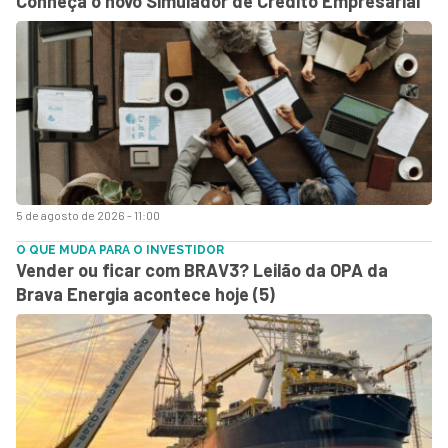
Conheça o novo Simulador de Crédito Empresarial
5 de agosto de 2026 - 11:00
O QUE MUDA PARA O INVESTIDOR
Vender ou ficar com BRAV3? Leilão da OPA da
Brava Energia acontece hoje (5)