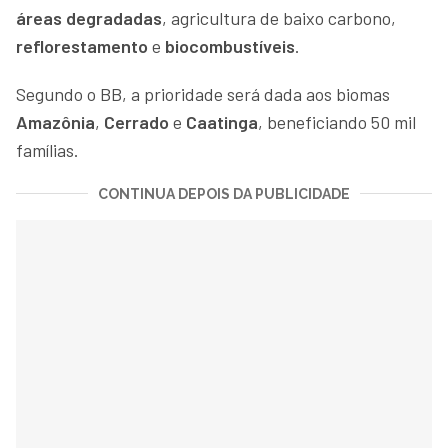
áreas degradadas
, agricultura de baixo carbono,
reflorestamento
e
biocombustíveis
.
Segundo o BB, a prioridade será dada aos biomas
Amazônia
,
Cerrado
e
Caatinga
, beneficiando 50 mil
famílias.
CONTINUA DEPOIS DA PUBLICIDADE