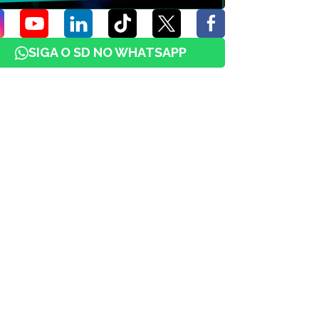
SIGA O SD NO WHATSAPP