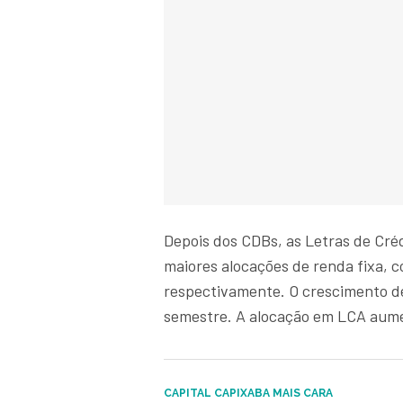
Depois dos CDBs, as Letras de Créd
maiores alocações de renda fixa, c
respectivamente. O crescimento des
semestre. A alocação em LCA aume
CAPITAL CAPIXABA MAIS CARA