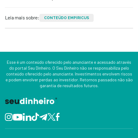
Leia mais sobre:
CONTEÚDO EMPIRICUS
Esse é um conteúdo oferecido pelo anunciante e acessado através
do portal Seu Dinheiro. O Seu Dinheiro não se responsabiliza pelo
conteúdo oferecido pelo anunciante. Investimentos envolvem riscos
e podem envolver perdas ao investidor. Retornos passados não são
garantia de resultados futuros.