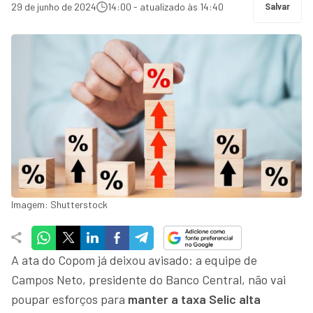
29 de junho de 2024
14:00 - atualizado às 14:40
Salvar
Imagem: Shutterstock
A ata do Copom já deixou avisado: a equipe de
Campos Neto, presidente do Banco Central, não vai
poupar esforços para
manter a taxa Selic alta