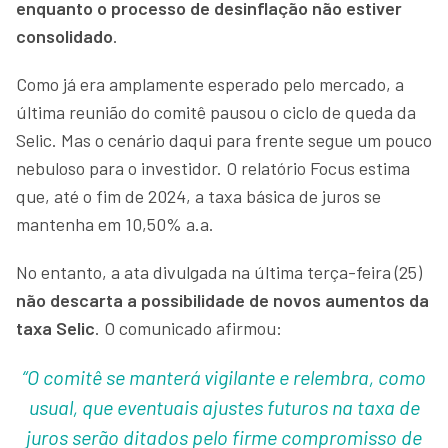
enquanto o processo de desinflação não estiver
consolidado
.
Como já era amplamente esperado pelo mercado, a
última reunião do comitê pausou o ciclo de queda da
Selic. Mas o cenário daqui para frente segue um pouco
nebuloso para o investidor. O relatório Focus estima
que, até o fim de 2024, a taxa básica de juros se
mantenha em 10,50% a.a.
No entanto, a ata divulgada na última terça-feira (25)
não descarta a possibilidade de novos aumentos da
taxa Selic
. O comunicado afirmou:
“O comitê se manterá vigilante e relembra, como
usual, que eventuais ajustes futuros na taxa de
juros serão ditados pelo firme compromisso de