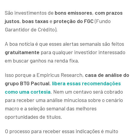
São investimentos de
bons emissores
,
com prazos
justos
,
boas taxas
e
proteção do FGC
(Fundo
Garantidor de Crédito).
A boa notícia é que esses alertas semanais são feitos
gratuitamente
para qualquer investidor interessado
em buscar ganhos na renda fixa.
Isso porque a Empiricus Research,
casa de análise do
grupo BTG Pactual
,
libera essas recomendações
como uma cortesia
. Nem um centavo será cobrado
para receber uma análise minuciosa sobre o cenário
macro e a seleção semanal das melhores
oportunidades de títulos.
O processo para receber essas indicações é muito