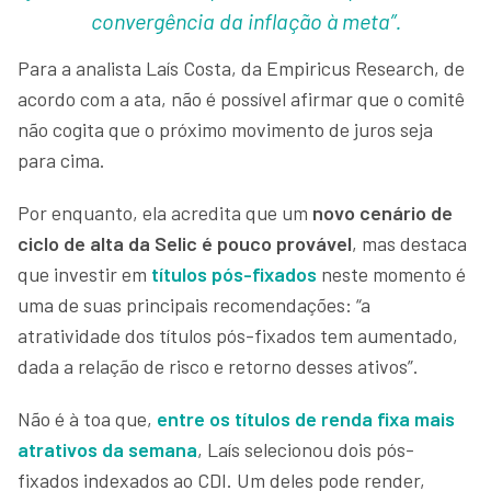
convergência da inflação à meta”.
Para a analista Laís Costa, da Empiricus Research, de
acordo com a ata, não é possível afirmar que o comitê
não cogita que o próximo movimento de juros seja
para cima.
Por enquanto, ela acredita que um
novo cenário de
ciclo de alta da Selic é pouco provável
, mas destaca
que investir em
títulos pós-fixados
neste momento é
uma de suas principais recomendações: “a
atratividade dos títulos pós-fixados tem aumentado,
dada a relação de risco e retorno desses ativos”.
Não é à toa que,
entre os títulos de renda fixa mais
atrativos da semana
, Laís selecionou dois pós-
fixados indexados ao CDI. Um deles pode render,