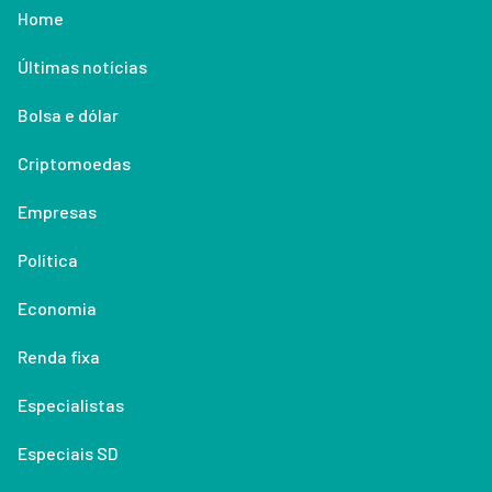
Home
Últimas notícias
Bolsa e dólar
Criptomoedas
Empresas
Política
Economia
Renda fixa
Especialistas
Especiais SD