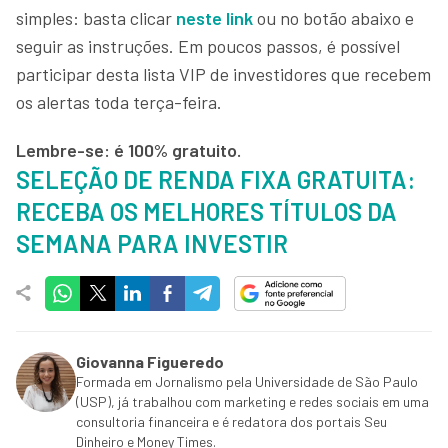
simples: basta clicar
neste link
ou no botão abaixo e
seguir as instruções. Em poucos passos, é possível
participar desta lista VIP de investidores que recebem
os alertas toda terça-feira.
Lembre-se: é 100% gratuito.
SELEÇÃO DE RENDA FIXA GRATUITA:
RECEBA OS MELHORES TÍTULOS DA
SEMANA PARA INVESTIR
Giovanna Figueredo
Formada em Jornalismo pela Universidade de São Paulo
(USP), já trabalhou com marketing e redes sociais em uma
consultoria financeira e é redatora dos portais Seu
Dinheiro e Money Times.