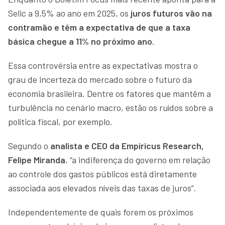
Selic a 9,5% ao ano em 2025, os
juros futuros vão na
contramão e têm a expectativa de que a taxa
básica chegue a 11% no próximo ano
.
Essa controvérsia entre as expectativas mostra o
grau de incerteza do mercado sobre o futuro da
economia brasileira. Dentre os fatores que mantêm a
turbulência no cenário macro, estão os ruídos sobre a
política fiscal, por exemplo.
Segundo o
analista e CEO da Empiricus Research,
Felipe Miranda
, “a indiferença do governo em relação
ao controle dos gastos públicos está diretamente
associada aos elevados níveis das taxas de juros”.
Independentemente de quais forem os próximos