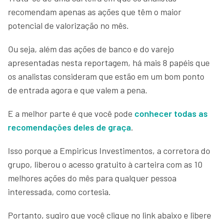
recomendam apenas as ações que têm o maior
potencial de valorização no mês.
Ou seja, além das ações de banco e do varejo
apresentadas nesta reportagem, há mais 8 papéis que
os analistas consideram que estão em um bom ponto
de entrada agora e que valem a pena.
E a melhor parte é que você pode
conhecer todas as
recomendações deles de graça
.
Isso porque a Empiricus Investimentos, a corretora do
grupo, liberou o acesso gratuito à carteira com as 10
melhores ações do mês para qualquer pessoa
interessada, como cortesia.
Portanto, sugiro que você clique no link abaixo e libere