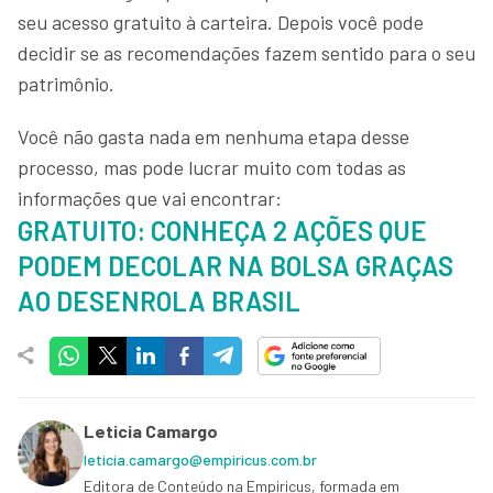
seu acesso gratuito à carteira. Depois você pode
decidir se as recomendações fazem sentido para o seu
patrimônio.
Você não gasta nada em nenhuma etapa desse
processo, mas pode lucrar muito com todas as
informações que vai encontrar:
GRATUITO: CONHEÇA 2 AÇÕES QUE
PODEM DECOLAR NA BOLSA GRAÇAS
AO DESENROLA BRASIL
Leticia Camargo
leticia.camargo@empiricus.com.br
Editora de Conteúdo na Empiricus, formada em