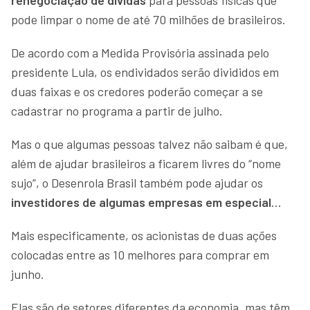
pode limpar o nome de até 70 milhões de brasileiros.
De acordo com a Medida Provisória assinada pelo
presidente Lula, os endividados serão divididos em
duas faixas e os credores poderão começar a se
cadastrar no programa a partir de julho.
Mas o que algumas pessoas talvez não saibam é que,
além de ajudar brasileiros a ficarem livres do “nome
sujo”, o Desenrola Brasil também pode ajudar os
investidores de algumas empresas em especial
…
Mais especificamente, os acionistas de duas ações
colocadas entre as 10 melhores para comprar em
junho.
Elas são de setores diferentes da economia, mas têm