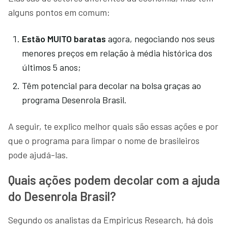
alguns pontos em comum:
Estão MUITO baratas
agora, negociando nos seus
menores preços em relação à média histórica dos
últimos 5 anos;
Têm potencial para decolar na bolsa graças ao
programa Desenrola Brasil.
A seguir, te explico melhor quais são essas ações e por
que o programa para limpar o nome de brasileiros
pode ajudá-las.
Quais ações podem decolar com a ajuda
do Desenrola Brasil?
Segundo os analistas da Empiricus Research, há dois