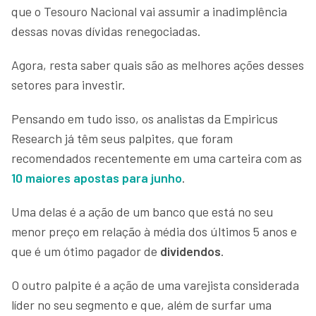
que o Tesouro Nacional vai assumir a inadimplência
dessas novas dívidas renegociadas.
Agora, resta saber quais são as melhores ações desses
setores para investir.
Pensando em tudo isso, os analistas da Empiricus
Research já têm seus palpites, que foram
recomendados recentemente em uma carteira com as
10 maiores apostas para junho
.
Uma delas é a ação de um banco que está no seu
menor preço em relação à média dos últimos 5 anos e
que é um ótimo pagador de
dividendos
.
O outro palpite é a ação de uma varejista considerada
líder no seu segmento e que, além de surfar uma