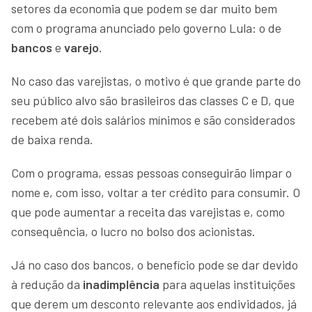
setores da economia que podem se dar muito bem
com o programa anunciado pelo governo Lula: o de
bancos
e
varejo
.
No caso das varejistas, o motivo é que grande parte do
seu público alvo são brasileiros das classes C e D, que
recebem até dois salários mínimos e são considerados
de baixa renda.
Com o programa, essas pessoas conseguirão limpar o
nome e, com isso, voltar a ter crédito para consumir. O
que pode aumentar a receita das varejistas e, como
consequência, o lucro no bolso dos acionistas.
Já no caso dos bancos, o benefício pode se dar devido
à redução da
inadimplência
para aquelas instituições
que derem um desconto relevante aos endividados, já