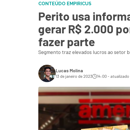
CONTEÚDO EMPIRICUS
Perito usa inform
gerar R$ 2.000 po
fazer parte
Segmento traz elevados lucros ao setor b
Lucas Molina
13 de janeiro de 2023
14:00 - atualizado 