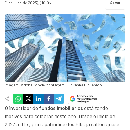
11 de julho de 2023
10:04
Salvar
Imagem: Adobe Stock/Montagem: Giovanna Figueredo
O investidor de
fundos imobiliários
está tendo
motivos para celebrar neste ano. Desde o início de
2023, o Ifix, principal índice dos FIIs, já saltou quase