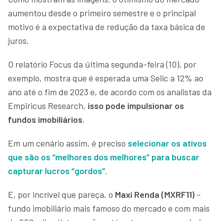
aumentou desde o primeiro semestre e o principal
motivo é a expectativa de redução da taxa básica de
juros.
O relatório Focus da última segunda-feira (10), por
exemplo, mostra que é esperada uma Selic a 12% ao
ano até o fim de 2023 e, de acordo com os analistas da
Empiricus Research,
isso pode impulsionar os
fundos imobiliários
.
Em um cenário assim, é preciso
selecionar os ativos
que são os “melhores dos melhores” para buscar
capturar lucros “gordos”
.
E, por incrível que pareça, o
Maxi Renda (MXRF11)
–
fundo imobiliário mais famoso do mercado e com mais