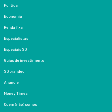
Política
Economia
Renda fixa
Especialistas
Especiais SD
Guias de investimento
SD branded
Anuncie
Money Times
Quem (não) somos