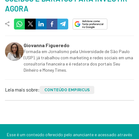
AGORA
Giovanna Figueredo
Formada em Jornalismo pela Universidade de São Paulo
(USP), já trabalhou com marketing e redes sociais em uma
consultoria financeira e é redatora dos portais Seu
Dinheiro e Money Times.
Leia mais sobre:
CONTEÚDO EMPIRICUS
Esse é um conteúdo oferecido pelo anunciante e acessado através