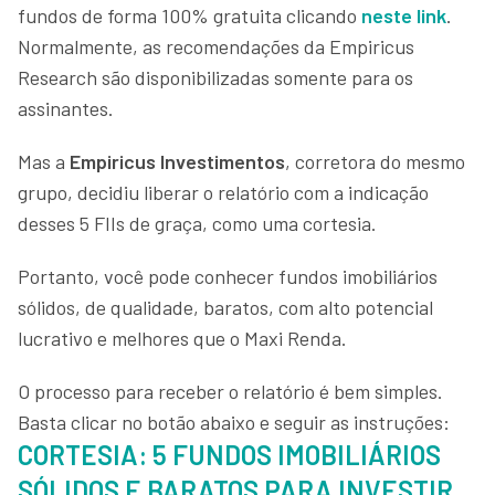
fundos de forma 100% gratuita clicando
neste link
.
Normalmente, as recomendações da Empiricus
Research são disponibilizadas somente para os
assinantes.
Mas a
Empiricus Investimentos
, corretora do mesmo
grupo, decidiu liberar o relatório com a indicação
desses 5 FIIs de graça, como uma cortesia.
Portanto, você pode conhecer fundos imobiliários
sólidos, de qualidade, baratos, com alto potencial
lucrativo e melhores que o Maxi Renda.
O processo para receber o relatório é bem simples.
Basta clicar no botão abaixo e seguir as instruções:
CORTESIA: 5 FUNDOS IMOBILIÁRIOS
SÓLIDOS E BARATOS PARA INVESTIR