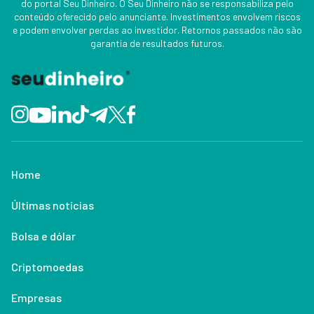
do portal Seu Dinheiro. O Seu Dinheiro não se responsabiliza pelo
conteúdo oferecido pelo anunciante. Investimentos envolvem riscos
e podem envolver perdas ao investidor. Retornos passados não são
garantia de resultados futuros.
Home
Últimas notícias
Bolsa e dólar
Criptomoedas
Empresas