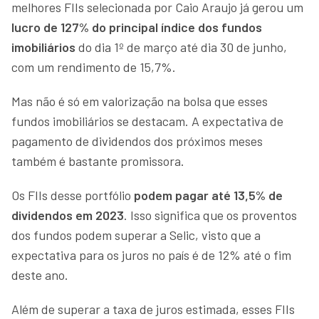
melhores FIIs selecionada por Caio Araujo já gerou um
lucro de 127% do principal índice dos fundos
imobiliários
do dia 1º de março até dia 30 de junho,
com um rendimento de 15,7%.
Mas não é só em valorização na bolsa que esses
fundos imobiliários se destacam. A expectativa de
pagamento de dividendos dos próximos meses
também é bastante promissora.
Os FIIs desse portfólio
podem pagar até 13,5% de
dividendos em 2023
. Isso significa que os proventos
dos fundos podem superar a Selic, visto que a
expectativa para os juros no país é de 12% até o fim
deste ano.
Além de superar a taxa de juros estimada, esses FIIs