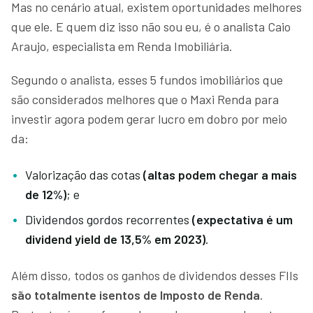
Mas no cenário atual, existem oportunidades melhores
que ele. E quem diz isso não sou eu, é o analista Caio
Araujo, especialista em Renda Imobiliária.
Segundo o analista, esses 5 fundos imobiliários que
são considerados melhores que o Maxi Renda para
investir agora podem gerar lucro em dobro por meio
da:
Valorização das cotas
(altas podem chegar a mais
de 12%)
; e
Dividendos gordos recorrentes
(expectativa é um
dividend yield de 13,5% em 2023)
.
Além disso, todos os ganhos de dividendos desses FIIs
são totalmente isentos de Imposto de Renda
.