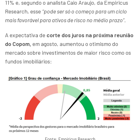
11% e, segundo o analista Caio Araujo, da Empiricus
Research, esse
“pode ser só o começo para um ciclo
mais favorável para ativos de risco no médio prazo”
.
A expectativa de
corte dos juros na próxima reunião
do Copom,
em agosto, aumentou o otimismo do
mercado sobre investimentos de maior risco como os
fundos imobiliários:
Fonte: Empiricus Research