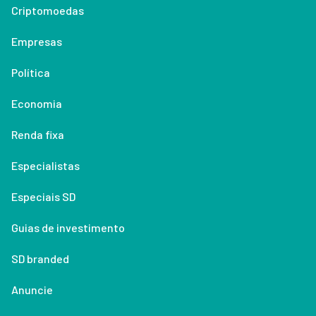
Criptomoedas
Empresas
Política
Economia
Renda fixa
Especialistas
Especiais SD
Guias de investimento
SD branded
Anuncie