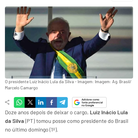
O presidente Luiz Inácio Lula da Silva - Imagem: Imagem: Ag. Brasil/
Marcelo Camargo
Doze anos depois de deixar o cargo,
Luiz Inácio Lula
da Silva
(PT) tomou posse como presidente do Brasil
no último domingo (1º).