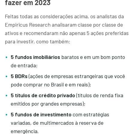
fazer em 2023
Feitas todas as considerações acima, os analistas da
Empiricus Research analisaram classe por classe de
ativos e recomendaram não apenas 5 ações preferidas
para investir, como também:
5 fundos imobiliários
baratos e em um bom ponto
de entrada;
5 BDRs
(ações de empresas estrangeiras que você
pode comprar no Brasil e em reais);
5 títulos de crédito privado
(títulos de renda fixa
emitidos por grandes empresas);
5 fundos de investimento
com estratégias
variadas, de multimercados à reserva de
emergência.