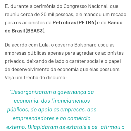
E, durante a cerimônia do Congresso Nacional, que
reuniu cerca de 20 mil pessoas, ele mandou um recado
para os acionistas da
Petrobras
(
PETR4
) e do
Banco
do Brasil
(
BBAS3
).
De acordo com Lula, o governo Bolsonaro usou as
empresas públicas apenas para agradar os acionistas
privados, deixando de lado o caráter social e o papel
de desenvolvimento da economia que elas possuem.
Veja um trecho do discurso:
“Desorganizaram a governança da
economia, dos financiamentos
públicos, do apoio às empresas, aos
empreendedores e ao comércio
externo. Dilapidaram as estatais e os
afirmou o