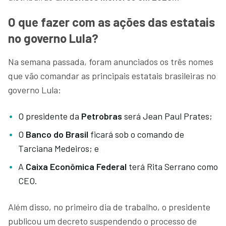
O que fazer com as ações das estatais
no governo Lula?
Na semana passada, foram anunciados os três nomes
que vão comandar as principais estatais brasileiras no
governo Lula:
O presidente da
Petrobras
será Jean Paul Prates;
O
Banco do Brasil
ficará sob o comando de
Tarciana Medeiros; e
A
Caixa Econômica Federal
terá Rita Serrano como
CEO.
Além disso, no primeiro dia de trabalho, o presidente
publicou um decreto suspendendo o processo de