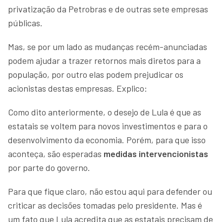
privatização da Petrobras e de outras sete empresas
públicas.
Mas, se por um lado as mudanças recém-anunciadas
podem ajudar a trazer retornos mais diretos para a
população, por outro elas podem prejudicar os
acionistas destas empresas. Explico:
Como dito anteriormente, o desejo de Lula é que as
estatais se voltem para novos investimentos e para o
desenvolvimento da economia. Porém, para que isso
aconteça, são esperadas
medidas intervencionistas
por parte do governo.
Para que fique claro, não estou aqui para defender ou
criticar as decisões tomadas pelo presidente. Mas é
um fato que Lula acredita que as estatais precisam de