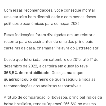
Com essas recomendações, você consegue montar
uma carteira bem diversificada e com menos riscos
políticos e econômicos para começar 2023.
Essas indicações foram divulgadas em um relatório
recente para os assinantes de uma das principais
carteiras da casa, chamada “Palavra do Estrategista”.
Desde que foi criada, em setembro de 2015, até 1º de
dezembro de 2022, a carteira em questão teve
366,5% de rentabilidade
. Ou seja,
mais que
quadruplicou o dinheiro
de quem seguiu à risca as
recomendações dos analistas responsáveis.
A título de comparação, o Ibovespa, principal índice da
bolsa brasileira, rendeu “apenas” 266,6% no mesmo