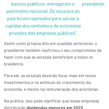
bancos públicos; entregaram o
presidente.
patrimônio nacional. Os recursos do
país foram rapinados para saciar a
cupidez dos rentistas e de acionistas
privados das empresas públicas”,
Assim como já havia dito em ocasiões anteriores, o
presidente também reafirmou o seu compromisso de
fazer com que as estatais beneficiem a todos os
brasileiros.
Para ele, as estatais deverão focar mais em novos
investimentos e no estímulo do crescimento da
economia, e menos na remuneração dos acionistas.
Na prática, isso pode significar que essas empresas
distribuirão
dividendos menores em 2023
…