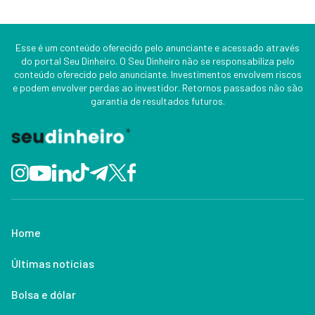
Esse é um conteúdo oferecido pelo anunciante e acessado através
do portal Seu Dinheiro. O Seu Dinheiro não se responsabiliza pelo
conteúdo oferecido pelo anunciante. Investimentos envolvem riscos
e podem envolver perdas ao investidor. Retornos passados não são
garantia de resultados futuros.
Home
Últimas notícias
Bolsa e dólar