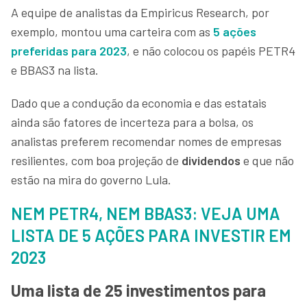
A equipe de analistas da Empiricus Research, por
exemplo, montou uma carteira com as
5 ações
preferidas para 2023
, e não colocou os papéis PETR4
e BBAS3 na lista.
Dado que a condução da economia e das estatais
ainda são fatores de incerteza para a bolsa, os
analistas preferem recomendar nomes de empresas
resilientes, com boa projeção de
dividendos
e que não
estão na mira do governo Lula.
NEM PETR4, NEM BBAS3: VEJA UMA
LISTA DE 5 AÇÕES PARA INVESTIR EM
2023
Uma lista de 25 investimentos para