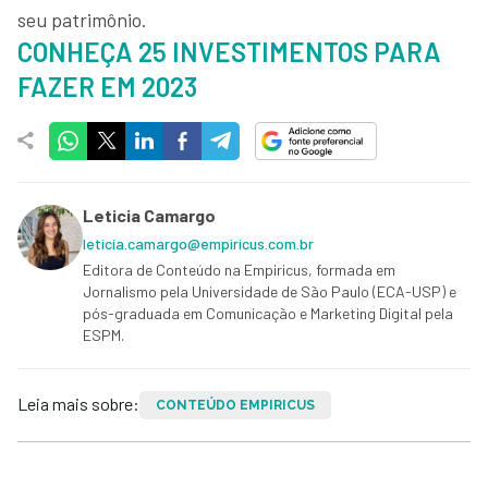
seu patrimônio.
CONHEÇA 25 INVESTIMENTOS PARA
FAZER EM 2023
Leticia Camargo
leticia.camargo@empiricus.com.br
Editora de Conteúdo na Empiricus, formada em
Jornalismo pela Universidade de São Paulo (ECA-USP) e
pós-graduada em Comunicação e Marketing Digital pela
ESPM.
Leia mais sobre:
CONTEÚDO EMPIRICUS