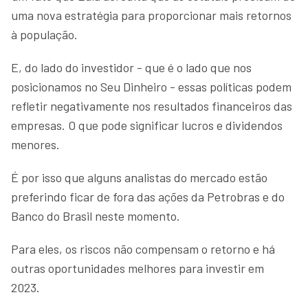
uma nova estratégia para proporcionar mais retornos
à população.
E, do lado do investidor - que é o lado que nos
posicionamos no Seu Dinheiro - essas políticas podem
refletir negativamente nos resultados financeiros das
empresas. O que pode significar lucros e dividendos
menores.
É por isso que alguns analistas do mercado estão
preferindo ficar de fora das ações da Petrobras e do
Banco do Brasil neste momento.
Para eles, os riscos não compensam o retorno e há
outras oportunidades melhores para investir em
2023.