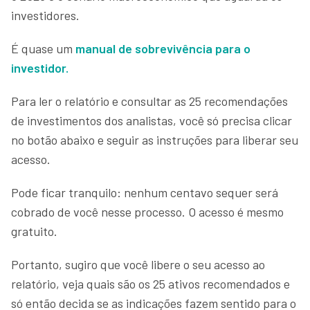
investidores.
É quase um
manual de sobrevivência para o
investidor.
Para ler o relatório e consultar as 25 recomendações
de investimentos dos analistas, você só precisa clicar
no botão abaixo e seguir as instruções para liberar seu
acesso.
Pode ficar tranquilo: nenhum centavo sequer será
cobrado de você nesse processo. O acesso é mesmo
gratuito.
Portanto, sugiro que você libere o seu acesso ao
relatório, veja quais são os 25 ativos recomendados e
só então decida se as indicações fazem sentido para o