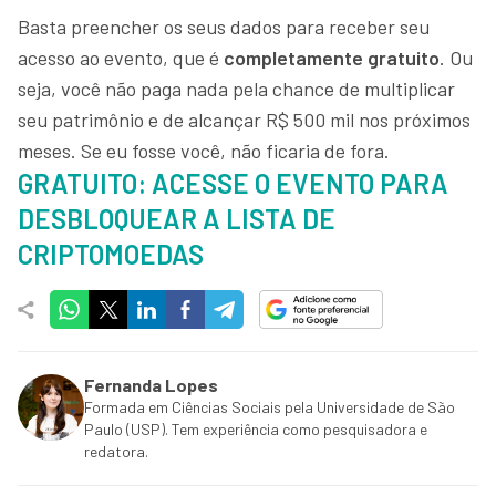
Basta preencher os seus dados para receber seu
acesso ao evento, que é
completamente gratuito
. Ou
seja, você não paga nada pela chance de multiplicar
seu patrimônio e de alcançar R$ 500 mil nos próximos
meses. Se eu fosse você, não ficaria de fora.
GRATUITO: ACESSE O EVENTO PARA
DESBLOQUEAR A LISTA DE
CRIPTOMOEDAS
Fernanda Lopes
Formada em Ciências Sociais pela Universidade de São
Paulo (USP). Tem experiência como pesquisadora e
redatora.