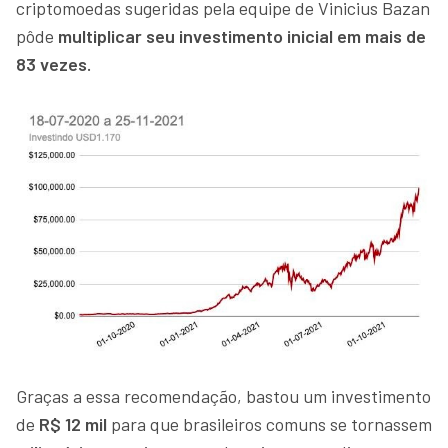
criptomoedas sugeridas pela equipe de Vinicius Bazan
pôde
multiplicar seu investimento inicial em mais de
83 vezes.
Graças a essa recomendação, bastou um investimento
de
R$ 12 mil
para que brasileiros comuns se tornassem