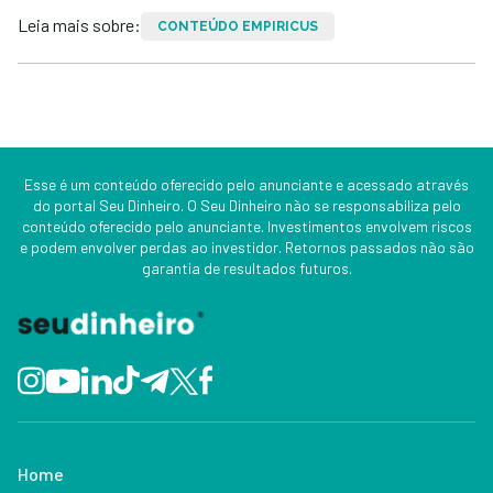
Leia mais sobre:
CONTEÚDO EMPIRICUS
Esse é um conteúdo oferecido pelo anunciante e acessado através
do portal Seu Dinheiro. O Seu Dinheiro não se responsabiliza pelo
conteúdo oferecido pelo anunciante. Investimentos envolvem riscos
e podem envolver perdas ao investidor. Retornos passados não são
garantia de resultados futuros.
Home