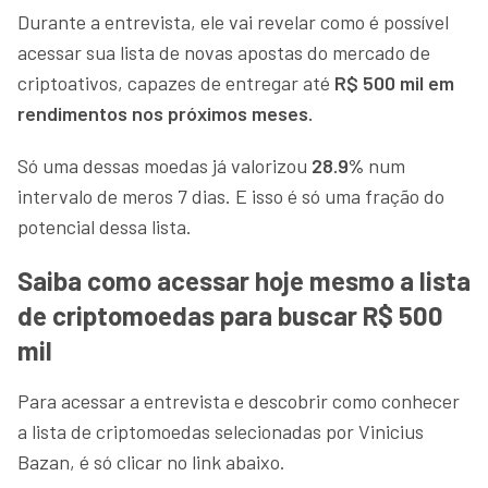
Durante a entrevista, ele vai revelar como é possível
acessar sua lista de novas apostas do mercado de
criptoativos, capazes de entregar até
R$ 500 mil em
rendimentos nos próximos meses.
Só uma dessas moedas já valorizou
28.9%
num
intervalo de meros 7 dias. E isso é só uma fração do
potencial dessa lista.
Saiba como acessar hoje mesmo a lista
de criptomoedas para buscar R$ 500
mil
Para acessar a entrevista e descobrir como conhecer
a lista de criptomoedas selecionadas por Vinicius
Bazan, é só clicar no link abaixo.