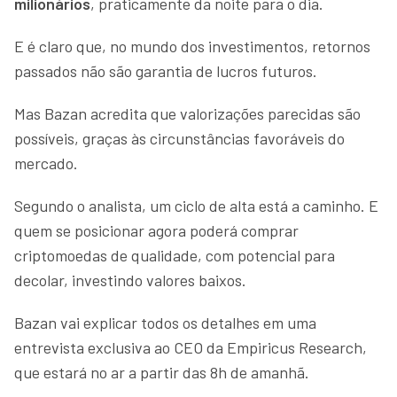
milionários
, praticamente da noite para o dia.
E é claro que, no mundo dos investimentos, retornos
passados não são garantia de lucros futuros.
Mas Bazan acredita que valorizações parecidas são
possíveis, graças às circunstâncias favoráveis do
mercado.
Segundo o analista, um ciclo de alta está a caminho. E
quem se posicionar agora poderá comprar
criptomoedas de qualidade, com potencial para
decolar, investindo valores baixos.
Bazan vai explicar todos os detalhes em uma
entrevista exclusiva ao CEO da Empiricus Research,
que estará no ar a partir das 8h de amanhã.