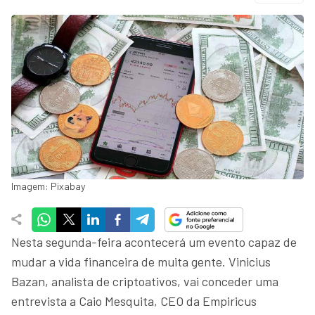
Imagem: Pixabay
Nesta segunda-feira acontecerá um evento capaz de
mudar a vida financeira de muita gente. Vinicius
Bazan, analista de criptoativos, vai conceder uma
entrevista a Caio Mesquita, CEO da Empiricus