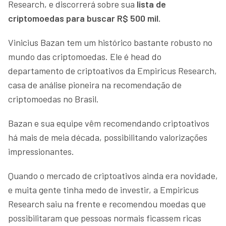
Research, e discorrerá sobre sua
lista de
criptomoedas para buscar R$ 500 mil.
Vinicius Bazan tem um histórico bastante robusto no
mundo das criptomoedas. Ele é head do
departamento de criptoativos da Empiricus Research,
casa de análise pioneira na recomendação de
criptomoedas no Brasil.
Bazan e sua equipe vêm recomendando criptoativos
há mais de meia década, possibilitando valorizações
impressionantes.
Quando o mercado de criptoativos ainda era novidade,
e muita gente tinha medo de investir, a Empiricus
Research saiu na frente e recomendou moedas que
possibilitaram que pessoas normais ficassem ricas