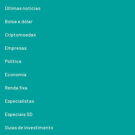
Últimas notícias
Bolsa e dólar
Criptomoedas
Empresas
Política
Economia
Renda fixa
Especialistas
Especiais SD
Guias de investimento