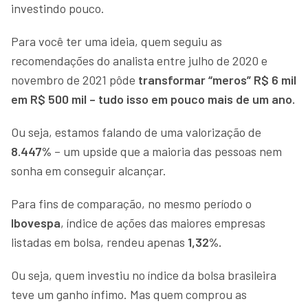
investindo pouco.
Para você ter uma ideia, quem seguiu as
recomendações do analista entre julho de 2020 e
novembro de 2021 pôde
transformar “meros” R$ 6 mil
em R$ 500 mil – tudo isso em pouco mais de um ano.
Ou seja, estamos falando de uma valorização de
8.447%
– um upside que a maioria das pessoas nem
sonha em conseguir alcançar.
Para fins de comparação, no mesmo período o
Ibovespa
, índice de ações das maiores empresas
listadas em bolsa, rendeu apenas
1,32%.
Ou seja, quem investiu no índice da bolsa brasileira
teve um ganho ínfimo. Mas quem comprou as