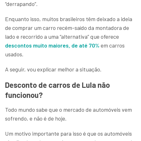
“derrapando”.
Enquanto isso, muitos brasileiros têm deixado a ideia
de comprar um carro recém-saído da montadora de
lado e recorrido a uma “alternativa” que oferece
descontos muito maiores, de até 70%
em carros
usados.
A seguir, vou explicar melhor a situação.
Desconto de carros de Lula não
funcionou?
Todo mundo sabe que o mercado de automóveis vem
sofrendo, e não é de hoje.
Um motivo importante para isso é que os automóveis