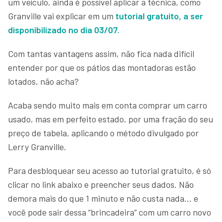
um veículo, ainda é possível aplicar a técnica, como
Granville vai explicar em um
tutorial gratuito, a ser
disponibilizado no dia 03/07.
Com tantas vantagens assim, não fica nada difícil
entender por que os pátios das montadoras estão
lotados, não acha?
Acaba sendo muito mais em conta comprar um carro
usado, mas em perfeito estado, por uma fração do seu
preço de tabela, aplicando o método divulgado por
Lerry Granville.
Para desbloquear seu acesso ao tutorial gratuito, é só
clicar no link abaixo e preencher seus dados. Não
demora mais do que 1 minuto e não custa nada… e
você pode sair dessa “brincadeira” com um carro novo