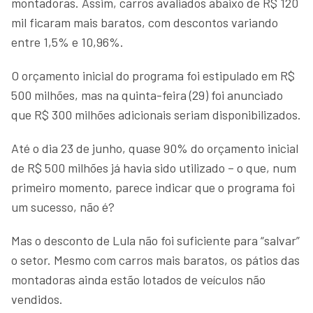
montadoras. Assim, carros avaliados abaixo de R$ 120
mil ficaram mais baratos, com descontos variando
entre 1,5% e 10,96%.
O orçamento inicial do programa foi estipulado em R$
500 milhões, mas na quinta-feira (29) foi anunciado
que R$ 300 milhões adicionais seriam disponibilizados.
Até o dia 23 de junho, quase 90% do orçamento inicial
de R$ 500 milhões já havia sido utilizado – o que, num
primeiro momento, parece indicar que o programa foi
um sucesso, não é?
Mas o desconto de Lula não foi suficiente para “salvar”
o setor. Mesmo com carros mais baratos, os pátios das
montadoras ainda estão lotados de veículos não
vendidos.