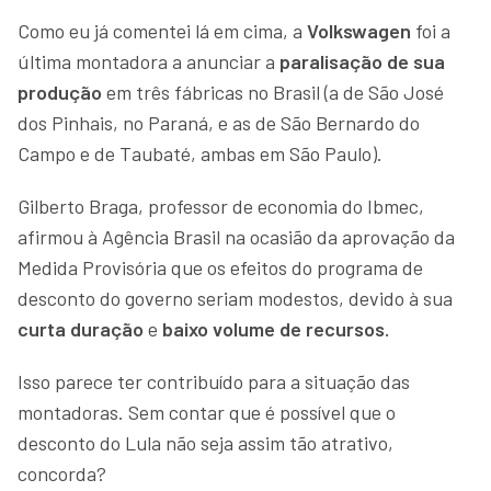
Como eu já comentei lá em cima, a
Volkswagen
foi a
última montadora a anunciar a
paralisação de sua
produção
em três fábricas no Brasil (a de São José
dos Pinhais, no Paraná, e as de São Bernardo do
Campo e de Taubaté, ambas em São Paulo).
Gilberto Braga, professor de economia do Ibmec,
afirmou à Agência Brasil na ocasião da aprovação da
Medida Provisória que os efeitos do programa de
desconto do governo seriam modestos, devido à sua
curta duração
e
baixo volume de recursos.
Isso parece ter contribuído para a situação das
montadoras. Sem contar que é possível que o
desconto do Lula não seja assim tão atrativo,
concorda?