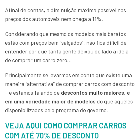
Afinal de contas, a diminuição máxima possível nos
preços dos automóveis nem chega a 11%.
Considerando que mesmo os modelos mais baratos
estão com preços bem “salgados”, não fica difícil de
entender por que tanta gente deixou de lado a ideia
de comprar um carro zero…
Principalmente se levarmos em conta que existe uma
maneira “alternativa” de comprar carros com desconto
– e estamos falando de
descontos muito maiores, e
em uma variedade maior de modelos
do que aqueles
disponibilizados pelo programa do governo.
VEJA AQUI COMO COMPRAR CARROS
COM ATÉ 70% DE DESCONTO