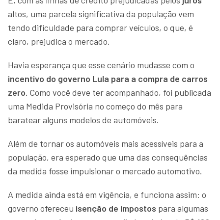
altos, uma parcela significativa da população vem
tendo dificuldade para comprar veículos, o que, é
claro, prejudica o mercado.
Havia esperança que esse cenário mudasse com o
incentivo do governo Lula para a compra de carros
zero.
Como você deve ter acompanhado, foi publicada
uma Medida Provisória no começo do mês para
baratear alguns modelos de automóveis.
Além de tornar os automóveis mais acessíveis para a
população, era esperado que uma das consequências
da medida fosse impulsionar o mercado automotivo.
A medida ainda está em vigência, e funciona assim: o
governo ofereceu
isenção de impostos
para algumas