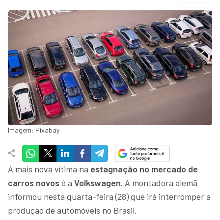
Imagem: Pixabay
A mais nova vítima na
estagnação no mercado de
carros novos
é a
Volkswagen.
A montadora alemã
informou nesta quarta-feira (28) que irá interromper a
produção de automóveis no Brasil.