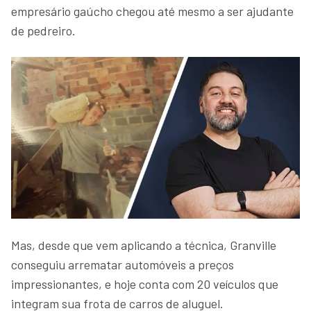
empresário gaúcho chegou até mesmo a ser ajudante
de pedreiro.
Mas, desde que vem aplicando a técnica, Granville
conseguiu arrematar automóveis a preços
impressionantes, e hoje conta com 20 veículos que
integram sua frota de carros de aluguel.