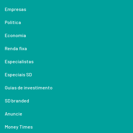
Empresas
Política
Economia
Renda fixa
Especialistas
Especiais SD
Guias de investimento
SD branded
Anuncie
Money Times