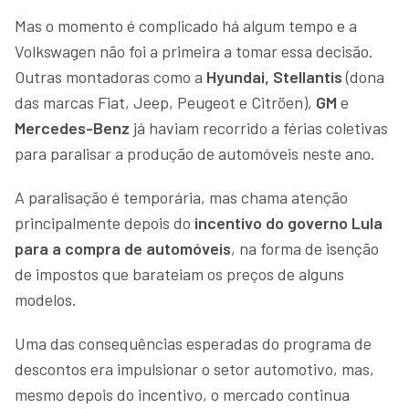
Mas o momento é complicado há algum tempo e a
Volkswagen não foi a primeira a tomar essa decisão.
Outras montadoras como a
Hyundai, Stellantis
(dona
das marcas Fiat, Jeep, Peugeot e Citröen),
GM
e
Mercedes-Benz
já haviam recorrido a férias coletivas
para paralisar a produção de automóveis neste ano.
A paralisação é temporária, mas chama atenção
principalmente depois do
incentivo do governo Lula
para a compra de automóveis
, na forma de isenção
de impostos que barateiam os preços de alguns
modelos.
Uma das consequências esperadas do programa de
descontos era impulsionar o setor automotivo, mas,
mesmo depois do incentivo, o mercado continua