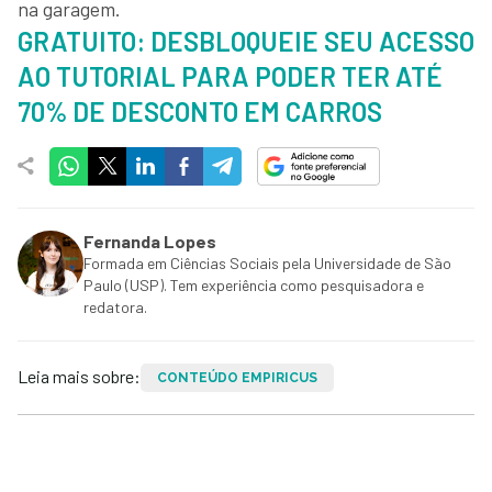
na garagem.
GRATUITO: DESBLOQUEIE SEU ACESSO
AO TUTORIAL PARA PODER TER ATÉ
70% DE DESCONTO EM CARROS
Fernanda Lopes
Formada em Ciências Sociais pela Universidade de São
Paulo (USP). Tem experiência como pesquisadora e
redatora.
Leia mais sobre:
CONTEÚDO EMPIRICUS