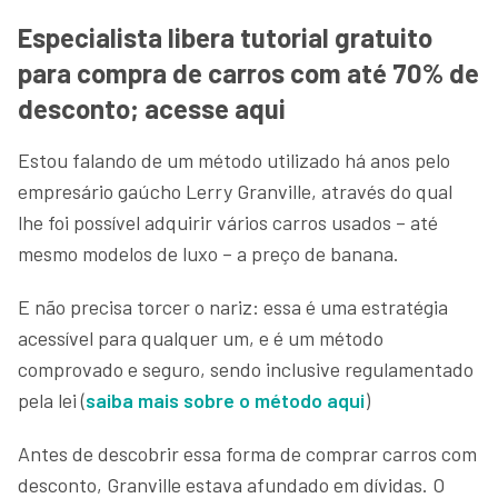
Especialista libera tutorial gratuito
para compra de carros com até 70% de
desconto; acesse aqui
Estou falando de um método utilizado há anos pelo
empresário gaúcho Lerry Granville, através do qual
lhe foi possível adquirir vários carros usados – até
mesmo modelos de luxo – a preço de banana.
E não precisa torcer o nariz: essa é uma estratégia
acessível para qualquer um, e é um método
comprovado e seguro, sendo inclusive regulamentado
pela lei (
saiba mais sobre o método aqui
)
Antes de descobrir essa forma de comprar carros com
desconto, Granville estava afundado em dívidas. O