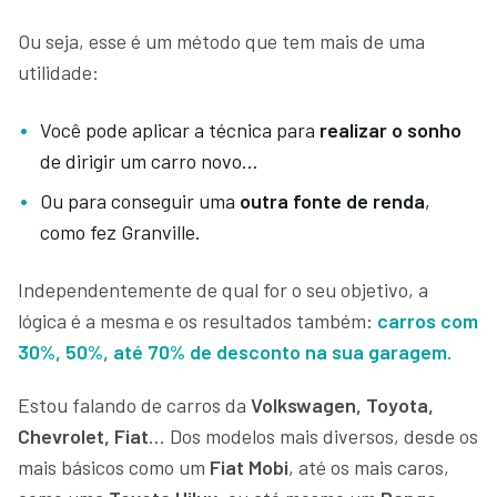
Ou seja, esse é um método que tem mais de uma
utilidade:
Você pode aplicar a técnica para
realizar o sonho
de dirigir um carro novo…
Ou para conseguir uma
outra fonte de renda
,
como fez Granville.
Independentemente de qual for o seu objetivo, a
lógica é a mesma e os resultados também:
carros com
30%, 50%, até 70% de desconto na sua garagem.
Estou falando de carros da
Volkswagen, Toyota,
Chevrolet, Fiat
… Dos modelos mais diversos, desde os
mais básicos como um
Fiat Mobi
, até os mais caros,