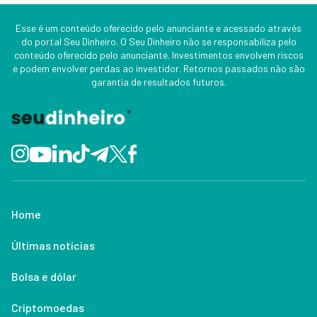
Esse é um conteúdo oferecido pelo anunciante e acessado através
do portal Seu Dinheiro. O Seu Dinheiro não se responsabiliza pelo
conteúdo oferecido pelo anunciante. Investimentos envolvem riscos
e podem envolver perdas ao investidor. Retornos passados não são
garantia de resultados futuros.
Home
Últimas notícias
Bolsa e dólar
Criptomoedas