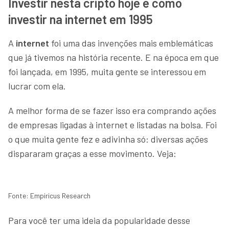
Investir nesta cripto hoje é como
investir na internet em 1995
A
internet
foi uma das invenções mais emblemáticas
que já tivemos na história recente. E na época em que
foi lançada, em 1995, muita gente se interessou em
lucrar com ela.
A melhor forma de se fazer isso era comprando ações
de empresas ligadas à internet e listadas na bolsa. Foi
o que muita gente fez e adivinha só: diversas ações
dispararam graças a esse movimento. Veja:
Fonte: Empiricus Research
Para você ter uma ideia da popularidade desse