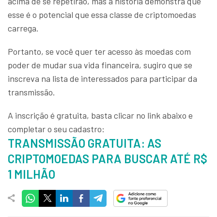
acima de se repetirão, mas a história demonstra que
esse é o potencial que essa classe de criptomoedas
carrega.
Portanto, se você quer ter acesso às moedas com
poder de mudar sua vida financeira, sugiro que se
inscreva na lista de interessados para participar da
transmissão.
A inscrição é gratuita, basta clicar no link abaixo e
completar o seu cadastro:
TRANSMISSÃO GRATUITA: AS
CRIPTOMOEDAS PARA BUSCAR ATÉ R$
1 MILHÃO