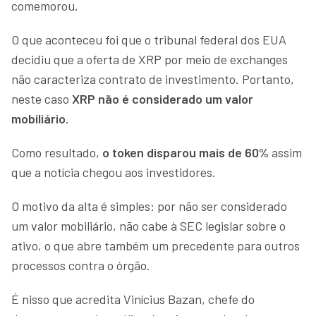
comemorou.
O que aconteceu foi que o tribunal federal dos EUA
decidiu que a oferta de XRP por meio de exchanges
não caracteriza contrato de investimento. Portanto,
neste caso
XRP não é considerado um valor
mobiliário
.
Como resultado,
o token disparou mais de 60%
assim
que a notícia chegou aos investidores.
O motivo da alta é simples: por não ser considerado
um valor mobiliário, não cabe à SEC legislar sobre o
ativo, o que abre também um precedente para outros
processos contra o órgão.
É nisso que acredita Vinícius Bazan, chefe do