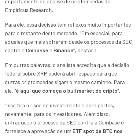
departamento de análise de criptomoedas da
Empiricus Research.
Para ele, essa decisão tem reflexos muito importantes
para o restante deste mercado. “Em especial, para
aqueles que mais sofreram desde os processos da SEC
contra a
Coinbase
e
Binance
”, destaca.
Em outras palavras, o analista acredita que a decisão
federal sobre XRP poderá abrir espaço para que
outras criptomoedas sigam o mesmo caminho. Para
ele, “
é aqui que começa o bull market de cripto
”.
“Isso tira o risco do investimento e abre portas,
novamente, para os investidores. Além disso,
enfraquece o processo da SEC contra a Coinbase e
fortalece a aprovação de um
ETF spot de BTC nos