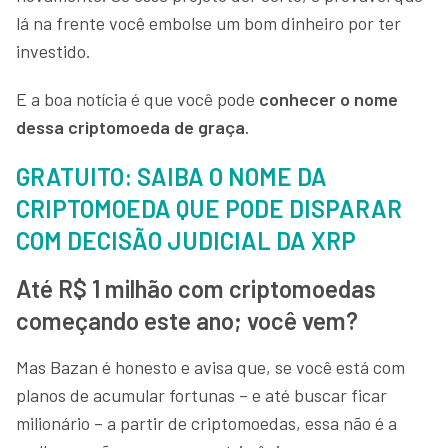
lá na frente você embolse um bom dinheiro por ter
investido.
E a boa notícia é que você pode
conhecer o nome
dessa criptomoeda de graça
.
GRATUITO: SAIBA O NOME DA
CRIPTOMOEDA QUE PODE DISPARAR
COM DECISÃO JUDICIAL DA XRP
Até R$ 1 milhão com criptomoedas
começando este ano; você vem?
Mas Bazan é honesto e avisa que, se você está com
planos de acumular fortunas – e até buscar ficar
milionário – a partir de criptomoedas, essa não é a