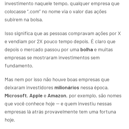
investimento naquele tempo, qualquer empresa que
colocasse “.com” no nome via o valor das ações
subirem na bolsa.
Isso significa que as pessoas compravam ações por X
e vendiam por 2X pouco tempo depois. É claro que
depois o mercado passou por uma
bolha
e muitas
empresas se mostraram investimentos sem
fundamento.
Mas nem por isso não houve boas empresas que
deixaram investidores
milionários
nessa época.
Microsoft
,
Apple
e
Amazon
, por exemplo, são nomes
que você conhece hoje — e quem investiu nessas
empresas lá atrás provavelmente tem uma fortuna
hoje.