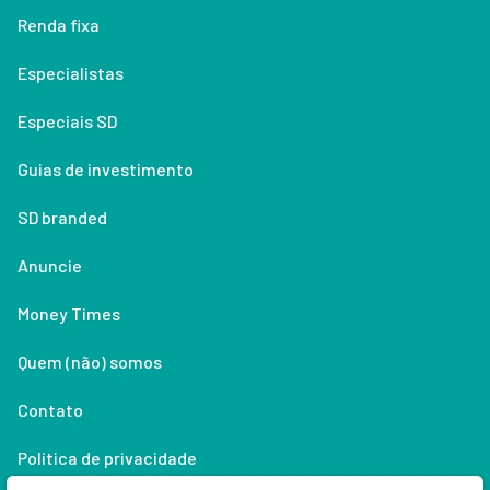
Renda fixa
Especialistas
Especiais SD
Guias de investimento
SD branded
Anuncie
Money Times
Quem (não) somos
Contato
Política de privacidade