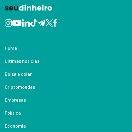
Home
Últimas notícias
Bolsa e dólar
Criptomoedas
Empresas
Política
Economia