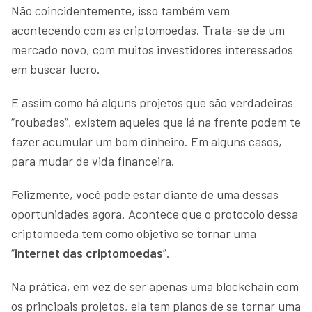
Não coincidentemente, isso também vem
acontecendo com as criptomoedas. Trata-se de um
mercado novo, com muitos investidores interessados
em buscar lucro.
E assim como há alguns projetos que são verdadeiras
“roubadas”, existem aqueles que lá na frente podem te
fazer acumular um bom dinheiro. Em alguns casos,
para mudar de vida financeira.
Felizmente, você pode estar diante de uma dessas
oportunidades agora. Acontece que o protocolo dessa
criptomoeda tem como objetivo se tornar uma
“
internet das criptomoedas
”.
Na prática, em vez de ser apenas uma blockchain com
os principais projetos, ela tem planos de se tornar uma