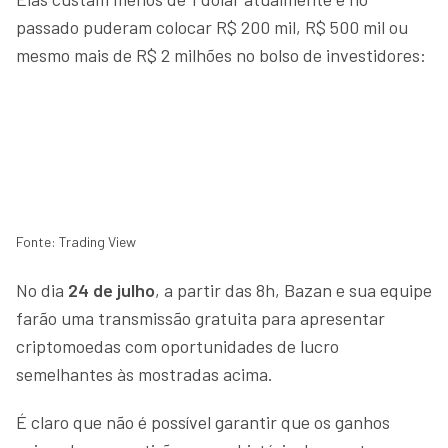
passado puderam colocar R$ 200 mil, R$ 500 mil ou
mesmo mais de R$ 2 milhões no bolso de investidores:
Fonte: Trading View
No dia
24 de julho
, a partir das 8h, Bazan e sua equipe
farão uma transmissão gratuita para apresentar
criptomoedas com oportunidades de lucro
semelhantes às mostradas acima.
É claro que não é possível garantir que os ganhos