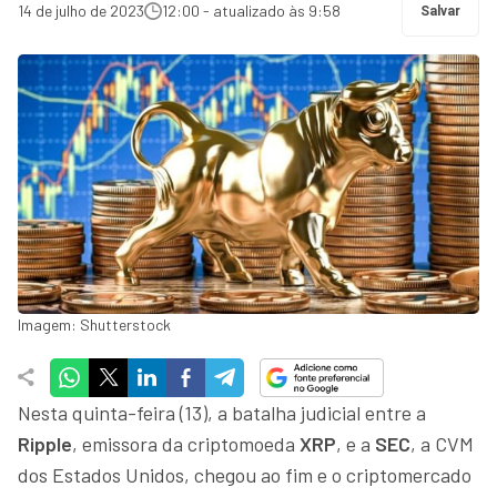
14 de julho de 2023
12:00 - atualizado às 9:58
Salvar
Imagem: Shutterstock
Nesta quinta-feira (13), a batalha judicial entre a
Ripple
, emissora da criptomoeda
XRP
, e a
SEC
, a CVM
dos Estados Unidos, chegou ao fim e o criptomercado