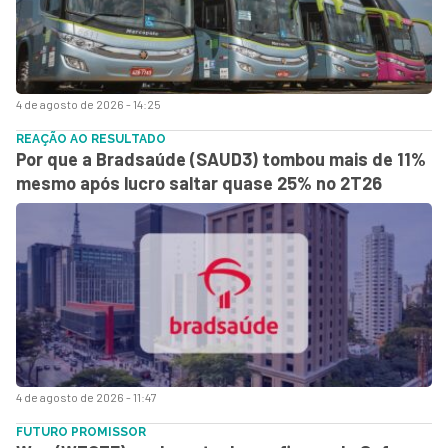
4 de agosto de 2026 - 14:25
REAÇÃO AO RESULTADO
Por que a Bradsaúde (SAUD3) tombou mais de 11%
mesmo após lucro saltar quase 25% no 2T26
4 de agosto de 2026 - 11:47
FUTURO PROMISSOR