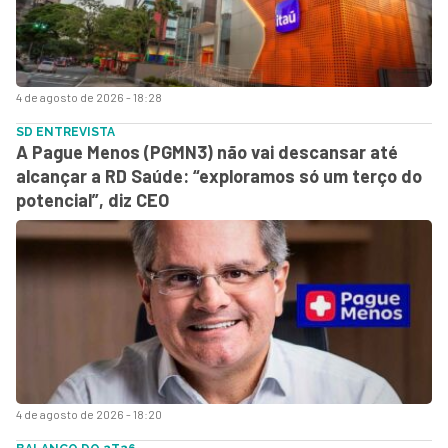
4 de agosto de 2026 - 18:28
SD ENTREVISTA
A Pague Menos (PGMN3) não vai descansar até
alcançar a RD Saúde: “exploramos só um terço do
potencial”, diz CEO
4 de agosto de 2026 - 18:20