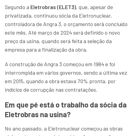
Segundo a
Eletrobras (ELET3)
, que, apesar de
privatizada, continuou sócia da Eletronuclear,
controladora de Angra 3, o orçamento será concluído
este mês. Até março de 2024 será definido o novo
preço da usina, quando será feita a seleção da
empresa para a finalização da obra.
A construção de Angra 3 começou em 1984 e foi
interrompida em vários governos, sendo a última vez
em 2015, quando a obra estava 70% pronta, por
indícios de corrupção nas contratações.
Em que pé está o trabalho da sócia da
Eletrobras na usina?
No ano passado, a Eletronuclear começou as obras