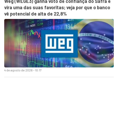
Weg (WEGE3) ganha voto de confiança do Safra e
vira uma das suas favoritas; veja por que o banco
vê potencial de alta de 22,8%
4 de agosto de 2026 - 10:17