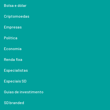
Bolsa e dólar
Criptomoedas
Empresas
Política
Economia
Renda fixa
Especialistas
Especiais SD
Guias de investimento
SD branded