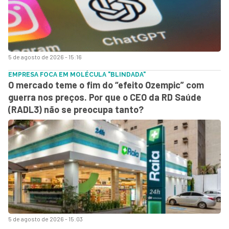
5 de agosto de 2026 - 15:16
EMPRESA FOCA EM MOLÉCULA "BLINDADA"
O mercado teme o fim do “efeito Ozempic” com
guerra nos preços. Por que o CEO da RD Saúde
(RADL3) não se preocupa tanto?
5 de agosto de 2026 - 15:03