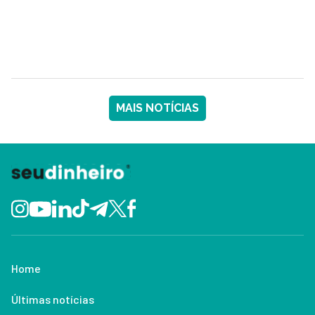
MAIS NOTÍCIAS
Home
Últimas notícias