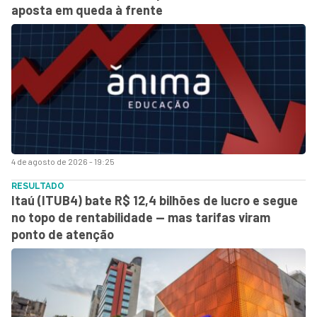
aposta em queda à frente
4 de agosto de 2026 - 19:25
RESULTADO
Itaú (ITUB4) bate R$ 12,4 bilhões de lucro e segue
no topo de rentabilidade — mas tarifas viram
ponto de atenção