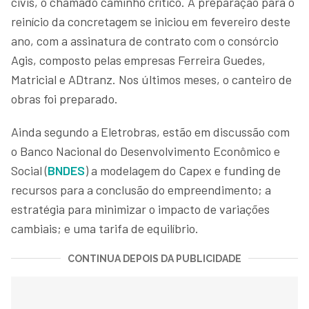
civis, o chamado caminho crítico. A preparação para o
reinício da concretagem se iniciou em fevereiro deste
ano, com a assinatura de contrato com o consórcio
Agis, composto pelas empresas Ferreira Guedes,
Matricial e ADtranz. Nos últimos meses, o canteiro de
obras foi preparado.
Ainda segundo a Eletrobras, estão em discussão com
o Banco Nacional do Desenvolvimento Econômico e
Social (
BNDES
) a modelagem do Capex e funding de
recursos para a conclusão do empreendimento; a
estratégia para minimizar o impacto de variações
cambiais; e uma tarifa de equilíbrio.
CONTINUA DEPOIS DA PUBLICIDADE