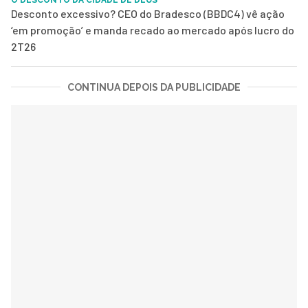
Desconto excessivo? CEO do Bradesco (BBDC4) vê ação
‘em promoção’ e manda recado ao mercado após lucro do
2T26
CONTINUA DEPOIS DA PUBLICIDADE