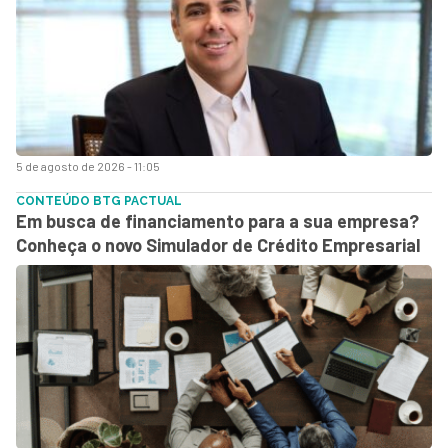
5 de agosto de 2026 - 11:05
CONTEÚDO BTG PACTUAL
Em busca de financiamento para a sua empresa?
Conheça o novo Simulador de Crédito Empresarial