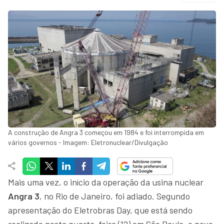
A construção de Angra 3 começou em 1984 e foi interrompida em
vários governos - Imagem: Eletronuclear/Divulgação
Mais uma vez, o início da operação da usina nuclear
Angra 3
, no Rio de Janeiro, foi adiado. Segundo
apresentação do Eletrobras Day, que está sendo
realizado nesta quarta-feira (12) em São Paulo, o novo