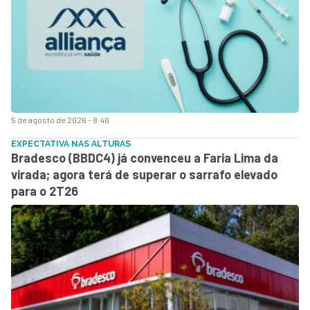
5 de agosto de 2026 - 8:46
EXPECTATIVA NAS ALTURAS
Bradesco (BBDC4) já convenceu a Faria Lima da
virada; agora terá de superar o sarrafo elevado
para o 2T26