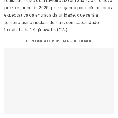
prazo é junho de 2029, prorrogando por mais um ano a
expectativa da entrada da unidade, que será a
terceira usina nuclear do País, com capacidade
instalada de 1,4 gigawatts (GW).
CONTINUA DEPOIS DA PUBLICIDADE