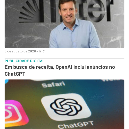
5 de agosto de 2026 - 17:31
PUBLICIDADE DIGITAL
Em busca de receita, OpenAI inclui anúncios no
ChatGPT