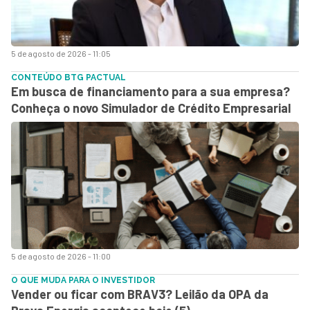
5 de agosto de 2026 - 11:05
CONTEÚDO BTG PACTUAL
Em busca de financiamento para a sua empresa?
Conheça o novo Simulador de Crédito Empresarial
5 de agosto de 2026 - 11:00
O QUE MUDA PARA O INVESTIDOR
Vender ou ficar com BRAV3? Leilão da OPA da