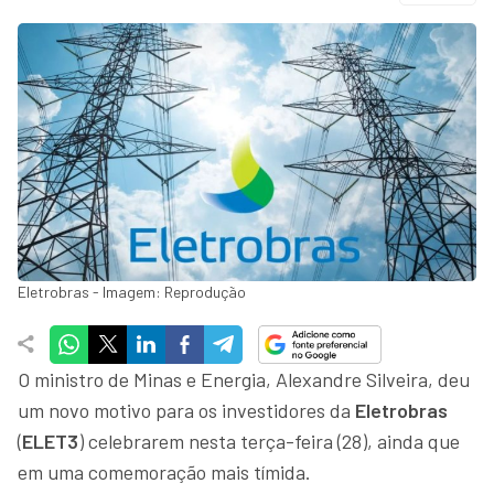
Eletrobras - Imagem: Reprodução
O ministro de Minas e Energia, Alexandre Silveira, deu
um novo motivo para os investidores da
Eletrobras
(
ELET3
) celebrarem nesta terça-feira (28), ainda que
em uma comemoração mais tímida.