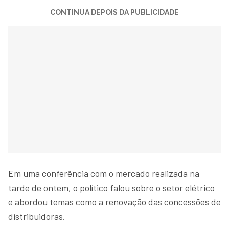
CONTINUA DEPOIS DA PUBLICIDADE
Em uma conferência com o mercado realizada na
tarde de ontem, o político falou sobre o setor elétrico
e abordou temas como a renovação das concessões de
distribuidoras.