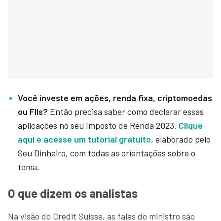
Você investe em ações, renda fixa, criptomoedas
ou FIIs?
Então precisa saber como declarar essas
aplicações no seu Imposto de Renda 2023.
Clique
aqui e acesse um tutorial gratuito
, elaborado pelo
Seu Dinheiro, com todas as orientações sobre o
tema.
O que dizem os analistas
Na visão do Credit Suisse, as falas do ministro são