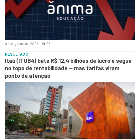
4 de agosto de 2026 - 19:25
RESULTADO
Itaú (ITUB4) bate R$ 12,4 bilhões de lucro e segue
no topo de rentabilidade — mas tarifas viram
ponto de atenção