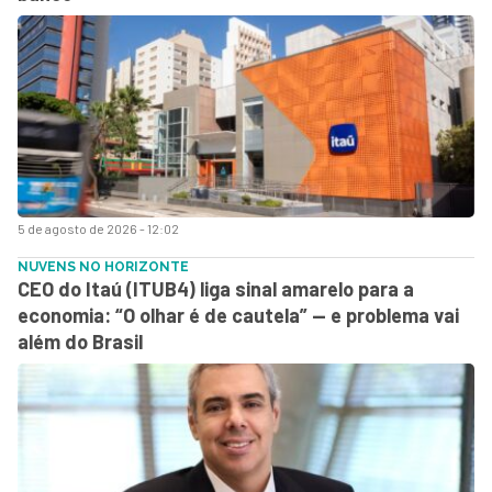
5 de agosto de 2026 - 12:02
NUVENS NO HORIZONTE
CEO do Itaú (ITUB4) liga sinal amarelo para a
economia: “O olhar é de cautela” — e problema vai
além do Brasil