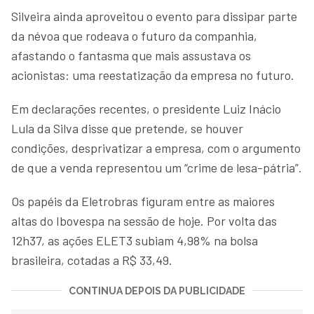
Silveira ainda aproveitou o evento para dissipar parte
da névoa que rodeava o futuro da companhia,
afastando o fantasma que mais assustava os
acionistas: uma reestatização da empresa no futuro.
Em declarações recentes, o presidente Luiz Inácio
Lula da Silva disse que pretende, se houver
condições, desprivatizar a empresa, com o argumento
de que a venda representou um “crime de lesa-pátria”.
Os papéis da Eletrobras figuram entre as maiores
altas do Ibovespa na sessão de hoje. Por volta das
12h37, as ações ELET3 subiam 4,98% na bolsa
brasileira, cotadas a R$ 33,49.
CONTINUA DEPOIS DA PUBLICIDADE