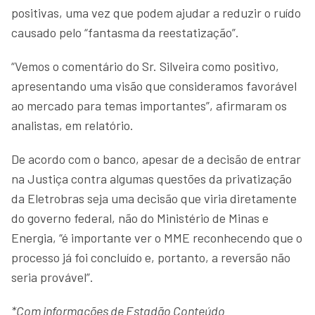
positivas, uma vez que podem ajudar a reduzir o ruído
causado pelo “fantasma da reestatização”.
“Vemos o comentário do Sr. Silveira como positivo,
apresentando uma visão que consideramos favorável
ao mercado para temas importantes”, afirmaram os
analistas, em relatório.
De acordo com o banco, apesar de a decisão de entrar
na Justiça contra algumas questões da privatização
da Eletrobras seja uma decisão que viria diretamente
do governo federal, não do Ministério de Minas e
Energia, “é importante ver o MME reconhecendo que o
processo já foi concluído e, portanto, a reversão não
seria provável”.
*Com informações de Estadão Conteúdo