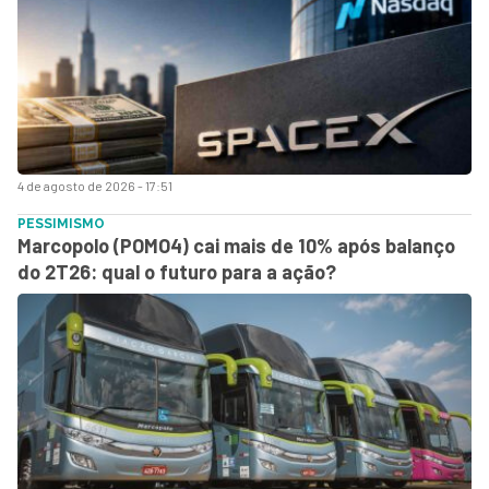
4 de agosto de 2026 - 17:51
PESSIMISMO
Marcopolo (POMO4) cai mais de 10% após balanço
do 2T26: qual o futuro para a ação?