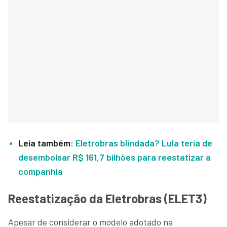
Leia também:
Eletrobras blindada? Lula teria de
desembolsar R$ 161,7 bilhões para reestatizar a
companhia
Reestatização da Eletrobras (ELET3)
Apesar de considerar o modelo adotado na