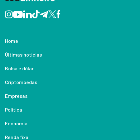
Home
Últimas notícias
Bolsa e dólar
Criptomoedas
Empresas
Política
Economia
Renda fixa