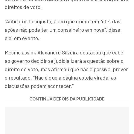
direitos de voto.
“Acho que foi injusto, acho que quem tem 40% das
ações não pode ter um conselheiro em nove”, disse
ele, em evento.
Mesmo assim, Alexandre Silveira destacou que cabe
ao governo decidir se judicializará a questão sobre o
direito de voto, mas afirmou que não é possível prever
o resultado. “Não é que a página esteja virada, as
discussões podem acontecer.”
CONTINUA DEPOIS DA PUBLICIDADE