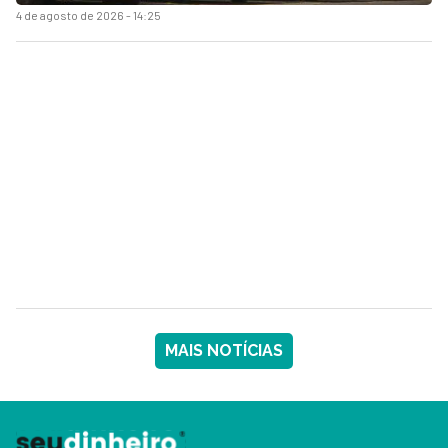
4 de agosto de 2026 - 14:25
MAIS NOTÍCIAS