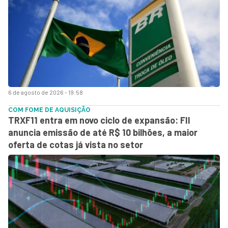
6 de agosto de 2026 - 19:58
COM FOME DE AQUISIÇÃO
TRXF11 entra em novo ciclo de expansão: FII
anuncia emissão de até R$ 10 bilhões, a maior
oferta de cotas já vista no setor