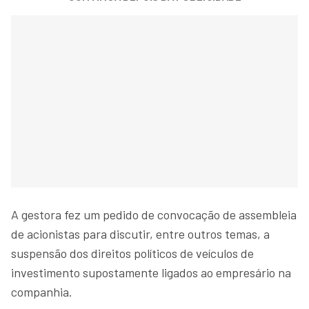
A gestora fez um pedido de convocação de assembleia
de acionistas para discutir, entre outros temas, a
suspensão dos direitos políticos de veículos de
investimento supostamente ligados ao empresário na
companhia.