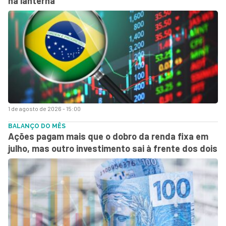
na lanterna
1 de agosto de 2026 - 15:00
BALANÇO DO MÊS
Ações pagam mais que o dobro da renda fixa em
julho, mas outro investimento sai à frente dos dois