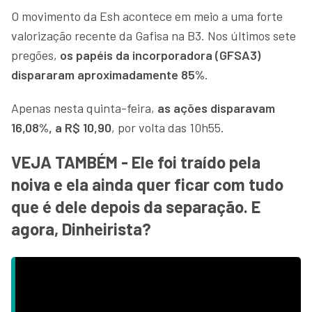
O movimento da Esh acontece em meio a uma forte
valorização recente da Gafisa na B3. Nos últimos sete
pregões,
os papéis da incorporadora (GFSA3)
dispararam aproximadamente 85%
.
Apenas nesta quinta-feira,
as ações disparavam
16,08%, a R$ 10,90
, por volta das 10h55.
VEJA TAMBÉM - Ele foi traído pela
noiva e ela ainda quer ficar com tudo
que é dele depois da separação. E
agora, Dinheirista?