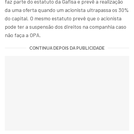
faz parte do estatuto da Gafisa e prevê a realização
da uma oferta quando um acionista ultrapassa os 30%
do capital. O mesmo estatuto prevê que o acionista
pode ter a suspensão dos direitos na companhia caso
não faça a OPA.
CONTINUA DEPOIS DA PUBLICIDADE