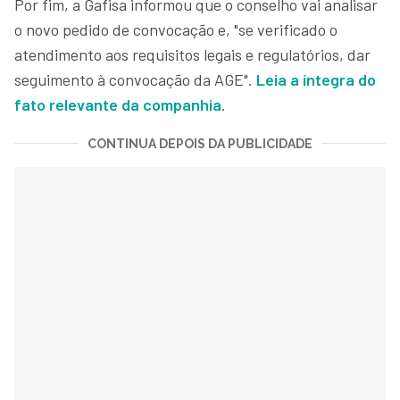
Por fim, a Gafisa informou que o conselho vai analisar
o novo pedido de convocação e, "se verificado o
atendimento aos requisitos legais e regulatórios, dar
seguimento à convocação da AGE".
Leia a íntegra do
fato relevante da companhia
.
CONTINUA DEPOIS DA PUBLICIDADE