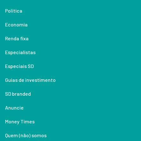
Política
Economia
Renda fixa
Especialistas
Especiais SD
Guias de investimento
SD branded
Anuncie
Money Times
Quem (não) somos