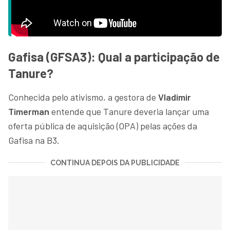
Gafisa (GFSA3): Qual a participação de
Tanure?
Conhecida pelo ativismo, a gestora de
Vladimir
Timerman
entende que Tanure deveria lançar uma
oferta pública de aquisição (OPA) pelas ações da
Gafisa na B3.
CONTINUA DEPOIS DA PUBLICIDADE