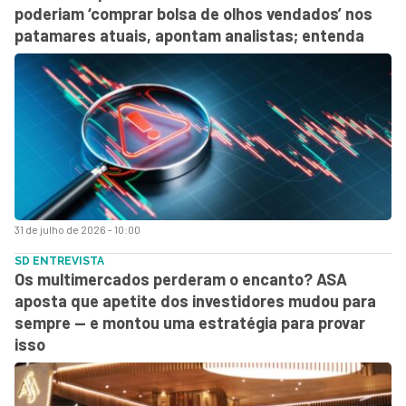
poderiam ‘comprar bolsa de olhos vendados’ nos
patamares atuais, apontam analistas; entenda
31 de julho de 2026 - 10:00
SD ENTREVISTA
Os multimercados perderam o encanto? ASA
aposta que apetite dos investidores mudou para
sempre — e montou uma estratégia para provar
isso