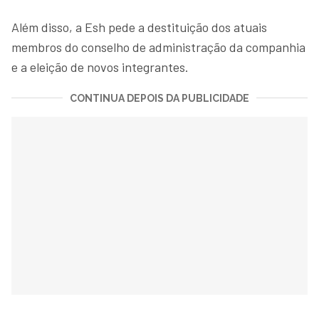
Além disso, a Esh pede a destituição dos atuais
membros do conselho de administração da companhia
e a eleição de novos integrantes.
CONTINUA DEPOIS DA PUBLICIDADE