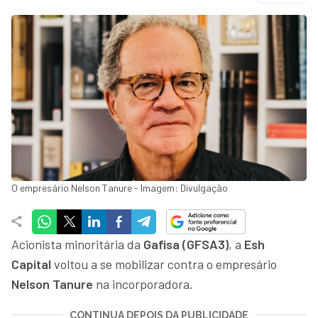
O empresário Nelson Tanure - Imagem: Divulgação
Acionista minoritária da
Gafisa (GFSA3)
, a
Esh
Capital
voltou a se mobilizar contra o empresário
Nelson Tanure
na incorporadora.
CONTINUA DEPOIS DA PUBLICIDADE