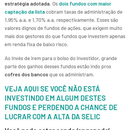
estratégia adotada
. Os
dois fundos com maior
captação da lista
cobram taxas de administração de
1,95% a.a. e 1,70% a.a, respectivamente. Esses são
valores dignos de fundos de ações, que exigem muito
mais dos gestores do que fundos que investem apenas
em renda fixa de baixo risco.
Ao invés de irem para o bolso do investidor, grande
parte dos ganhos desses fundos estão indo pros
cofres dos bancos
que os administram.
VEJA AQUI SE VOCÊ NÃO ESTÁ
INVESTINDO EM ALGUM DESTES
FUNDOS E PERDENDO A CHANCE DE
LUCRAR COM A ALTA DA SELIC