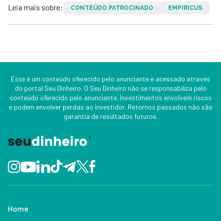
Leia mais sobre:
CONTEÚDO PATROCINADO
EMPIRICUS
Esse é um conteúdo oferecido pelo anunciante e acessado através
do portal Seu Dinheiro. O Seu Dinheiro não se responsabiliza pelo
conteúdo oferecido pelo anunciante. Investimentos envolvem riscos
e podem envolver perdas ao investidor. Retornos passados não são
garantia de resultados futuros.
Home