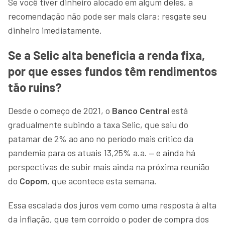
Se você tiver dinheiro alocado em algum deles, a
recomendação não pode ser mais clara: resgate seu
dinheiro imediatamente.
Se a Selic alta beneficia a renda fixa,
por que esses fundos têm rendimentos
tão ruins?
Desde o começo de 2021, o
Banco Central
está
gradualmente subindo a taxa Selic, que saiu do
patamar de 2% ao ano no período mais crítico da
pandemia para os atuais 13,25% a.a. ‒ e ainda há
perspectivas de subir mais ainda na próxima reunião
do
Copom
, que acontece esta semana.
Essa escalada dos juros vem como uma resposta à alta
da inflação, que tem corroído o poder de compra dos