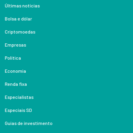
Últimas notícias
Bolsa e dólar
Criptomoedas
Empresas
Política
Economia
Renda fixa
Especialistas
Especiais SD
Guias de investimento