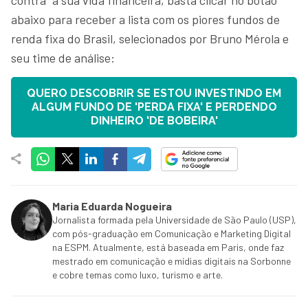
abaixo para receber a lista com os piores fundos de
renda fixa do Brasil, selecionados por Bruno Mérola e
seu time de análise:
QUERO DESCOBRIR SE ESTOU INVESTINDO EM
ALGUM FUNDO DE 'PERDA FIXA' E PERDENDO
DINHEIRO 'DE BOBEIRA'
Maria Eduarda Nogueira
Jornalista formada pela Universidade de São Paulo (USP),
com pós-graduação em Comunicação e Marketing Digital
na ESPM. Atualmente, está baseada em Paris, onde faz
mestrado em comunicação e mídias digitais na Sorbonne
e cobre temas como luxo, turismo e arte.