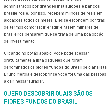
administrados por
grandes instituições e bancos
brasileiros
e, por isso, recebem milhões de reais em
alocações todos os meses. Eles se escondem por trás
de termos como “fácil” e “ágil” e fazem milhares de
brasileiros pensarem que se trata de uma boa opção
de investimento.
Clicando no botão abaixo, você pode acessar
gratuitamente a lista daqueles que foram
denominados os
piores fundos do Brasil
pelo analista
Bruno Mérola
e descobrir se você foi uma das pessoas
a cair nessa “furada”:
QUERO DESCOBRIR QUAIS SÃO OS
PIORES FUNDOS DO BRASIL