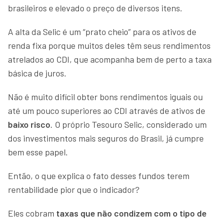
brasileiros e elevado o preço de diversos itens.
A alta da Selic é um “prato cheio” para os ativos de
renda fixa porque muitos deles têm seus rendimentos
atrelados ao CDI, que acompanha bem de perto a taxa
básica de juros.
Não é muito difícil obter bons rendimentos iguais ou
até um pouco superiores ao CDI através de ativos de
baixo risco
. O próprio Tesouro Selic, considerado um
dos investimentos mais seguros do Brasil, já cumpre
bem esse papel.
Então, o que explica o fato desses fundos terem
rentabilidade pior que o indicador?
Eles cobram
taxas que não condizem com o tipo de