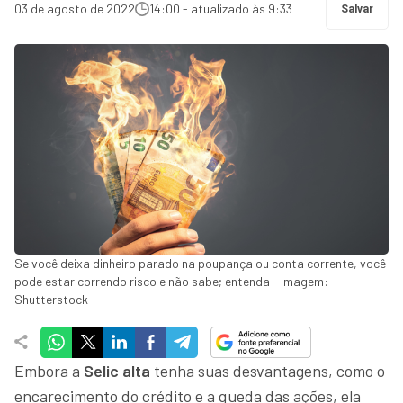
03 de agosto de 2022
14:00 - atualizado às 9:33
Salvar
Se você deixa dinheiro parado na poupança ou conta corrente, você
pode estar correndo risco e não sabe; entenda - Imagem:
Shutterstock
Embora a
Selic alta
tenha suas desvantagens, como o
encarecimento do crédito e a queda das ações, ela