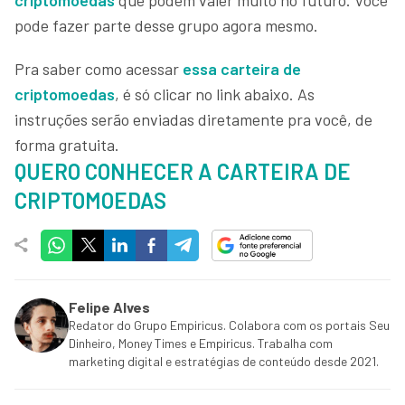
pode fazer parte desse grupo agora mesmo.
Pra saber como acessar
essa carteira de
criptomoedas
, é só clicar no link abaixo. As
instruções serão enviadas diretamente pra você, de
forma gratuita.
QUERO CONHECER A CARTEIRA DE
CRIPTOMOEDAS
Felipe Alves
Redator do Grupo Empiricus. Colabora com os portais Seu
Dinheiro, Money Times e Empiricus. Trabalha com
marketing digital e estratégias de conteúdo desde 2021.