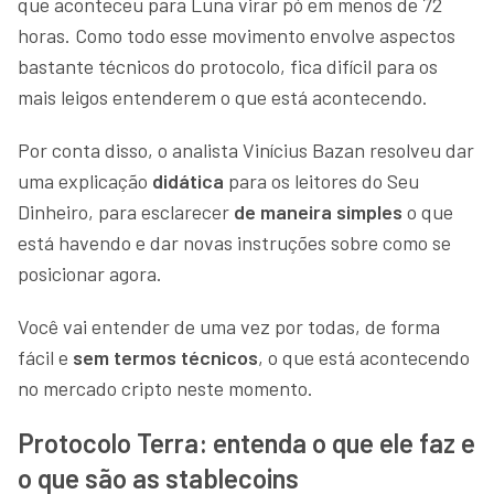
que aconteceu para Luna virar pó em menos de 72
horas. Como todo esse movimento envolve aspectos
bastante técnicos do protocolo, fica difícil para os
mais leigos entenderem o que está acontecendo.
Por conta disso, o analista Vinícius Bazan resolveu dar
uma explicação
didática
para os leitores do Seu
Dinheiro, para esclarecer
de maneira simples
o que
está havendo e dar novas instruções sobre como se
posicionar agora.
Você vai entender de uma vez por todas, de forma
fácil e
sem termos técnicos
, o que está acontecendo
no mercado cripto neste momento.
Protocolo Terra: entenda o que ele faz e
o que são as stablecoins