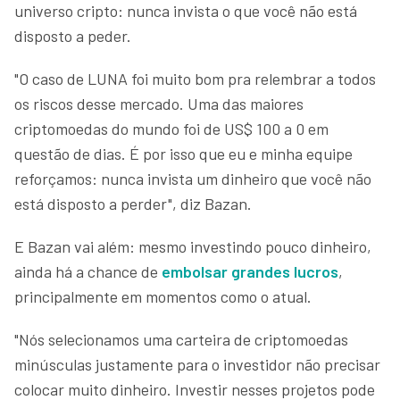
universo cripto: nunca invista o que você não está
disposto a peder.
"O caso de LUNA foi muito bom pra relembrar a todos
os riscos desse mercado. Uma das maiores
criptomoedas do mundo foi de US$ 100 a 0 em
questão de dias. É por isso que eu e minha equipe
reforçamos: nunca invista um dinheiro que você não
está disposto a perder", diz Bazan.
E Bazan vai além: mesmo investindo pouco dinheiro,
ainda há a chance de
embolsar grandes lucros
,
principalmente em momentos como o atual.
"Nós selecionamos uma carteira de criptomoedas
minúsculas justamente para o investidor não precisar
colocar muito dinheiro. Investir nesses projetos pode