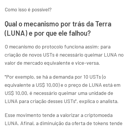
Como isso é possível?
Qual o mecanismo por trás da Terra
(LUNA) e por que ele falhou?
O mecanismo do protocolo funciona assim: para
criação de novos USTs é necessário queimar LUNA no
valor de mercado equivalente e vice-versa.
"Por exemplo, se há a demanda por 10 USTs (o
equivalente a US$ 10,00) e o preço de LUNA está em
US$ 10,00, é necessário queimar uma unidade de
LUNA para criação desses USTs", explica o analista.
Esse movimento tende a valorizar a criptomoeda
LUNA. Afinal, a diminuição da oferta de tokens tende