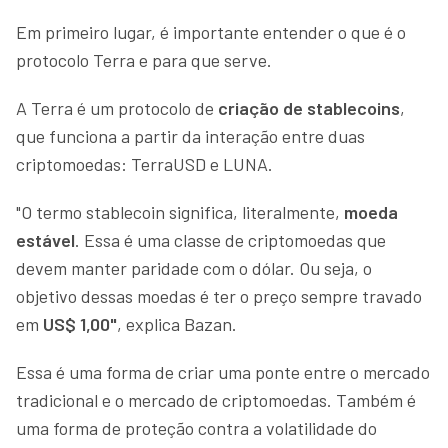
Em primeiro lugar, é importante entender o que é o
protocolo Terra e para que serve.
A Terra é um protocolo de
criação de stablecoins
,
que funciona a partir da interação entre duas
criptomoedas: TerraUSD e LUNA.
"O termo stablecoin significa, literalmente,
moeda
estável
. Essa é uma classe de criptomoedas que
devem manter paridade com o dólar. Ou seja, o
objetivo dessas moedas é ter o preço sempre travado
em
US$ 1,00"
, explica Bazan.
Essa é uma forma de criar uma ponte entre o mercado
tradicional e o mercado de criptomoedas. Também é
uma forma de proteção contra a volatilidade do