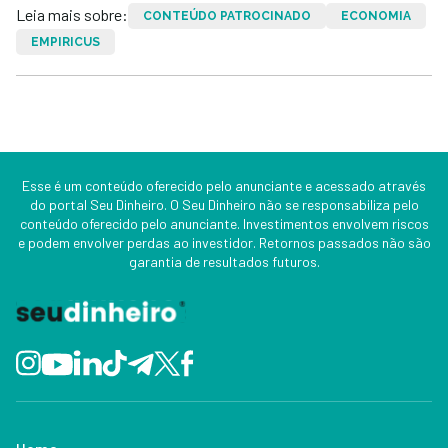
Leia mais sobre:
CONTEÚDO PATROCINADO
ECONOMIA
EMPIRICUS
Esse é um conteúdo oferecido pelo anunciante e acessado através
do portal Seu Dinheiro. O Seu Dinheiro não se responsabiliza pelo
conteúdo oferecido pelo anunciante. Investimentos envolvem riscos
e podem envolver perdas ao investidor. Retornos passados não são
garantia de resultados futuros.