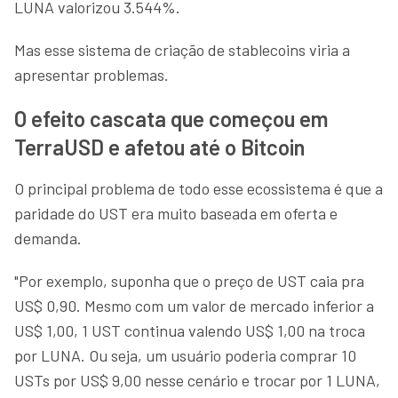
LUNA valorizou 3.544%.
Mas esse sistema de criação de stablecoins viria a
apresentar problemas.
O efeito cascata que começou em
TerraUSD e afetou até o Bitcoin
O principal problema de todo esse ecossistema é que a
paridade do UST era muito baseada em oferta e
demanda.
"Por exemplo, suponha que o preço de UST caia pra
US$ 0,90. Mesmo com um valor de mercado inferior a
US$ 1,00, 1 UST continua valendo US$ 1,00 na troca
por LUNA. Ou seja, um usuário poderia comprar 10
USTs por US$ 9,00 nesse cenário e trocar por 1 LUNA,