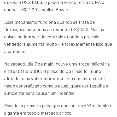
que vale US$ 10,00, e poderia vender essa LUNA e
ganhar US$ 1,00", explica Bazan.
Esse mecanismo funciona quando se trata de
flutuações pequenas ao redor de US$ 1,00. Mas as
coisas podem sair do controle quando a pressão
vendedora aumenta muito – e foi exatamente isso que
aconteceu.
No sábado, dia 7 de maio, houve uma troca milionária
entre UST e USDC. O preço do UST não foi muito
afetado, mas vale lembrar que, em um mercado de
medo generalizado como o atual, qualquer fagulha é
suficiente para causar um incêndio.
Essa foi a primeira peça que causou um efeito dominó
gigante em todo o mercado cripto.