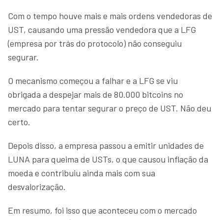
Com o tempo houve mais e mais ordens vendedoras de
UST, causando uma pressão vendedora que a LFG
(empresa por trás do protocolo) não conseguiu
segurar.
O mecanismo começou a falhar e a LFG se viu
obrigada a despejar mais de 80.000 bitcoins no
mercado para tentar segurar o preço de UST. Não deu
certo.
Depois disso, a empresa passou a emitir unidades de
LUNA para queima de USTs, o que causou inflação da
moeda e contribuiu ainda mais com sua
desvalorização.
Em resumo, foi isso que aconteceu com o mercado