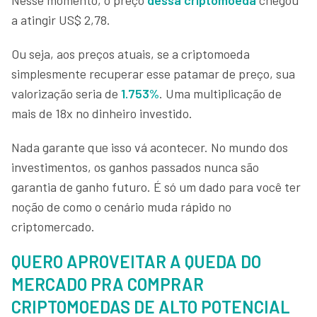
a atingir US$ 2,78.
Ou seja, aos preços atuais, se a criptomoeda
simplesmente recuperar esse patamar de preço, sua
valorização seria de
1.753%
. Uma multiplicação de
mais de 18x no dinheiro investido.
Nada garante que isso vá acontecer. No mundo dos
investimentos, os ganhos passados nunca são
garantia de ganho futuro. É só um dado para você ter
noção de como o cenário muda rápido no
criptomercado.
QUERO APROVEITAR A QUEDA DO
MERCADO PRA COMPRAR
CRIPTOMOEDAS DE ALTO POTENCIAL