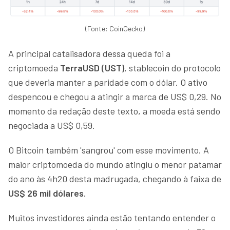
(Fonte: CoinGecko)
A principal catalisadora dessa queda foi a
criptomoeda
TerraUSD (UST)
, stablecoin do protocolo
que deveria manter a paridade com o dólar. O ativo
despencou e chegou a atingir a marca de US$ 0,29. No
momento da redação deste texto, a moeda está sendo
negociada a US$ 0,59.
O Bitcoin também 'sangrou' com esse movimento. A
maior criptomoeda do mundo atingiu o menor patamar
do ano às 4h20 desta madrugada, chegando à faixa de
US$ 26 mil dólares.
Muitos investidores ainda estão tentando entender o