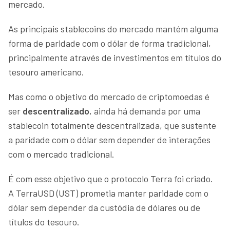
mercado.
As principais stablecoins do mercado mantém alguma
forma de paridade com o dólar de forma tradicional,
principalmente através de investimentos em títulos do
tesouro americano.
Mas como o objetivo do mercado de criptomoedas é
ser
descentralizado
, ainda há demanda por uma
stablecoin totalmente descentralizada, que sustente
a paridade com o dólar sem depender de interações
com o mercado tradicional.
É com esse objetivo que o protocolo Terra foi criado.
A TerraUSD (UST) prometia manter paridade com o
dólar sem depender da custódia de dólares ou de
títulos do tesouro.