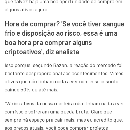
que talvez haja uma boa oportunidade de compra em
alguns ativos agora.
Hora de comprar? 'Se você tiver sangue
frio e disposição ao risco, essa é uma
boa hora pra comprar alguns
criptoativos', diz analista
Isso porque, segundo Bazan, a reação do mercado foi
bastante desproporcional aos acontecimentos. Vimos
ativos que não tinham nada a ver com esse assunto
caindo 50% ou até mais.
"Vários ativos da nossa carteira não tinham nada a ver
com isso e sofreram uma queda bruta. Claro que
sempre há espaço pra cair mais, mas eu acredito que,
aos preços atuais, você pode comprar projetos