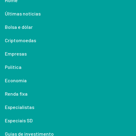
Home
Últimas notícias
Bolsa e dólar
Criptomoedas
Empresas
Política
Economia
Renda fixa
Especialistas
Especiais SD
Guias de investimento