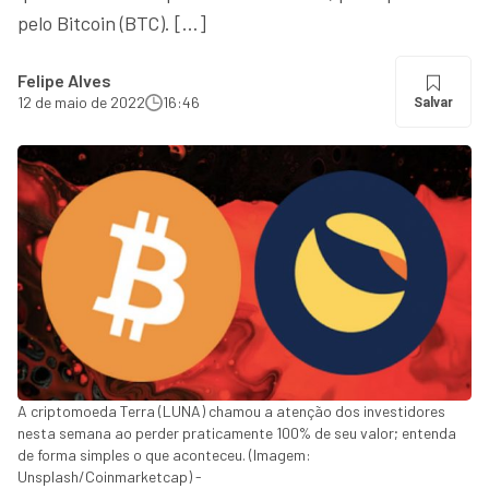
pelo Bitcoin (BTC). […]
Felipe Alves
12 de maio de 2022
16:46
Salvar
A criptomoeda Terra (LUNA) chamou a atenção dos investidores
nesta semana ao perder praticamente 100% de seu valor; entenda
de forma simples o que aconteceu. (Imagem:
Unsplash/Coinmarketcap) -