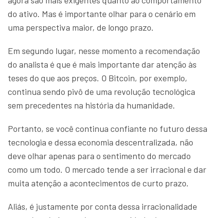
do ativo. Mas é importante olhar para o cenário em
uma perspectiva maior, de longo prazo.
Em segundo lugar, nesse momento a recomendação
do analista é que é mais importante dar atenção às
teses do que aos preços. O Bitcoin, por exemplo,
continua sendo pivô de uma revolução tecnológica
sem precedentes na história da humanidade.
Portanto, se você continua confiante no futuro dessa
tecnologia e dessa economia descentralizada, não
deve olhar apenas para o sentimento do mercado
como um todo. O mercado tende a ser irracional e dar
muita atenção a acontecimentos de curto prazo.
Aliás, é justamente por conta dessa irracionalidade