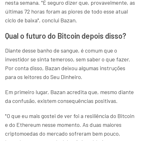
nesta semana. "É seguro dizer que, provavelmente, as
últimas 72 horas foram as piores de todo esse atual
ciclo de baixa", conclui Bazan.
Qual o futuro do Bitcoin depois disso?
Diante desse banho de sangue, é comum que o
investidor se sinta temeroso, sem saber o que fazer.
Por conta disso, Bazan deixou algumas instruções
para os leitores do Seu Dinheiro.
Em primeiro lugar, Bazan acredita que, mesmo diante
da confusão, existem consequências positivas.
"O que eu mais gostei de ver foi a resiliência do Bitcoin
e do Ethereum nesse momento. As duas maiores
criptomoedas do mercado sofreram bem pouco,