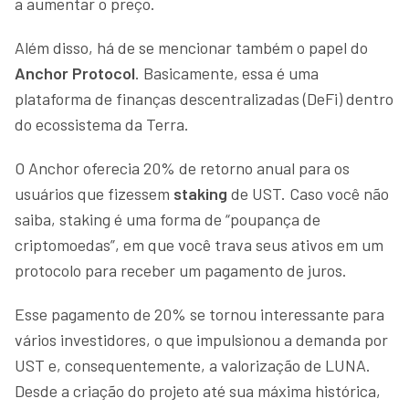
a aumentar o preço.
Além disso, há de se mencionar também o papel do
Anchor Protocol
. Basicamente, essa é uma
plataforma de finanças descentralizadas (DeFi) dentro
do ecossistema da Terra.
O Anchor oferecia 20% de retorno anual para os
usuários que fizessem
staking
de UST. Caso você não
saiba, staking é uma forma de “poupança de
criptomoedas”, em que você trava seus ativos em um
protocolo para receber um pagamento de juros.
Esse pagamento de 20% se tornou interessante para
vários investidores, o que impulsionou a demanda por
UST e, consequentemente, a valorização de LUNA.
Desde a criação do projeto até sua máxima histórica,