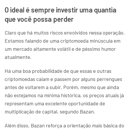
O ideal é sempre investir uma quantia
que você possa perder
Claro que há muitos riscos envolvidos nessa operação.
Estamos falando de uma criptomoeda minúscula em
um mercado altamente volátil e de péssimo humor
atualmente.
Há uma boa probabilidade de que essas e outras
criptomoedas caiam e passem por alguns perrengues
antes de voltarem a subir. Porém, mesmo que ainda
não estejamos na mínima histórica, os preços atuais já
representam uma excelente oportunidade de
multiplicação de capital, segundo Bazan.
Além disso, Bazan reforça a orientação mais básica do