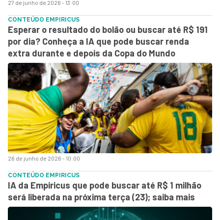
27 de junho de 2026 - 13:00
CONTEÚDO EMPIRICUS
Esperar o resultado do bolão ou buscar até R$ 191
por dia? Conheça a IA que pode buscar renda
extra durante e depois da Copa do Mundo
26 de junho de 2026 - 10:00
CONTEÚDO EMPIRICUS
IA da Empiricus que pode buscar até R$ 1 milhão
será liberada na próxima terça (23); saiba mais