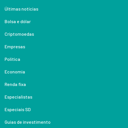
Últimas notícias
Bolsa e dólar
Criptomoedas
Empresas
Política
Economia
Renda fixa
Especialistas
Especiais SD
Guias de investimento