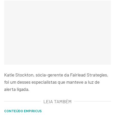
Katie Stockton, sócia-gerente da Fairlead Strategies,
foi um desses especialistas que manteve a luz de
alerta ligada.
LEIA TAMBÉM
CONTEÚDO EMPIRICUS