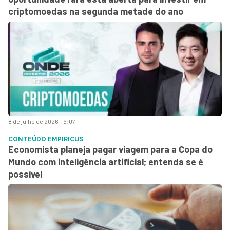
criptomoedas na segunda metade do ano
8 de julho de 2026 - 6:07
CONTEÚDO EMPIRICUS
Economista planeja pagar viagem para a Copa do
Mundo com inteligência artificial; entenda se é
possível