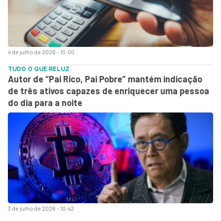
4 de julho de 2026 - 10:00
TUDO O QUE RELUZ
Autor de “Pai Rico, Pai Pobre” mantém indicação
de três ativos capazes de enriquecer uma pessoa
do dia para a noite
3 de julho de 2026 - 10:42