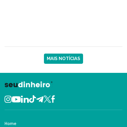
MAIS NOTÍCIAS
Home