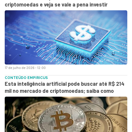
criptomoedas e veja se vale a pena investir
17 de julho de 2026 - 12:00
CONTEÚDO EMPIRICUS
Esta inteligência artificial pode buscar até R$ 214
mil no mercado de criptomoedas; saiba como