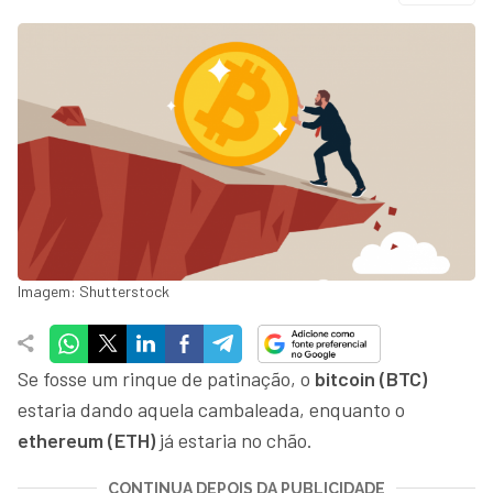
Imagem: Shutterstock
Se fosse um rinque de patinação, o
bitcoin (BTC)
estaria dando aquela cambaleada, enquanto o
ethereum (ETH)
já estaria no chão.
CONTINUA DEPOIS DA PUBLICIDADE