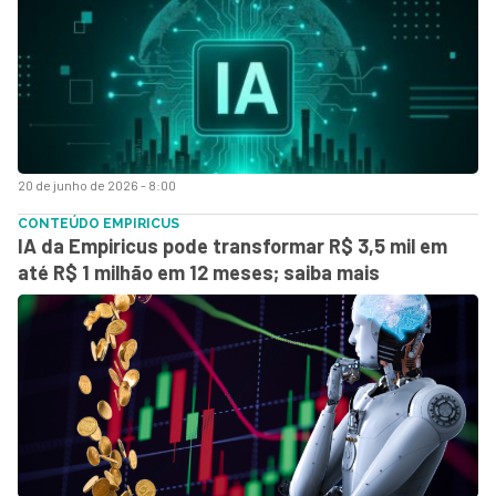
20 de junho de 2026 - 8:00
CONTEÚDO EMPIRICUS
IA da Empiricus pode transformar R$ 3,5 mil em
até R$ 1 milhão em 12 meses; saiba mais