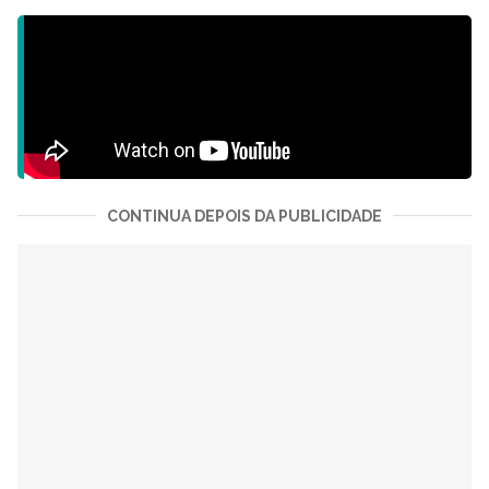
CONTINUA DEPOIS DA PUBLICIDADE