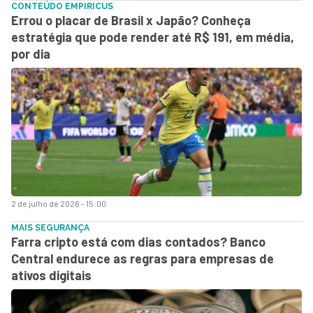
CONTEÚDO EMPIRICUS
Errou o placar de Brasil x Japão? Conheça
estratégia que pode render até R$ 191, em média,
por dia
2 de julho de 2026 - 15:00
MAIS SEGURANÇA
Farra cripto está com dias contados? Banco
Central endurece as regras para empresas de
ativos digitais