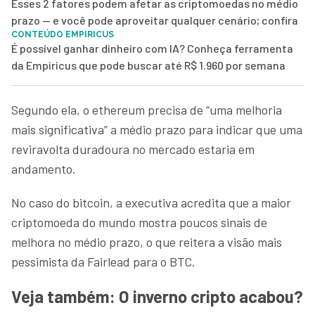
Esses 2 fatores podem afetar as criptomoedas no médio
prazo — e você pode aproveitar qualquer cenário; confira
CONTEÚDO EMPIRICUS
É possível ganhar dinheiro com IA? Conheça ferramenta
da Empiricus que pode buscar até R$ 1.960 por semana
Segundo ela, o ethereum precisa de “uma melhoria
mais significativa” a médio prazo para indicar que uma
reviravolta duradoura no mercado estaria em
andamento.
No caso do bitcoin, a executiva acredita que a maior
criptomoeda do mundo mostra poucos sinais de
melhora no médio prazo, o que reitera a visão mais
pessimista da Fairlead para o BTC.
Veja também: O inverno cripto acabou?