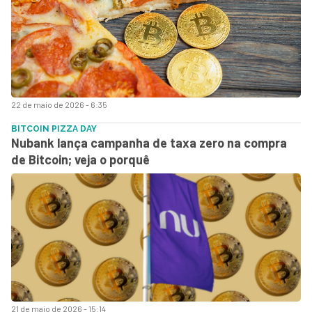
22 de maio de 2026 - 6:35
BITCOIN PIZZA DAY
Nubank lança campanha de taxa zero na compra
de Bitcoin; veja o porquê
21 de maio de 2026 - 15:14