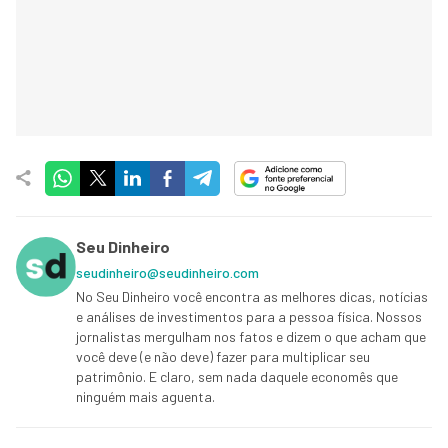
Seu Dinheiro
seudinheiro@seudinheiro.com
No Seu Dinheiro você encontra as melhores dicas, notícias
e análises de investimentos para a pessoa física. Nossos
jornalistas mergulham nos fatos e dizem o que acham que
você deve (e não deve) fazer para multiplicar seu
patrimônio. E claro, sem nada daquele economês que
ninguém mais aguenta.