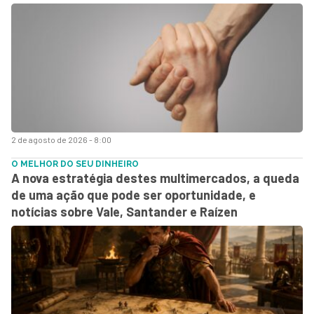
2 de agosto de 2026 - 8:00
O MELHOR DO SEU DINHEIRO
A nova estratégia destes multimercados, a queda
de uma ação que pode ser oportunidade, e
notícias sobre Vale, Santander e Raízen