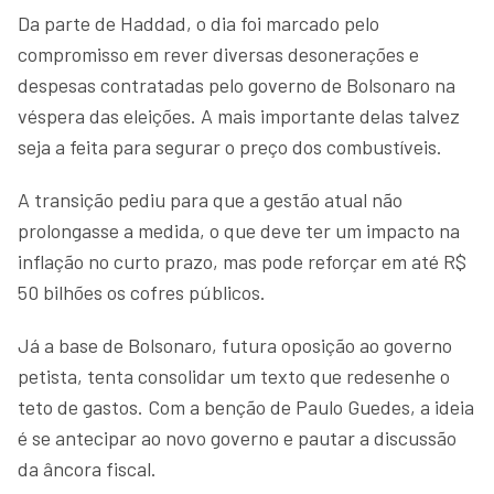
Da parte de Haddad, o dia foi marcado pelo
compromisso em rever diversas desonerações e
despesas contratadas pelo governo de Bolsonaro na
véspera das eleições. A mais importante delas talvez
seja a feita para segurar o preço dos combustíveis.
A transição pediu para que a gestão atual não
prolongasse a medida, o que deve ter um impacto na
inflação no curto prazo, mas pode reforçar em até R$
50 bilhões os cofres públicos.
Já a base de Bolsonaro, futura oposição ao governo
petista, tenta consolidar um texto que redesenhe o
teto de gastos. Com a benção de Paulo Guedes, a ideia
é se antecipar ao novo governo e pautar a discussão
da âncora fiscal.