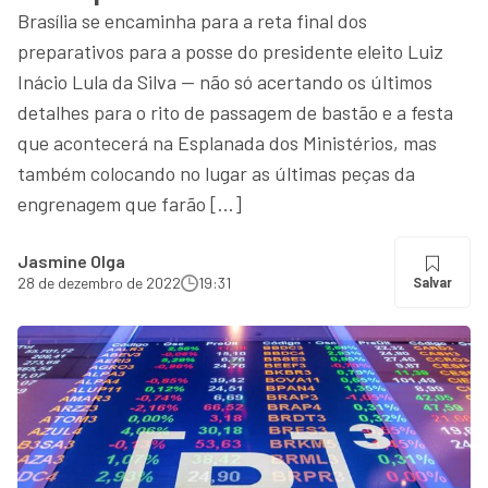
Brasília se encaminha para a reta final dos
preparativos para a posse do presidente eleito Luiz
Inácio Lula da Silva — não só acertando os últimos
detalhes para o rito de passagem de bastão e a festa
que acontecerá na Esplanada dos Ministérios, mas
também colocando no lugar as últimas peças da
engrenagem que farão […]
Jasmine Olga
28 de dezembro de 2022
19:31
Salvar