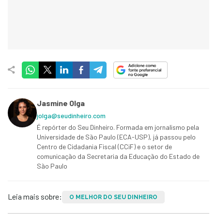
Jasmine Olga
jolga@seudinheiro.com
É repórter do Seu Dinheiro. Formada em jornalismo pela
Universidade de São Paulo (ECA-USP), já passou pelo
Centro de Cidadania Fiscal (CCiF) e o setor de
comunicação da Secretaria da Educação do Estado de
São Paulo
Leia mais sobre:
O MELHOR DO SEU DINHEIRO