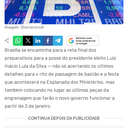
Imagem: Shutterstock
Brasília se encaminha para a reta final dos
preparativos para a posse do presidente eleito Luiz
Inácio Lula da Silva — não só acertando os últimos
detalhes para o rito de passagem de bastão e a festa
que acontecerá na Esplanada dos Ministérios, mas
também colocando no lugar as últimas peças da
engrenagem que farão o novo governo funcionar a
partir de 2 de janeiro.
CONTINUA DEPOIS DA PUBLICIDADE