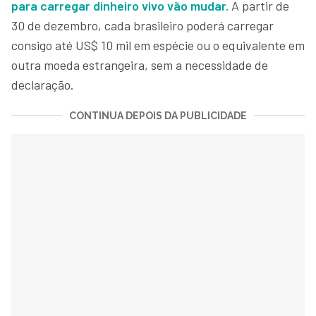
para carregar dinheiro vivo vão mudar.
A partir de
30 de dezembro, cada brasileiro poderá carregar
consigo até US$ 10 mil em espécie ou o equivalente em
outra moeda estrangeira, sem a necessidade de
declaração.
CONTINUA DEPOIS DA PUBLICIDADE