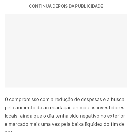
CONTINUA DEPOIS DA PUBLICIDADE
O compromisso com a redução de despesas e a busca
pelo aumento da arrecadação animou os investidores
locais, ainda que o dia tenha sido negativo no exterior
e marcado mais uma vez pela baixa liquidez do fim de
ano.