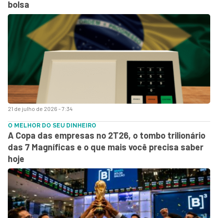
bolsa
21 de julho de 2026 - 7:34
O MELHOR DO SEU DINHEIRO
A Copa das empresas no 2T26, o tombo trilionário
das 7 Magníficas e o que mais você precisa saber
hoje