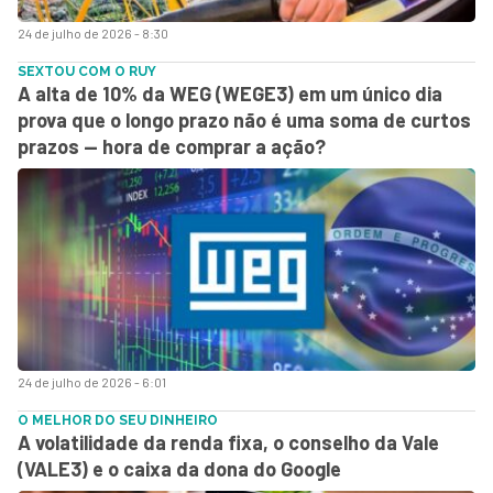
24 de julho de 2026 - 8:30
SEXTOU COM O RUY
A alta de 10% da WEG (WEGE3) em um único dia
prova que o longo prazo não é uma soma de curtos
prazos — hora de comprar a ação?
24 de julho de 2026 - 6:01
O MELHOR DO SEU DINHEIRO
A volatilidade da renda fixa, o conselho da Vale
(VALE3) e o caixa da dona do Google