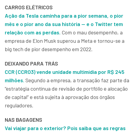
CARROS ELÉTRICOS
Ação da Tesla caminha para a pior semana, o pior
mês e o pior ano da sua história — e o Twitter tem
relação com as perdas.
Com o mau desempenho, a
empresa de Elon Musk superou a Meta e tornou-se a
big tech de pior desempenho em 2022.
DEIXANDO PARA TRÁS
CCR (CCRO3) vende unidade multimídia por R$ 245
milhões.
Segundo a empresa, a transação faz parte da
“estratégia contínua de revisão de portfólio e alocação
de capital” e está sujeita à aprovação dos órgãos
reguladores.
NAS BAGAGENS
Vai viajar para o exterior? Pois saiba que as regras