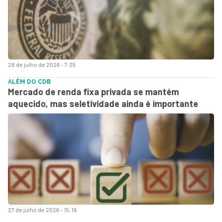
28 de julho de 2026 - 7:35
ALÉM DO CDB
Mercado de renda fixa privada se mantém
aquecido, mas seletividade ainda é importante
27 de julho de 2026 - 15:19