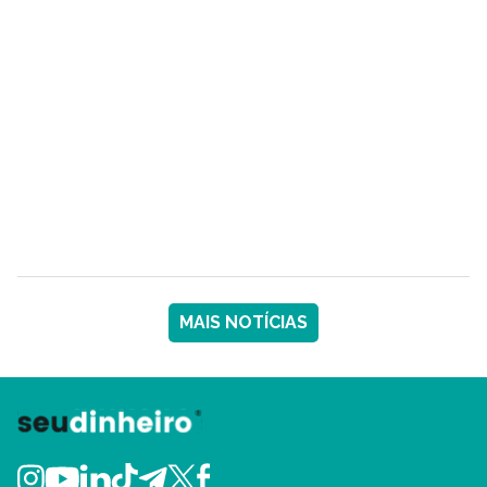
MAIS NOTÍCIAS