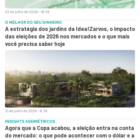
22 de julho de 2026 - 19:55
O MELHOR DO SEU DINHEIRO
A estratégia dos jardins da Idea!Zarvos, o impacto
das eleições de 2026 nos mercados e o que mais
você precisa saber hoje
21 de julho de 2026 - 8:26
INSIGHTS ASSIMÉTRICOS
Agora que a Copa acabou, a eleição entra na conta
do mercado: o que pode acontecer com o dólar e a