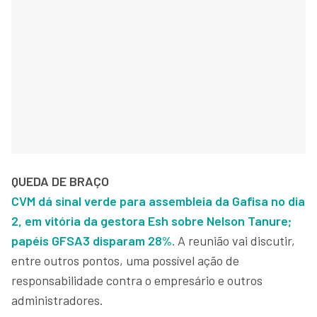
QUEDA DE BRAÇO
CVM dá sinal verde para assembleia da Gafisa no dia
2, em vitória da gestora Esh sobre Nelson Tanure;
papéis GFSA3 disparam 28%.
A reunião vai discutir,
entre outros pontos, uma possível ação de
responsabilidade contra o empresário e outros
administradores.