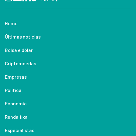
Home
Últimas notícias
Bolsa e dólar
Criptomoedas
Empresas
Política
Economia
Renda fixa
Especialistas