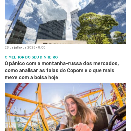
26 de julho de 2026 - 8:00
O MELHOR DO SEU DINHEIRO
O pânico com a montanha-russa dos mercados,
como analisar as falas do Copom e o que mais
mexe com a bolsa hoje