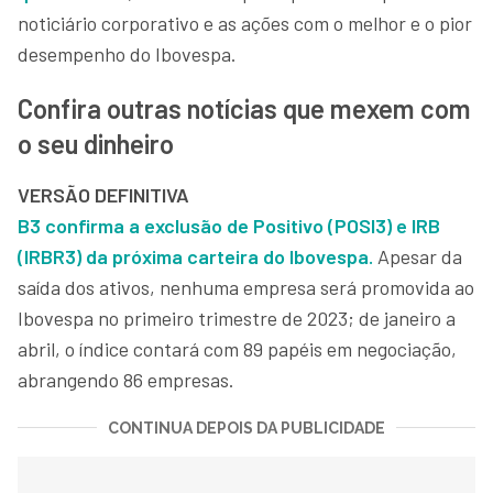
noticiário corporativo e as ações com o melhor e o pior
desempenho do Ibovespa.
Confira outras notícias que mexem com
o seu dinheiro
VERSÃO DEFINITIVA
B3 confirma a exclusão de Positivo (POSI3) e IRB
(IRBR3) da próxima carteira do Ibovespa.
Apesar da
saída dos ativos, nenhuma empresa será promovida ao
Ibovespa no primeiro trimestre de 2023; de janeiro a
abril, o índice contará com 89 papéis em negociação,
abrangendo 86 empresas.
CONTINUA DEPOIS DA PUBLICIDADE