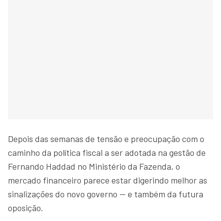
Depois das semanas de tensão e preocupação com o
caminho da política fiscal a ser adotada na gestão de
Fernando Haddad no Ministério da Fazenda, o
mercado financeiro parece estar digerindo melhor as
sinalizações do novo governo — e também da futura
oposição.