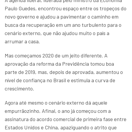
Paulo Guedes, encontrou espaço entre os tropeços do
novo governo e ajudou a pavimentar o caminho em
busca da recuperação em um ano turbulento para o
cenário externo, que não ajudou muito o país a
arrumar a casa.
Mas começamos 2020 de um jeito diferente. A
aprovação da reforma da Previdência tomou boa
parte de 2019, mas, depois de aprovada, aumentou o
nível de confiança no Brasil e estimula a curva de
crescimento.
Agora até mesmo o cenário externo dá aquele
empurrãozinho. Afinal, o ano já começou com a
assinatura do acordo comercial de primeira fase entre
Estados Unidos e China, apaziguando o atrito que