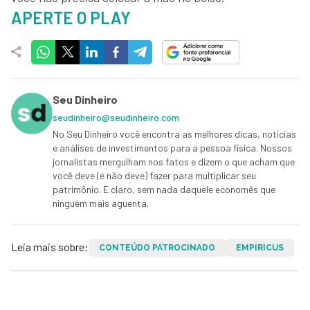
APERTE O PLAY
Seu Dinheiro
seudinheiro@seudinheiro.com
No Seu Dinheiro você encontra as melhores dicas, notícias
e análises de investimentos para a pessoa física. Nossos
jornalistas mergulham nos fatos e dizem o que acham que
você deve (e não deve) fazer para multiplicar seu
patrimônio. E claro, sem nada daquele economês que
ninguém mais aguenta.
Leia mais sobre:
CONTEÚDO PATROCINADO
EMPIRICUS