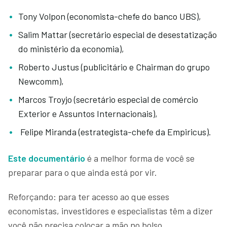
Tony Volpon (economista-chefe do banco UBS),
Salim Mattar (secretário especial de desestatização
do ministério da economia),
Roberto Justus (publicitário e Chairman do grupo
Newcomm),
Marcos Troyjo (secretário especial de comércio
Exterior e Assuntos Internacionais),
Felipe Miranda (estrategista-chefe da Empiricus).
Este documentário
é a melhor forma de você se
preparar para o que ainda está por vir.
Reforçando: para ter acesso ao que esses
economistas, investidores e especialistas têm a dizer
você não precisa colocar a mão no bolso.