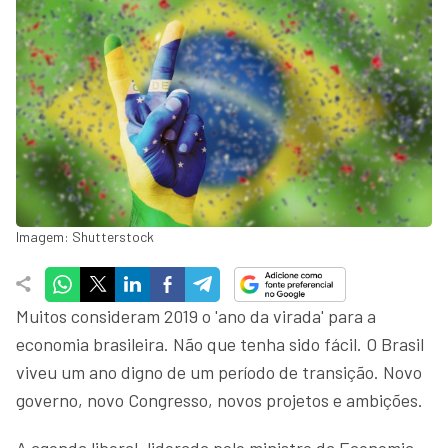
Imagem: Shutterstock
Muitos consideram 2019 o 'ano da virada' para a
economia brasileira. Não que tenha sido fácil. O Brasil
viveu um ano digno de um período de transição. Novo
governo, novo Congresso, novos projetos e ambições.
A agenda liberal, liderada pelo ministro da Economia