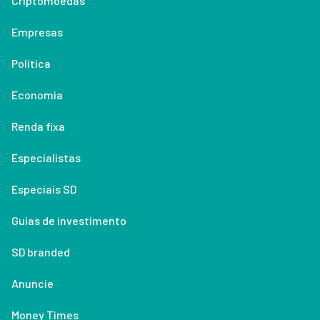
Criptomoedas
Empresas
Política
Economia
Renda fixa
Especialistas
Especiais SD
Guias de investimento
SD branded
Anuncie
Money Times