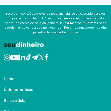
Esse é um conteúdo oferecido pelo anunciante e acessado através
do portal Seu Dinheiro. O Seu Dinheiro não se responsabiliza pelo
conteúdo oferecido pelo anunciante. Investimentos envolvem riscos
e podem envolver perdas ao investidor. Retornos passados não são
garantia de resultados futuros.
Home
Últimas notícias
Bolsa e dólar