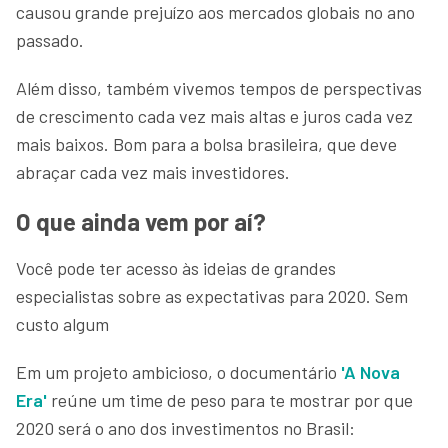
causou grande prejuízo aos mercados globais no ano
passado.
Além disso, também vivemos tempos de perspectivas
de crescimento cada vez mais altas e juros cada vez
mais baixos. Bom para a bolsa brasileira, que deve
abraçar cada vez mais investidores.
O que ainda vem por aí?
Você pode ter acesso às ideias de grandes
especialistas sobre as expectativas para 2020. Sem
custo algum
Em um projeto ambicioso, o documentário
'A Nova
Era'
reúne um time de peso para te mostrar por que
2020 será o ano dos investimentos no Brasil: