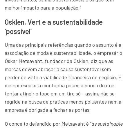
melhor impacto para a população."
Osklen, Vert e a sustentabilidade
‘possível’
Uma das principais referências quando o assunto é a
associação de moda e sustentabilidade, o empresário
Oskar Metsavaht, fundador da Osklen, diz que as
marcas devem abraçar a causa sustentável sem
perder de vista a viabilidade financeira do negócio. É
melhor escalar a montanha pouco a pouco do que
tentar atingir o topo em um tiro só - assim, não se
regride na busca de práticas menos poluentes nem a
empresa é obrigada a fechar as portas.
O conceito defendido por Metsavaht é “
as sustainable