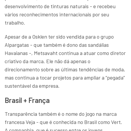
desenvolvimento de tinturas naturais - e recebeu
vários reconhecimentos internacionais por seu
trabalho.
Apesar de a Osklen ter sido vendida para o grupo
Alpargatas - que também é dono das sandálias
Havaianas -, Metsavaht continua a atuar como diretor
criativo da marca. Ele não dá apenas o
direcionamento sobre as últimas tendências de moda,
mas continua a tocar projetos para ampliar a “pegada”
sustentável da empresa.
Brasil + França
Transparência também é o nome do jogo na marca
francesa Veja - que é conhecida no Brasil como Vert.
A companhia, que é sucesso entre os jovens