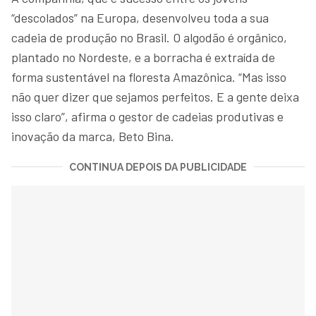
“descolados” na Europa, desenvolveu toda a sua
cadeia de produção no Brasil. O algodão é orgânico,
plantado no Nordeste, e a borracha é extraída de
forma sustentável na floresta Amazônica. “Mas isso
não quer dizer que sejamos perfeitos. E a gente deixa
isso claro”, afirma o gestor de cadeias produtivas e
inovação da marca, Beto Bina.
CONTINUA DEPOIS DA PUBLICIDADE