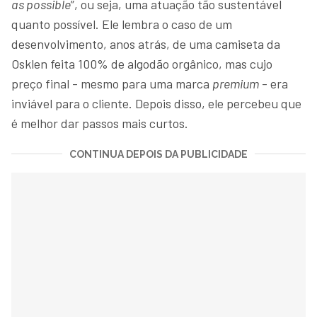
as possible
”, ou seja, uma atuação tão sustentável
quanto possível. Ele lembra o caso de um
desenvolvimento, anos atrás, de uma camiseta da
Osklen feita 100% de algodão orgânico, mas cujo
preço final - mesmo para uma marca
premium
- era
inviável para o cliente. Depois disso, ele percebeu que
é melhor dar passos mais curtos.
CONTINUA DEPOIS DA PUBLICIDADE