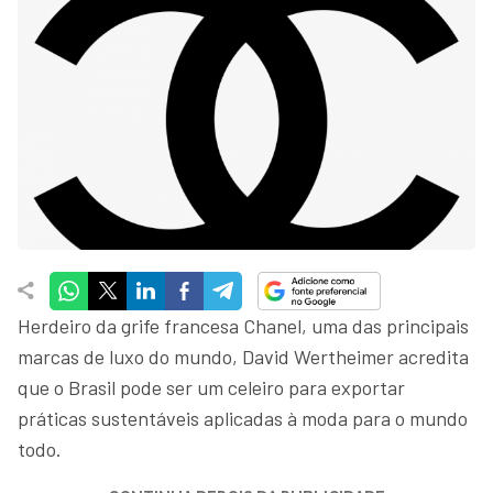
Herdeiro da grife francesa Chanel, uma das principais
marcas de luxo do mundo, David Wertheimer acredita
que o Brasil pode ser um celeiro para exportar
práticas sustentáveis aplicadas à moda para o mundo
todo.