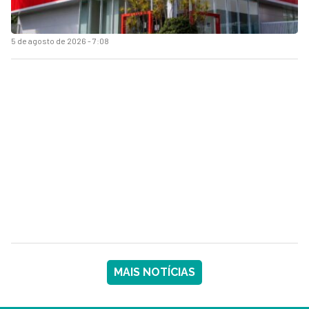
5 de agosto de 2026 - 7:08
MAIS NOTÍCIAS