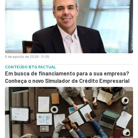
5 de agosto de 2026 - 11:05
CONTEÚDO BTG PACTUAL
Em busca de financiamento para a sua empresa?
Conheça o novo Simulador de Crédito Empresarial