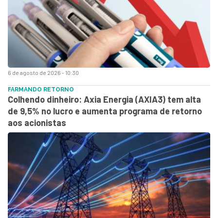
6 de agosto de 2026 - 10:30
FARMANDO RETORNO
Colhendo dinheiro: Axia Energia (AXIA3) tem alta
de 9,5% no lucro e aumenta programa de retorno
aos acionistas