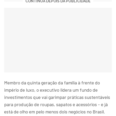
CONTINUA DEPOIS DA PUBLICIDADE
Membro da quinta geração da família à frente do
império de luxo, o executivo lidera um fundo de
investimentos que vai garimpar práticas sustentáveis
para produção de roupas, sapatos e acessórios - e já
está de olho em pelo menos dois negócios no Brasil.