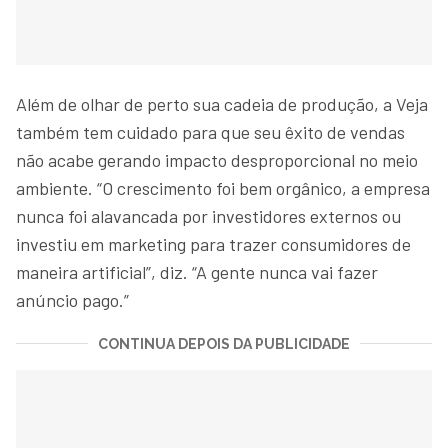
Além de olhar de perto sua cadeia de produção, a Veja
também tem cuidado para que seu êxito de vendas
não acabe gerando impacto desproporcional no meio
ambiente. “O crescimento foi bem orgânico, a empresa
nunca foi alavancada por investidores externos ou
investiu em marketing para trazer consumidores de
maneira artificial”, diz. “A gente nunca vai fazer
anúncio pago.”
CONTINUA DEPOIS DA PUBLICIDADE