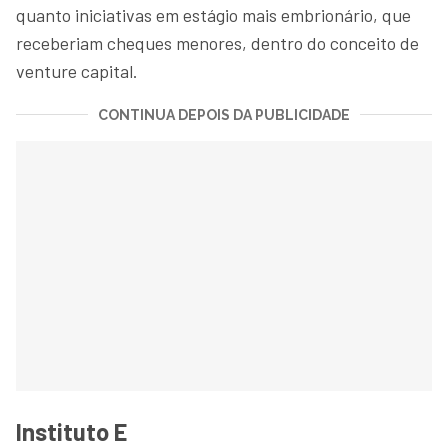
quanto iniciativas em estágio mais embrionário, que
receberiam cheques menores, dentro do conceito de
venture capital.
CONTINUA DEPOIS DA PUBLICIDADE
Instituto E