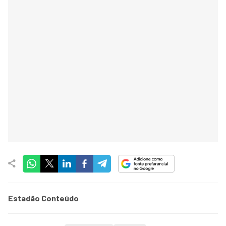
Estadão Conteúdo