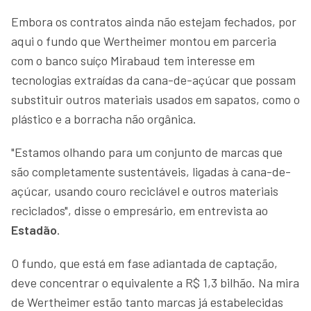
Embora os contratos ainda não estejam fechados, por
aqui o fundo que Wertheimer montou em parceria
com o banco suíço Mirabaud tem interesse em
tecnologias extraídas da cana-de-açúcar que possam
substituir outros materiais usados em sapatos, como o
plástico e a borracha não orgânica.
"Estamos olhando para um conjunto de marcas que
são completamente sustentáveis, ligadas à cana-de-
açúcar, usando couro reciclável e outros materiais
reciclados", disse o empresário, em entrevista ao
Estadão
.
O fundo, que está em fase adiantada de captação,
deve concentrar o equivalente a R$ 1,3 bilhão. Na mira
de Wertheimer estão tanto marcas já estabelecidas