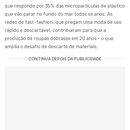
que responde por 35% das micropartículas de plástico
que vão parar no fundo do mar todos os anos. As
redes de fast-fashion, que pregam uma moda de uso
rápido e descartável, contribuíram para que a
produção de roupas dobrasse em 20 anos - o que
amplia o desafio de descarte de materiais.
CONTINUA DEPOIS DA PUBLICIDADE