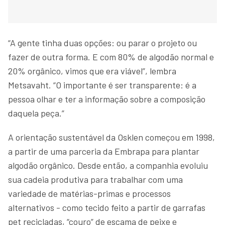
“A gente tinha duas opções: ou parar o projeto ou
fazer de outra forma. E com 80% de algodão normal e
20% orgânico, vimos que era viável”, lembra
Metsavaht. “O importante é ser transparente: é a
pessoa olhar e ter a informação sobre a composição
daquela peça.”
A orientação sustentável da Osklen começou em 1998,
a partir de uma parceria da Embrapa para plantar
algodão orgânico. Desde então, a companhia evoluiu
sua cadeia produtiva para trabalhar com uma
variedade de matérias-primas e processos
alternativos - como tecido feito a partir de garrafas
pet recicladas, “couro” de escama de peixe e