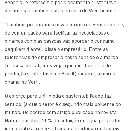
venda que reforcem o posicionamento sustentável
das marcas também estão na mira de Wertheimer.
"Também procuramos novas formas de vender online,
de comunicação para facilitar as negociações e
olhamos como as pessoas vão abordar o consumo
daqui em diante", disse o empresário. Entre as
referências do empresário nesse sentido é a marca
francesa de calçados Veja, que montou linha de
produção sustentável no Brasil (por aqui, a marca
chama-se Vert).
O esforço para unir moda e sustentabilidade faz
sentido, já que o setor é o segundo mais poluente do
mundo. De acordo com artigo publicado na revista
Nature em abril, 20% da poluição de água pelo setor
industrial está concentrada na produção de têxteis,