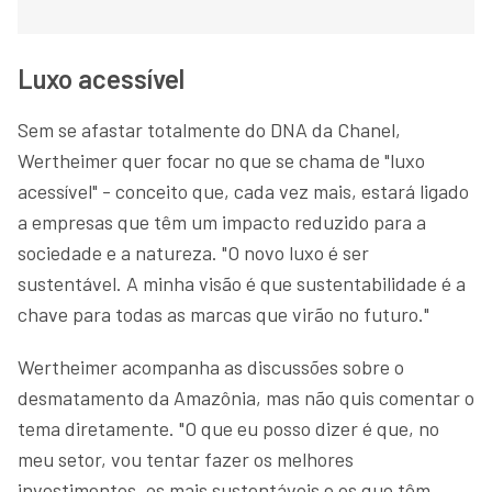
Luxo acessível
Sem se afastar totalmente do DNA da Chanel,
Wertheimer quer focar no que se chama de "luxo
acessível" - conceito que, cada vez mais, estará ligado
a empresas que têm um impacto reduzido para a
sociedade e a natureza. "O novo luxo é ser
sustentável. A minha visão é que sustentabilidade é a
chave para todas as marcas que virão no futuro."
Wertheimer acompanha as discussões sobre o
desmatamento da Amazônia, mas não quis comentar o
tema diretamente. "O que eu posso dizer é que, no
meu setor, vou tentar fazer os melhores
investimentos, os mais sustentáveis e os que têm