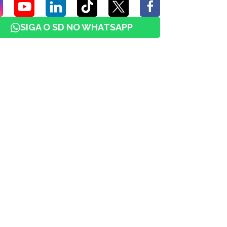
SIGA O SD NO WHATSAPP