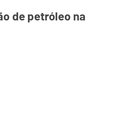
ão de petróleo na