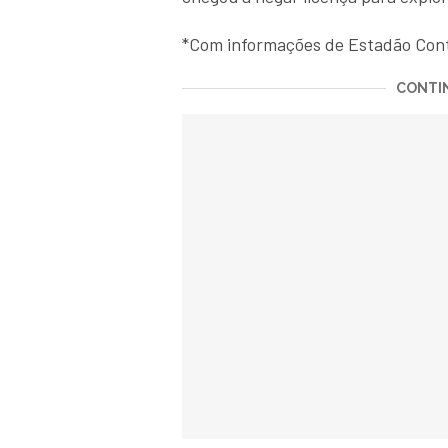
*Com informações de Estadão Con
CONTIN