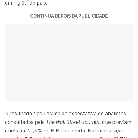
em inglês) do país.
CONTINUA DEPOIS DA PUBLICIDADE
O resultado ficou acima da expectativa de analistas
consultados pelo
The Wall Street Journal
, que previam
queda de 21,4% do PIB no período. Na comparação