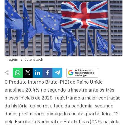
Imagem: shutterstock
O Produto Interno Bruto (PIB) do Reino Unido
encolheu 20,4% no segundo trimestre ante os três
meses iniciais de 2020, registrando a maior contração
da história, como resultado da pandemia, segundo
dados preliminares divulgados nesta quarta-feira, 12,
pelo Escritório Nacional de Estatísticas (ONS, na sigla