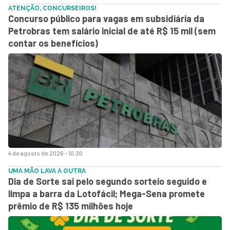
ATENÇÃO, CONCURSEIROS!
Concurso público para vagas em subsidiária da
Petrobras tem salário inicial de até R$ 15 mil (sem
contar os benefícios)
4 de agosto de 2026 - 10:30
UMA MÃO LAVA A OUTRA
Dia de Sorte sai pelo segundo sorteio seguido e
limpa a barra da Lotofácil; Mega-Sena promete
prêmio de R$ 135 milhões hoje