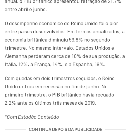
anual, o PIB britânico apresentou retração de 21,7%
entre abril e junho.
O desempenho econômico do Reino Unido foi o pior
entre países desenvolvidos. Em termos anualizados, a
economia britânica diminuiu 59,8% no segundo
trimestre. No mesmo intervalo, Estados Unidos e
Alemanha perderam cerca de 10% de sua produção, a
Itália, 12%, a França, 14%, e a Espanha, 19%.
Com quedas em dois trimestres seguidos, o Reino
Unido entrou em recessão no fim de junho. No
primeiro trimestre, o PIB britânico havia recuado
2,2% ante os últimos três meses de 2019.
*Com Estadão Conteúdo
CONTINUA DEPOIS DA PUBLICIDADE