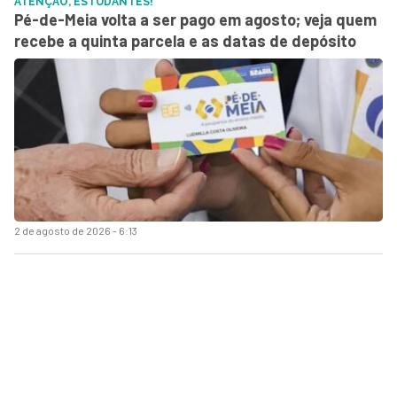
ATENÇÃO, ESTUDANTES!
Pé-de-Meia volta a ser pago em agosto; veja quem
recebe a quinta parcela e as datas de depósito
2 de agosto de 2026 - 6:13