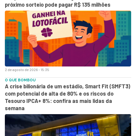
próximo sorteio pode pagar R$ 135 milhões
2 de agosto de 2026 - 15:35
O QUE BOMBOU
A crise bilionária de um estádio, Smart Fit (SMFT3)
com potencial de alta de 80% e os riscos do
Tesouro IPCA+ 8%: confira as mais lidas da
semana