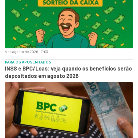
4 de agosto de 2026 - 7:03
PARA OS APOSENTADOS
INSS e BPC/Loas: veja quando os benefícios serão
depositados em agosto 2026