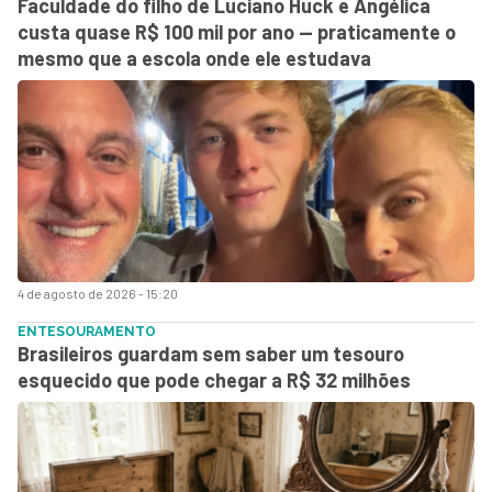
Faculdade do filho de Luciano Huck e Angélica
custa quase R$ 100 mil por ano — praticamente o
mesmo que a escola onde ele estudava
4 de agosto de 2026 - 15:20
ENTESOURAMENTO
Brasileiros guardam sem saber um tesouro
esquecido que pode chegar a R$ 32 milhões