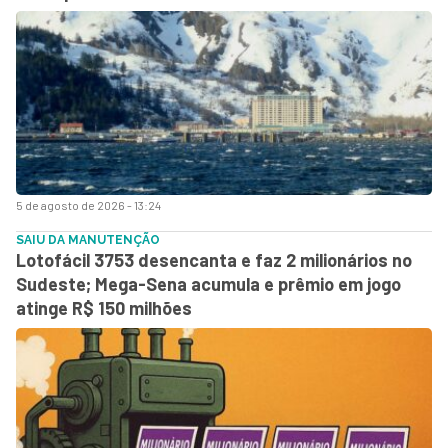
5 de agosto de 2026 - 13:24
SAIU DA MANUTENÇÃO
Lotofácil 3753 desencanta e faz 2 milionários no
Sudeste; Mega-Sena acumula e prêmio em jogo
atinge R$ 150 milhões