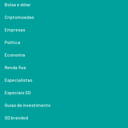
Bolsa e dólar
Criptomoedas
Empresas
Política
Economia
Renda fixa
Especialistas
Especiais SD
Guias de investimento
SD branded