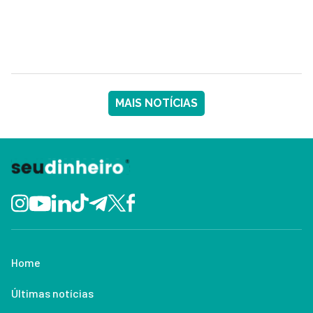
MAIS NOTÍCIAS
Home
Últimas notícias