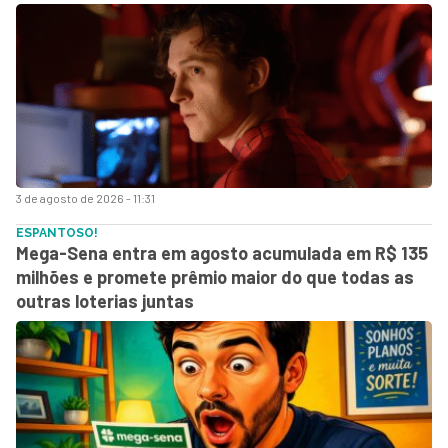
3 de agosto de 2026 - 11:31
ESPANTOSO!
Mega-Sena entra em agosto acumulada em R$ 135
milhões e promete prêmio maior do que todas as
outras loterias juntas