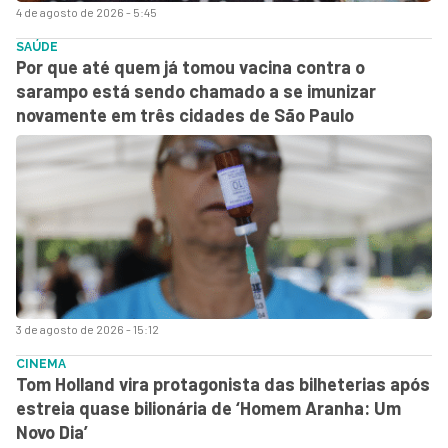
4 de agosto de 2026 - 5:45
SAÚDE
Por que até quem já tomou vacina contra o
sarampo está sendo chamado a se imunizar
novamente em três cidades de São Paulo
3 de agosto de 2026 - 15:12
CINEMA
Tom Holland vira protagonista das bilheterias após
estreia quase bilionária de ‘Homem Aranha: Um
Novo Dia’