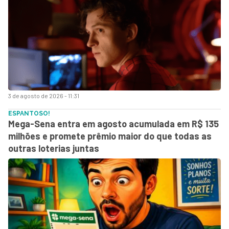
3 de agosto de 2026 - 11:31
ESPANTOSO!
Mega-Sena entra em agosto acumulada em R$ 135
milhões e promete prêmio maior do que todas as
outras loterias juntas