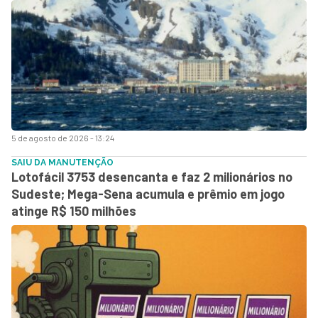
5 de agosto de 2026 - 13:24
SAIU DA MANUTENÇÃO
Lotofácil 3753 desencanta e faz 2 milionários no
Sudeste; Mega-Sena acumula e prêmio em jogo
atinge R$ 150 milhões