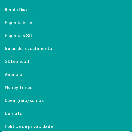
Renda fixa
Especialistas
Especiais SD
Guias de investimento
SD branded
Anuncie
Money Times
Quem (não) somos
Contato
Política de privacidade