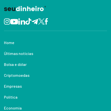
Home
Últimas notícias
Bolsa e dólar
Criptomoedas
Empresas
Política
Economia