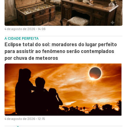
4 de agosto de 2026 - 14:06
A CIDADE PERFEITA
Eclipse total do sol: moradores do lugar perfeito
para assistir ao fenômeno serão contemplados
por chuva de meteoros
4 de agosto de 2026 - 12:15