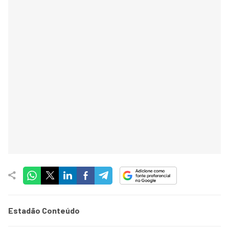
Estadão Conteúdo