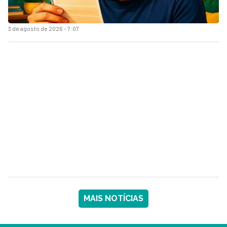
3 de agosto de 2026 - 7:07
MAIS NOTÍCIAS