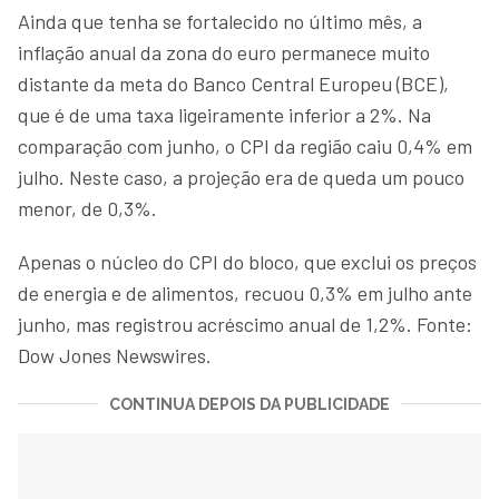
Ainda que tenha se fortalecido no último mês, a
inflação anual da zona do euro permanece muito
distante da meta do Banco Central Europeu (BCE),
que é de uma taxa ligeiramente inferior a 2%. Na
comparação com junho, o CPI da região caiu 0,4% em
julho. Neste caso, a projeção era de queda um pouco
menor, de 0,3%.
Apenas o núcleo do CPI do bloco, que exclui os preços
de energia e de alimentos, recuou 0,3% em julho ante
junho, mas registrou acréscimo anual de 1,2%. Fonte:
Dow Jones Newswires.
CONTINUA DEPOIS DA PUBLICIDADE