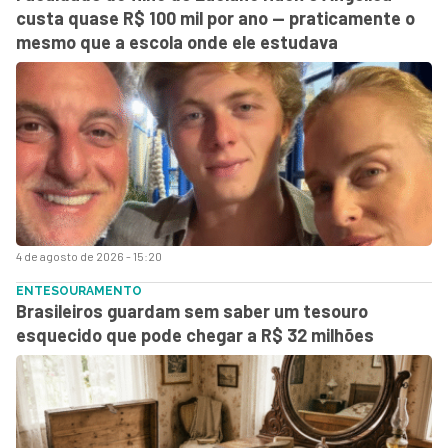
custa quase R$ 100 mil por ano — praticamente o
mesmo que a escola onde ele estudava
4 de agosto de 2026 - 15:20
ENTESOURAMENTO
Brasileiros guardam sem saber um tesouro
esquecido que pode chegar a R$ 32 milhões