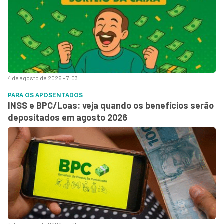
4 de agosto de 2026 - 7:03
PARA OS APOSENTADOS
INSS e BPC/Loas: veja quando os benefícios serão
depositados em agosto 2026