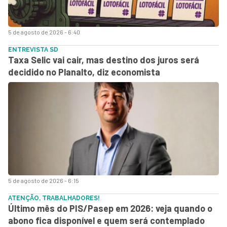
5 de agosto de 2026 - 6:40
ENTREVISTA SD
Taxa Selic vai cair, mas destino dos juros será
decidido no Planalto, diz economista
5 de agosto de 2026 - 6:15
ATENÇÃO, TRABALHADORES!
Último mês do PIS/Pasep em 2026: veja quando o
abono fica disponível e quem será contemplado