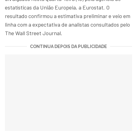
estatísticas da União Europeia, a Eurostat. O
resultado confirmou a estimativa preliminar e veio em
linha com a expectativa de analistas consultados pelo
The Wall Street Journal.
CONTINUA DEPOIS DA PUBLICIDADE