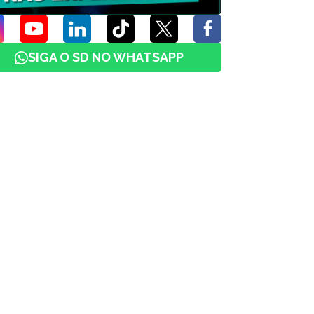
SIGA O SD NO WHATSAPP