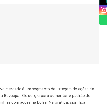
vo Mercado é um segmento de listagem de ações da
a Bovespa. Ele surgiu para aumentar o padrão de
hias com ações na bolsa. Na prática, significa