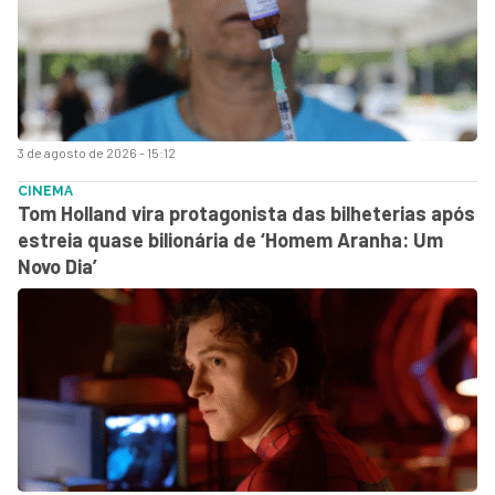
3 de agosto de 2026 - 15:12
CINEMA
Tom Holland vira protagonista das bilheterias após
estreia quase bilionária de ‘Homem Aranha: Um
Novo Dia’