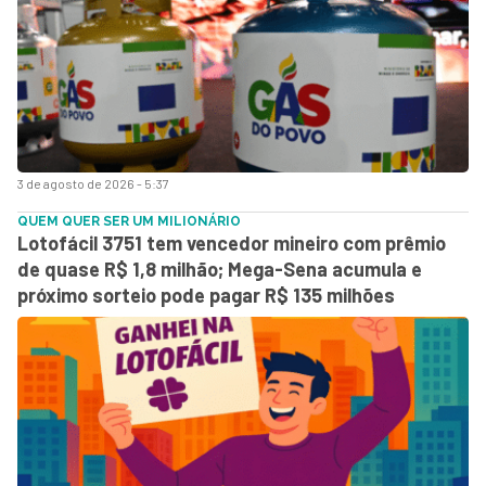
3 de agosto de 2026 - 5:37
QUEM QUER SER UM MILIONÁRIO
Lotofácil 3751 tem vencedor mineiro com prêmio
de quase R$ 1,8 milhão; Mega-Sena acumula e
próximo sorteio pode pagar R$ 135 milhões