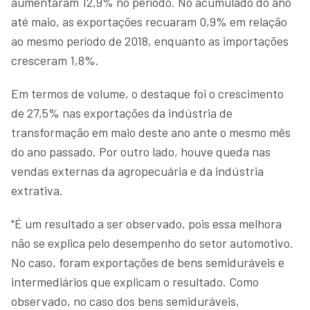
aumentaram 12,9% no período. No acumulado do ano
até maio, as exportações recuaram 0,9% em relação
ao mesmo período de 2018, enquanto as importações
cresceram 1,8%.
Em termos de volume, o destaque foi o crescimento
de 27,5% nas exportações da indústria de
transformação em maio deste ano ante o mesmo mês
do ano passado. Por outro lado, houve queda nas
vendas externas da agropecuária e da indústria
extrativa.
"É um resultado a ser observado, pois essa melhora
não se explica pelo desempenho do setor automotivo.
No caso, foram exportações de bens semiduráveis e
intermediários que explicam o resultado. Como
observado, no caso dos bens semiduráveis,