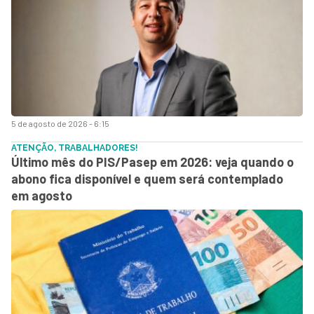
5 de agosto de 2026 - 6:15
ATENÇÃO, TRABALHADORES!
Último mês do PIS/Pasep em 2026: veja quando o
abono fica disponível e quem será contemplado
em agosto