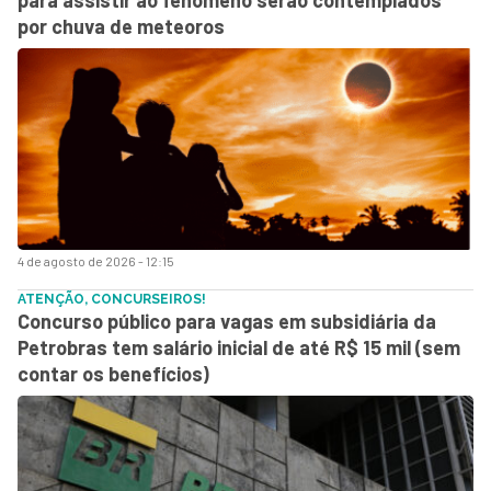
por chuva de meteoros
4 de agosto de 2026 - 12:15
ATENÇÃO, CONCURSEIROS!
Concurso público para vagas em subsidiária da
Petrobras tem salário inicial de até R$ 15 mil (sem
contar os benefícios)