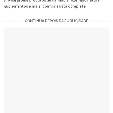
suplementos e mais; confira a lista completa
CONTINUA DEPOIS DA PUBLICIDADE