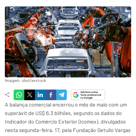
Imagem: shutterstock
A balança comercial encerrou o mês de maio com um
superávit de US$ 6,3 bilhões, segundo os dados do
Indicador do Comércio Exterior (Icomex), divulgados
nesta segunda-feira, 17, pela Fundação Getulio Vargas