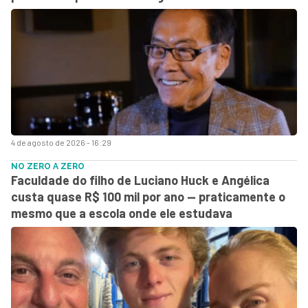
4 de agosto de 2026 - 16:29
NO ZERO A ZERO
Faculdade do filho de Luciano Huck e Angélica
custa quase R$ 100 mil por ano — praticamente o
mesmo que a escola onde ele estudava