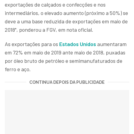
exportações de calçados e confecções e nos
intermediários, o elevado aumento (próximo a 50%) se
deve a uma base reduzida de exportações em maio de
2018", ponderou a FGV, em nota oficial.
As exportações para os
Estados Unidos
aumentaram
em 72% em maio de 2019 ante maio de 2018, puxadas
por óleo bruto de petróleo e semimanufaturados de
ferro e aço.
CONTINUA DEPOIS DA PUBLICIDADE