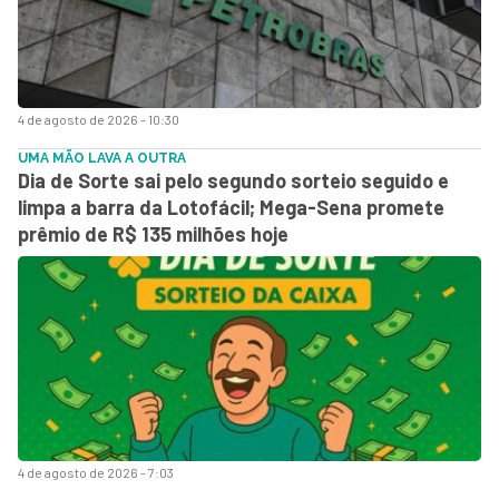
4 de agosto de 2026 - 10:30
UMA MÃO LAVA A OUTRA
Dia de Sorte sai pelo segundo sorteio seguido e
limpa a barra da Lotofácil; Mega-Sena promete
prêmio de R$ 135 milhões hoje
4 de agosto de 2026 - 7:03