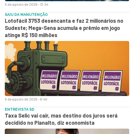
5 de agosto de 2026 - 13:24
SAIU DA MANUTENÇÃO
Lotofácil 3753 desencanta e faz 2 milionários no
Sudeste; Mega-Sena acumula e prêmio em jogo
atinge R$ 150 milhões
5 de agosto de 2026 - 6:40
ENTREVISTA SD
Taxa Selic vai cair, mas destino dos juros será
decidido no Planalto, diz economista