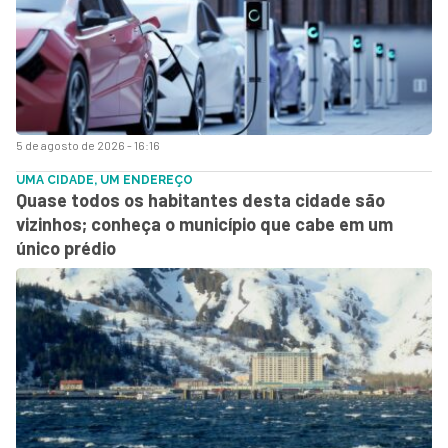
5 de agosto de 2026 - 16:16
UMA CIDADE, UM ENDEREÇO
Quase todos os habitantes desta cidade são
vizinhos; conheça o município que cabe em um
único prédio