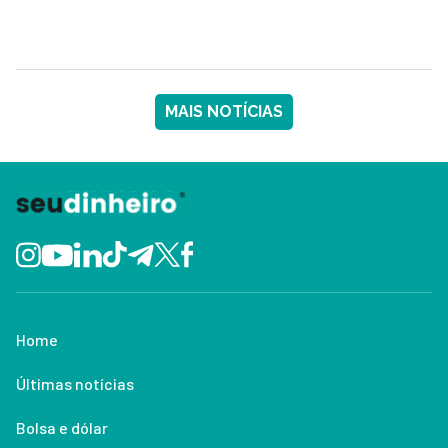
MAIS NOTÍCIAS
Home
Últimas notícias
Bolsa e dólar