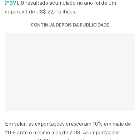
(
FGV
). O resultado acumulado no ano foi de um
superávit de US$ 22,1 bilhões.
CONTINUA DEPOIS DA PUBLICIDADE
Em valor, as exportações cresceram 10% em maio de
2019 ante o mesmo mês de 2018. As importações