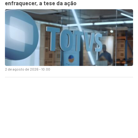
enfraquecer, a tese da ação
2 de agosto de 2026 - 10:00