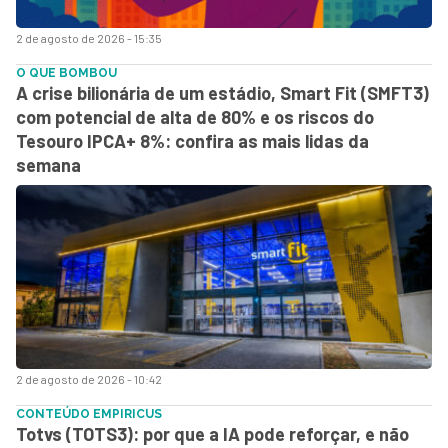
2 de agosto de 2026 - 15:35
O QUE BOMBOU
A crise bilionária de um estádio, Smart Fit (SMFT3)
com potencial de alta de 80% e os riscos do
Tesouro IPCA+ 8%: confira as mais lidas da
semana
2 de agosto de 2026 - 10:42
CONTEÚDO EMPIRICUS
Totvs (TOTS3): por que a IA pode reforçar, e não