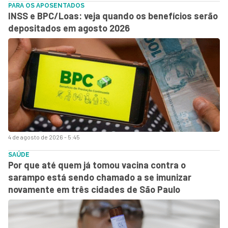
PARA OS APOSENTADOS
INSS e BPC/Loas: veja quando os benefícios serão
depositados em agosto 2026
4 de agosto de 2026 - 5:45
SAÚDE
Por que até quem já tomou vacina contra o
sarampo está sendo chamado a se imunizar
novamente em três cidades de São Paulo